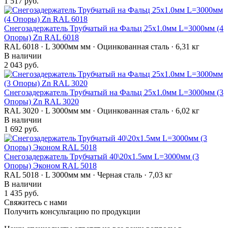
1 517 руб.
Снегозадержатель Трубчатый на Фальц 25х1.0мм L=3000мм (4
Опоры) Zn RAL 6018
RAL 6018 · L 3000мм мм · Оцинкованная сталь · 6,31 кг
В наличии
2 043 руб.
Снегозадержатель Трубчатый на Фальц 25х1.0мм L=3000мм (3
Опоры) Zn RAL 3020
RAL 3020 · L 3000мм мм · Оцинкованная сталь · 6,02 кг
В наличии
1 692 руб.
Снегозадержатель Трубчатый 40\20х1.5мм L=3000мм (3
Опоры) Эконом RAL 5018
RAL 5018 · L 3000мм мм · Черная сталь · 7,03 кг
В наличии
1 435 руб.
Свяжитесь с нами
Получить консультацию по продукции