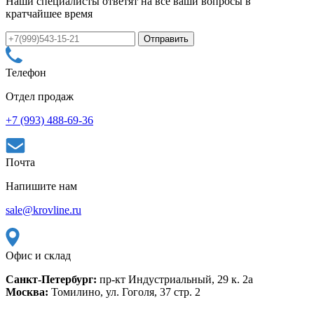
Наши специалисты ответят на все ваши вопросы в
кратчайшее время
Телефон
Отдел продаж
+7 (993) 488-69-36
Почта
Напишите нам
sale@krovline.ru
Офис и склад
Санкт-Петербург:
пр-кт Индустриальный, 29 к. 2а
Москва:
Томилино, ул. Гоголя, 37 стр. 2