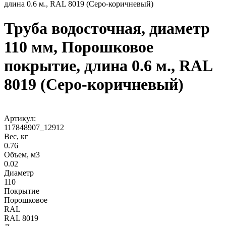
длина 0.6 м., RAL 8019 (Серо-коричневый)
Труба водосточная, диаметр
110 мм, Порошковое
покрытие, длина 0.6 м., RAL
8019 (Серо-коричневый)
Артикул:
117848907_12912
Вес, кг
0.76
Объем, м3
0.02
Диаметр
110
Покрытие
Порошковое
RAL
RAL 8019