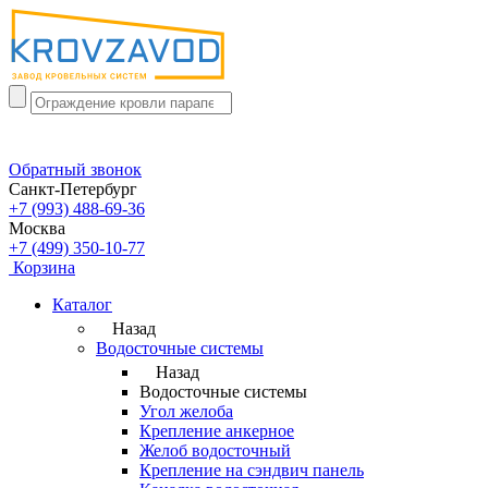
Обратный звонок
Санкт-Петербург
+7 (993) 488-69-36
Москва
+7 (499) 350-10-77
Корзина
Каталог
Назад
Водосточные системы
Назад
Водосточные системы
Угол желоба
Крепление анкерное
Желоб водосточный
Крепление на сэндвич панель