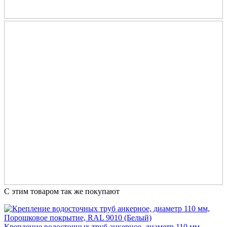
С этим товаром так же покупают
Крепление водосточных труб анкерное, диаметр 110 мм,