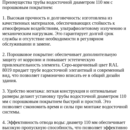
Преимущества трубы водосточной диаметром 110 мм с
порошковым покрытием:
1. Высокая прочность и долговечность: изготовлена из
качественных материалов, обеспечивающих стойкость к
атмосферным воздействиям, ультрафиолетовому излучению и
механическим нагрузкам. Это гарантирует долгий срок
службы и отсутствие необходимости в регулярном
обслуживании и замене.
2. Порошковое покрытие: обеспечивает дополнительную
защиту от коррозии и повышает эстетическую
привлекательность элемента. Серо-коричневый цвет RAL
8019 придает трубе водосточной элегантный и современный
вид, что позволяет гармонично вписать ее в общий дизайн
здания.
3. Удобство монтажа: легкая конструкция и оптимальные
размеры делают установку трубы водосточной диаметром 110
мм с порошковым покрытием быстрой и простой. Это
позволяет сэкономить время и силы при монтаже водосточной
системы.
4. Эффективность отвода воды: диаметр 110 мм обеспечивает
высокую пропускную способность, что позволяет эффективно