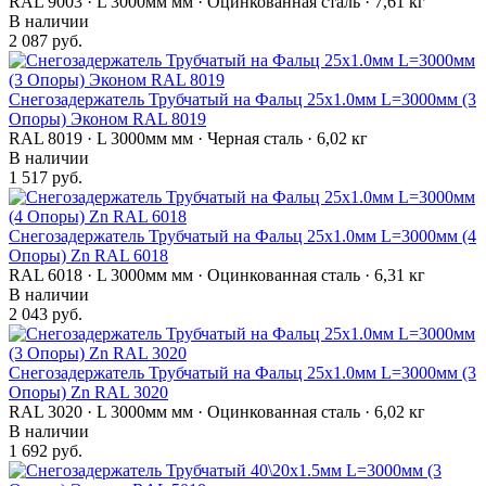
RAL 9003 · L 3000мм мм · Оцинкованная сталь · 7,61 кг
В наличии
2 087 руб.
Снегозадержатель Трубчатый на Фальц 25х1.0мм L=3000мм (3
Опоры) Эконом RAL 8019
RAL 8019 · L 3000мм мм · Черная сталь · 6,02 кг
В наличии
1 517 руб.
Снегозадержатель Трубчатый на Фальц 25х1.0мм L=3000мм (4
Опоры) Zn RAL 6018
RAL 6018 · L 3000мм мм · Оцинкованная сталь · 6,31 кг
В наличии
2 043 руб.
Снегозадержатель Трубчатый на Фальц 25х1.0мм L=3000мм (3
Опоры) Zn RAL 3020
RAL 3020 · L 3000мм мм · Оцинкованная сталь · 6,02 кг
В наличии
1 692 руб.