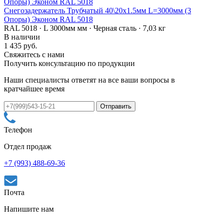
Снегозадержатель Трубчатый 40\20х1.5мм L=3000мм (3
Опоры) Эконом RAL 5018
RAL 5018 · L 3000мм мм · Черная сталь · 7,03 кг
В наличии
1 435 руб.
Свяжитесь с нами
Получить консультацию по продукции
Наши специалисты ответят на все ваши вопросы в
кратчайшее время
Телефон
Отдел продаж
+7 (993) 488-69-36
Почта
Напишите нам