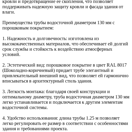
кровли и предотвращение ее скопления, что позволяет
поддерживать надежную защиту кровли и фасада здания от
влаги.
Преимущества трубы водосточной диаметром 130 мм с
порошковым покрытием:
1. Надежность и долговечность: изготовлена из
высококачественных материалов, что обеспечивает ей долгий
срок службы и стойкость к воздействию атмосферных
условий.
2. Эстетический вид: порошковое покрытие в цвет RAL 8017
(Шоколадно-коричневый) придает трубе элегантный и
привлекательный внешний вид, что позволяет ей гармонично
вписываться в архитектурный стиль здания.
3. Легкость монтажа: благодаря своей конструкции и
оптимальному диаметру, труба водосточная диаметром 130 мм
легко устанавливается и подключается к другим элементам
водосточной системы.
4. Удобство использования: длина трубы 1.25 м позволяет
легко регулировать ее размер в соответствии с особенностями
здания и требованиями проекта.