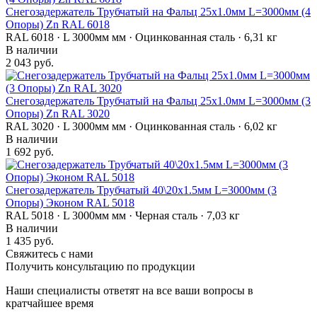
Снегозадержатель Трубчатый на Фальц 25х1.0мм L=3000мм (4
Опоры) Zn RAL 6018
RAL 6018 · L 3000мм мм · Оцинкованная сталь · 6,31 кг
В наличии
2 043 руб.
Снегозадержатель Трубчатый на Фальц 25х1.0мм L=3000мм (3
Опоры) Zn RAL 3020
RAL 3020 · L 3000мм мм · Оцинкованная сталь · 6,02 кг
В наличии
1 692 руб.
Снегозадержатель Трубчатый 40\20х1.5мм L=3000мм (3
Опоры) Эконом RAL 5018
RAL 5018 · L 3000мм мм · Черная сталь · 7,03 кг
В наличии
1 435 руб.
Свяжитесь с нами
Получить консультацию по продукции
Наши специалисты ответят на все ваши вопросы в
кратчайшее время