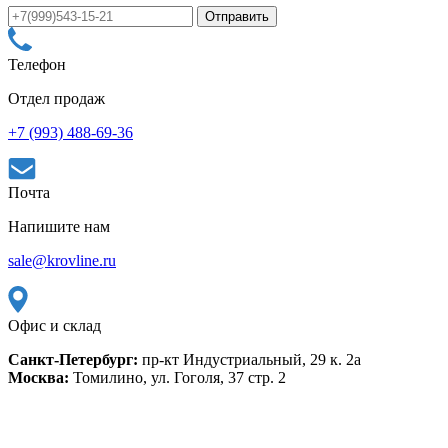
Телефон
Отдел продаж
+7 (993) 488-69-36
Почта
Напишите нам
sale@krovline.ru
Офис и склад
Санкт-Петербург:
пр-кт Индустриальный, 29 к. 2а
Москва:
Томилино, ул. Гоголя, 37 стр. 2