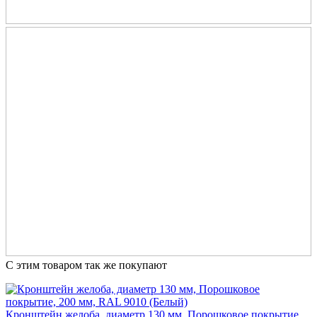
С этим товаром так же покупают
Кронштейн желоба, диаметр 130 мм, Порошковое покрытие,