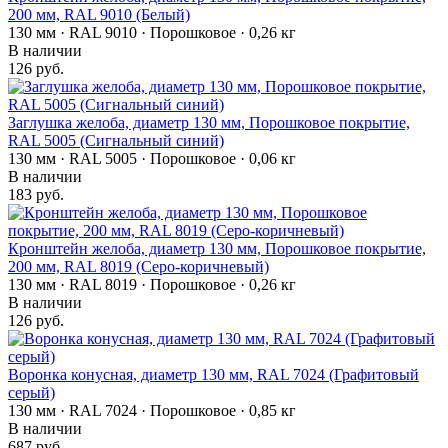
200 мм, RAL 9010 (Белый)
130 мм · RAL 9010 · Порошковое · 0,26 кг
В наличии
126 руб.
Заглушка желоба, диаметр 130 мм, Порошковое покрытие,
RAL 5005 (Сигнальный синий)
130 мм · RAL 5005 · Порошковое · 0,06 кг
В наличии
183 руб.
Кронштейн желоба, диаметр 130 мм, Порошковое покрытие,
200 мм, RAL 8019 (Серо-коричневый)
130 мм · RAL 8019 · Порошковое · 0,26 кг
В наличии
126 руб.
Воронка конусная, диаметр 130 мм, RAL 7024 (Графитовый
серый)
130 мм · RAL 7024 · Порошковое · 0,85 кг
В наличии
687 руб.