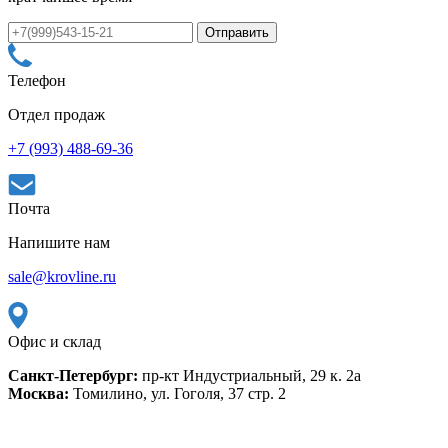
Телефон
Отдел продаж
+7 (993) 488-69-36
Почта
Напишите нам
sale@krovline.ru
Офис и склад
Санкт-Петербург:
пр-кт Индустриальный, 29 к. 2а
Москва:
Томилино, ул. Гоголя, 37 стр. 2