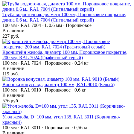
Труба водосточная, диаметр 100 мм, Порошковое покрытие,
длина 0.6 м., RAL 7004 (Сигнальный серый)
100 мм · RAL 7004 · L 0.6 мм · Порошковое
В наличии
227 руб.
Кронштейн желоба, диаметр 100 мм, Порошковое покрытие,
200 мм, RAL 7024 (Графитовый серый)
100 мм · RAL 7024 · Порошковое · 0,24 кг
В наличии
119 руб.
Воронка конусная, диаметр 100 мм, RAL 9010 (Белый)
100 мм · RAL 9010 · Порошковое · 0,6 кг
В наличии
576 руб.
Угол желоба, D=100 мм, угол 135, RAL 3011 (Коричнево-
красный)
100 мм · RAL 3011 · Порошковое · 0,56 кг
В наличии