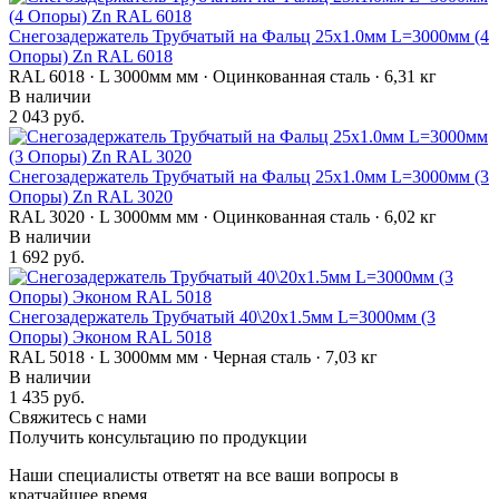
Снегозадержатель Трубчатый на Фальц 25х1.0мм L=3000мм (4
Опоры) Zn RAL 6018
RAL 6018 · L 3000мм мм · Оцинкованная сталь · 6,31 кг
В наличии
2 043 руб.
Снегозадержатель Трубчатый на Фальц 25х1.0мм L=3000мм (3
Опоры) Zn RAL 3020
RAL 3020 · L 3000мм мм · Оцинкованная сталь · 6,02 кг
В наличии
1 692 руб.
Снегозадержатель Трубчатый 40\20х1.5мм L=3000мм (3
Опоры) Эконом RAL 5018
RAL 5018 · L 3000мм мм · Черная сталь · 7,03 кг
В наличии
1 435 руб.
Свяжитесь с нами
Получить консультацию по продукции
Наши специалисты ответят на все ваши вопросы в
кратчайшее время