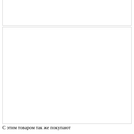
С этим товаром так же покупают