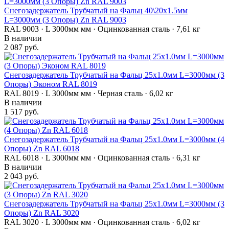
Снегозадержатель Трубчатый на Фальц 40\20х1.5мм
L=3000мм (3 Опоры) Zn RAL 9003
RAL 9003 · L 3000мм мм · Оцинкованная сталь · 7,61 кг
В наличии
2 087 руб.
Снегозадержатель Трубчатый на Фальц 25х1.0мм L=3000мм (3
Опоры) Эконом RAL 8019
RAL 8019 · L 3000мм мм · Черная сталь · 6,02 кг
В наличии
1 517 руб.
Снегозадержатель Трубчатый на Фальц 25х1.0мм L=3000мм (4
Опоры) Zn RAL 6018
RAL 6018 · L 3000мм мм · Оцинкованная сталь · 6,31 кг
В наличии
2 043 руб.
Снегозадержатель Трубчатый на Фальц 25х1.0мм L=3000мм (3
Опоры) Zn RAL 3020
RAL 3020 · L 3000мм мм · Оцинкованная сталь · 6,02 кг