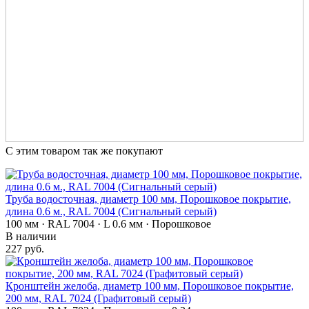
С этим товаром так же покупают
Труба водосточная, диаметр 100 мм, Порошковое покрытие,
длина 0.6 м., RAL 7004 (Сигнальный серый)
100 мм · RAL 7004 · L 0.6 мм · Порошковое
В наличии
227 руб.
Кронштейн желоба, диаметр 100 мм, Порошковое покрытие,
200 мм, RAL 7024 (Графитовый серый)