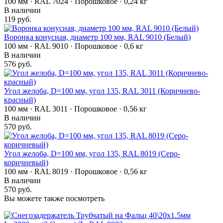
100 мм · RAL 7024 · Порошковое · 0,24 кг
В наличии
119 руб.
Воронка конусная, диаметр 100 мм, RAL 9010 (Белый)
100 мм · RAL 9010 · Порошковое · 0,6 кг
В наличии
576 руб.
Угол желоба, D=100 мм, угол 135, RAL 3011 (Коричнево-
красный)
100 мм · RAL 3011 · Порошковое · 0,56 кг
В наличии
570 руб.
Угол желоба, D=100 мм, угол 135, RAL 8019 (Серо-
коричневый)
100 мм · RAL 8019 · Порошковое · 0,56 кг
В наличии
570 руб.
Вы можете также посмотреть