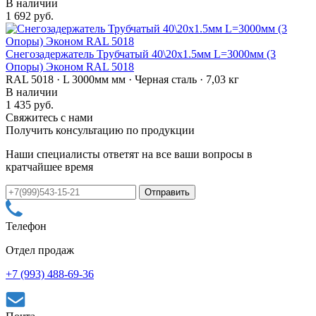
В наличии
1 692 руб.
Снегозадержатель Трубчатый 40\20х1.5мм L=3000мм (3
Опоры) Эконом RAL 5018
RAL 5018 · L 3000мм мм · Черная сталь · 7,03 кг
В наличии
1 435 руб.
Свяжитесь с нами
Получить консультацию по продукции
Наши специалисты ответят на все ваши вопросы в
кратчайшее время
Телефон
Отдел продаж
+7 (993) 488-69-36