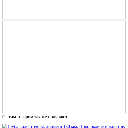
С этим товаром так же покупают