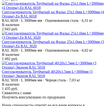
Снегозадержатель Трубчатый на Фальц 25х1.0мм L=3000мм (4
Опоры) Zn RAL 6018
RAL 6018 · L 3000мм мм · Оцинкованная сталь · 6,31 кг
В наличии
2 043 руб.
Снегозадержатель Трубчатый на Фальц 25х1.0мм L=3000мм (3
Опоры) Zn RAL 3020
RAL 3020 · L 3000мм мм · Оцинкованная сталь · 6,02 кг
В наличии
1 692 руб.
Снегозадержатель Трубчатый 40\20х1.5мм L=3000мм (3
Опоры) Эконом RAL 5018
RAL 5018 · L 3000мм мм · Черная сталь · 7,03 кг
В наличии
1 435 руб.
Свяжитесь с нами
Получить консультацию по продукции
Наши специалисты ответят на все ваши вопросы в