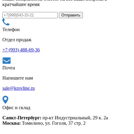
кратчайшее время
Телефон
Отдел продаж
+7 (993) 488-69-36
Почта
Напишите нам
sale@krovline.ru
Офис и склад
Санкт-Петербург:
пр-кт Индустриальный, 29 к. 2а
Москва:
Томилино, ул. Гоголя, 37 стр. 2