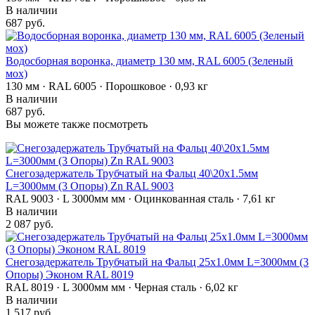
В наличии
687 руб.
Водосборная воронка, диаметр 130 мм, RAL 6005 (Зеленый
мох)
130 мм · RAL 6005 · Порошковое · 0,93 кг
В наличии
687 руб.
Вы можете также посмотреть
Снегозадержатель Трубчатый на Фальц 40\20х1.5мм
L=3000мм (3 Опоры) Zn RAL 9003
RAL 9003 · L 3000мм мм · Оцинкованная сталь · 7,61 кг
В наличии
2 087 руб.
Снегозадержатель Трубчатый на Фальц 25х1.0мм L=3000мм (3
Опоры) Эконом RAL 8019
RAL 8019 · L 3000мм мм · Черная сталь · 6,02 кг
В наличии
1 517 руб.