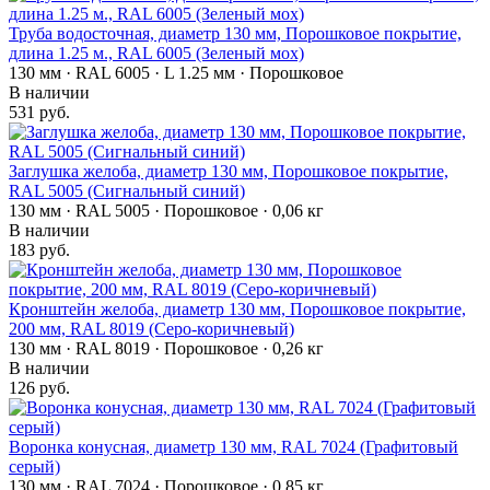
Труба водосточная, диаметр 130 мм, Порошковое покрытие,
длина 1.25 м., RAL 6005 (Зеленый мох)
130 мм · RAL 6005 · L 1.25 мм · Порошковое
В наличии
531 руб.
Заглушка желоба, диаметр 130 мм, Порошковое покрытие,
RAL 5005 (Сигнальный синий)
130 мм · RAL 5005 · Порошковое · 0,06 кг
В наличии
183 руб.
Кронштейн желоба, диаметр 130 мм, Порошковое покрытие,
200 мм, RAL 8019 (Серо-коричневый)
130 мм · RAL 8019 · Порошковое · 0,26 кг
В наличии
126 руб.
Воронка конусная, диаметр 130 мм, RAL 7024 (Графитовый
серый)
130 мм · RAL 7024 · Порошковое · 0,85 кг