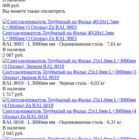
608 руб.
Вы можете также посмотреть
Снегозадержатель Трубчатый на Фальц 40\20х1.5мм
L=3000мм (3 Опоры) Zn RAL 9003
RAL 9003 · L 3000мм мм · Оцинкованная сталь · 7,61 кг
В наличии
2 087 руб.
Снегозадержатель Трубчатый на Фальц 25х1.0мм L=3000мм (3
Опоры) Эконом RAL 8019
RAL 8019 · L 3000мм мм · Черная сталь · 6,02 кг
В наличии
1 517 руб.
Снегозадержатель Трубчатый на Фальц 25х1.0мм L=3000мм (4
Опоры) Zn RAL 6018
RAL 6018 · L 3000мм мм · Оцинкованная сталь · 6,31 кг
В наличии
2 043 руб.