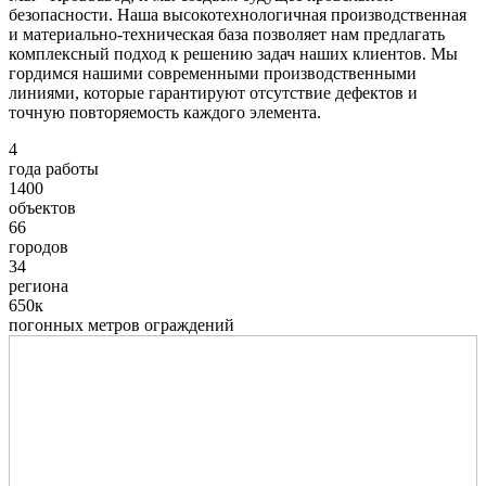
безопасности. Наша высокотехнологичная производственная
и материально-техническая база позволяет нам предлагать
комплексный подход к решению задач наших клиентов. Мы
гордимся нашими современными производственными
линиями, которые гарантируют отсутствие дефектов и
точную повторяемость каждого элемента.
4
года работы
1400
объектов
66
городов
34
региона
650к
погонных метров ограждений