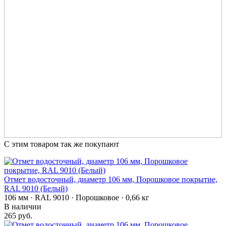
С этим товаром так же покупают
Отмет водосточный, диаметр 106 мм, Порошковое покрытие,
RAL 9010 (Белый)
106 мм · RAL 9010 · Порошковое · 0,66 кг
В наличии
265 руб.