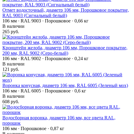
Отмет водосточный, диаметр 106 мм, Порошковое покрытие,
RAL 9003 (Сигнальный белый)
106 мм · RAL 9003 · Порошковое · 0,66 кг
В наличии
265 руб.
Кронштейн желоба, диаметр 106 мм, Порошковое покрытие,
200 мм, RAL 9002 (Серо-белый)
106 мм · RAL 9002 · Порошковое · 0,24 кг
В наличии
121 руб.
Воронка конусная, диаметр 106 мм, RAL 6005 (Зеленый мох)
106 мм · RAL 6005 · Порошковое · 0,6 кг
В наличии
608 руб.
Водосборная воронка, диаметр 106 мм, все цвета RAL,
порошок
106 мм · Порошковое · 0,87 кг
В наличии