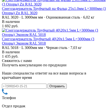
Снегозадержатель Трубчатый на Фальц 25х1.0мм L=3000мм (3
Опоры) Zn RAL 3020
RAL 3020 · L 3000мм мм · Оцинкованная сталь · 6,02 кг
В наличии
1 692 руб.
Снегозадержатель Трубчатый 40\20х1.5мм L=3000мм (3
Опоры) Эконом RAL 5018
RAL 5018 · L 3000мм мм · Черная сталь · 7,03 кг
В наличии
1 435 руб.
Свяжитесь с нами
Получить консультацию по продукции
Наши специалисты ответят на все ваши вопросы в
кратчайшее время
Телефон
Отдел продаж