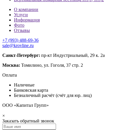
О компании
Услуги
Информация
Фото
Отзывы
+7 (993) 488-69-36
sale@krovline.ru
Санкт-Петербург:
пр-кт Индустриальный, 29 к. 2а
Москва:
Томилино, ул. Гоголя, 37 стр. 2
Оплата
Наличные
Банковская карта
Безналичный расчёт (счёт для юр. лиц)
ООО «Капитал Групп»
×
Заказать обратный звонок