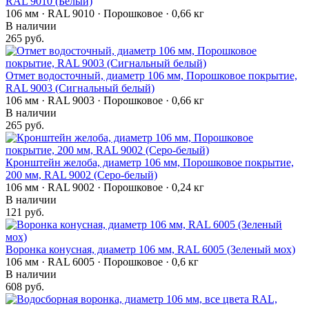
RAL 9010 (Белый)
106 мм · RAL 9010 · Порошковое · 0,66 кг
В наличии
265 руб.
Отмет водосточный, диаметр 106 мм, Порошковое покрытие,
RAL 9003 (Сигнальный белый)
106 мм · RAL 9003 · Порошковое · 0,66 кг
В наличии
265 руб.
Кронштейн желоба, диаметр 106 мм, Порошковое покрытие,
200 мм, RAL 9002 (Серо-белый)
106 мм · RAL 9002 · Порошковое · 0,24 кг
В наличии
121 руб.
Воронка конусная, диаметр 106 мм, RAL 6005 (Зеленый мох)
106 мм · RAL 6005 · Порошковое · 0,6 кг
В наличии
608 руб.