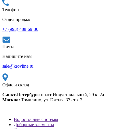
Телефон
Отдел продаж
+7 (993) 488-69-36
Почта
Напишите нам
sale@krovline.ru
Офис и склад
Санкт-Петербург:
пр-кт Индустриальный, 29 к. 2а
Москва:
Томилино, ул. Гоголя, 37 стр. 2
Водосточные системы
Доборные элементы