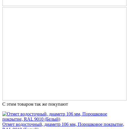
С этим товаром так же покупают
Отмет водосточный, диаметр 106 мм, Порошковое покрытие,