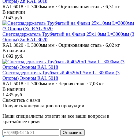
Опоры) Zn RAL 6018
RAL 6018 · L 3000мм мм · Оцинкованная сталь · 6,31 кг
В наличии
2 043 руб.
Снегозадержатель Трубчатый на Фальц 25х1.0мм L=3000мм (3
Опоры) Zn RAL 3020
RAL 3020 · L 3000мм мм · Оцинкованная сталь · 6,02 кг
В наличии
1 692 руб.
Снегозадержатель Трубчатый 40\20х1.5мм L=3000мм (3
Опоры) Эконом RAL 5018
RAL 5018 · L 3000мм мм · Черная сталь · 7,03 кг
В наличии
1 435 руб.
Свяжитесь с нами
Получить консультацию по продукции
Наши специалисты ответят на все ваши вопросы в
кратчайшее время