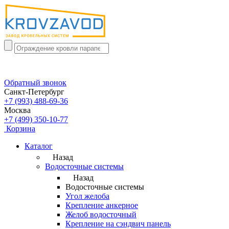
Обратный звонок
Санкт-Петербург
+7 (993) 488-69-36
Москва
+7 (499) 350-10-77
Корзина
Каталог
Назад
Водосточные системы
Назад
Водосточные системы
Угол желоба
Крепление анкерное
Желоб водосточный
Крепление на сэндвич панель