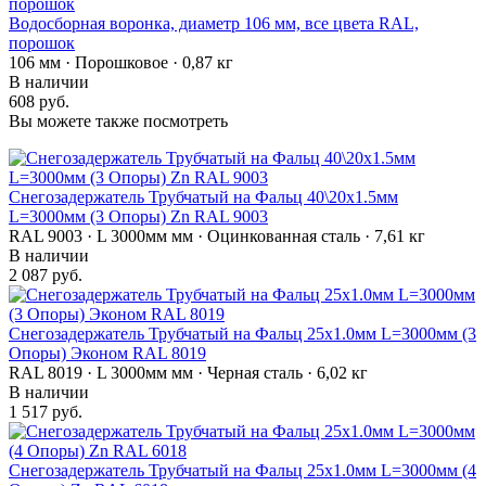
Водосборная воронка, диаметр 106 мм, все цвета RAL,
порошок
106 мм · Порошковое · 0,87 кг
В наличии
608 руб.
Вы можете также посмотреть
Снегозадержатель Трубчатый на Фальц 40\20х1.5мм
L=3000мм (3 Опоры) Zn RAL 9003
RAL 9003 · L 3000мм мм · Оцинкованная сталь · 7,61 кг
В наличии
2 087 руб.
Снегозадержатель Трубчатый на Фальц 25х1.0мм L=3000мм (3
Опоры) Эконом RAL 8019
RAL 8019 · L 3000мм мм · Черная сталь · 6,02 кг
В наличии
1 517 руб.
Снегозадержатель Трубчатый на Фальц 25х1.0мм L=3000мм (4