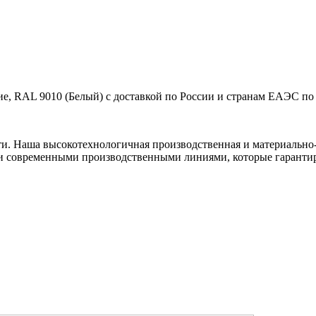
е, RAL 9010 (Белый) с доставкой по России и странам ЕАЭС по 
ти. Наша высокотехнологичная производственная и материально-
и современными производственными линиями, которые гарантир