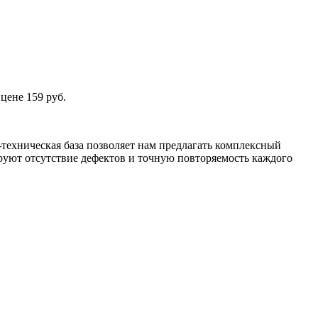
цене 159 руб.
техническая база позволяет нам предлагать комплексный
уют отсутствие дефектов и точную повторяемость каждого