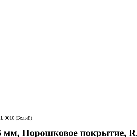
L 9010 (Белый)
6 мм, Порошковое покрытие, R