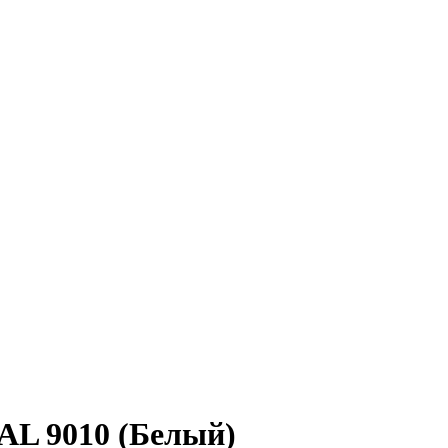
AL 9010 (Белый)