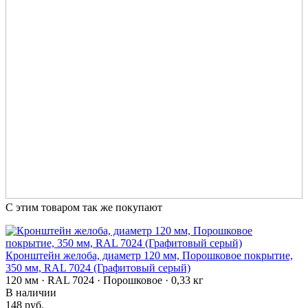
С этим товаром так же покупают
Кронштейн желоба, диаметр 120 мм, Порошковое покрытие,
350 мм, RAL 7024 (Графитовый серый)
120 мм · RAL 7024 · Порошковое · 0,33 кг
В наличии
148 руб.