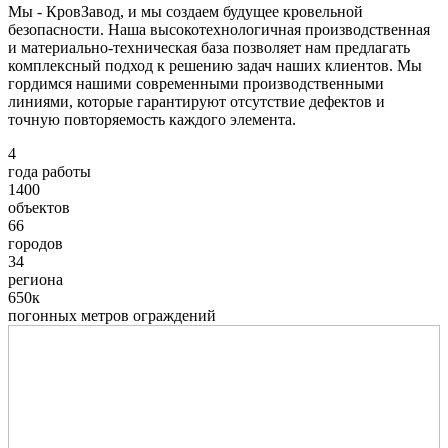
Мы - КровЗавод, и мы создаем будущее кровельной
безопасности. Наша высокотехнологичная производственная
и материально-техническая база позволяет нам предлагать
комплексный подход к решению задач наших клиентов. Мы
гордимся нашими современными производственными
линиями, которые гарантируют отсутствие дефектов и
точную повторяемость каждого элемента.
4
года работы
1400
объектов
66
городов
34
региона
650к
погонных метров ограждений