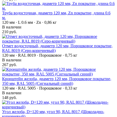
Труба водосточная, диаметр 120 мм, Zn покрытие, длина 0.6
м.
120 мм · L 0.6 мм · Zn · 0,86 кг
В наличии
210 руб.
Отмет водосточный, диаметр 120 мм, Порошковое покрытие,
RAL 8019 (Серо-коричневый)
120 мм · RAL 8019 · Порошковое · 0,75 кг
В наличии
267 руб.
Кронштейн желоба, диаметр 120 мм, Порошковое покрытие,
350 мм, RAL 5005 (Сигнальный синий)
120 мм · RAL 5005 · Порошковое · 0,33 кг
В наличии
148 руб.
Угол желоба, D=120 мм, угол 90, RAL 8017 (Шоколадно-
коричневый)