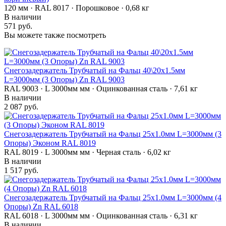
120 мм · RAL 8017 · Порошковое · 0,68 кг
В наличии
571 руб.
Вы можете также посмотреть
Снегозадержатель Трубчатый на Фальц 40\20х1.5мм
L=3000мм (3 Опоры) Zn RAL 9003
RAL 9003 · L 3000мм мм · Оцинкованная сталь · 7,61 кг
В наличии
2 087 руб.
Снегозадержатель Трубчатый на Фальц 25х1.0мм L=3000мм (3
Опоры) Эконом RAL 8019
RAL 8019 · L 3000мм мм · Черная сталь · 6,02 кг
В наличии
1 517 руб.
Снегозадержатель Трубчатый на Фальц 25х1.0мм L=3000мм (4
Опоры) Zn RAL 6018
RAL 6018 · L 3000мм мм · Оцинкованная сталь · 6,31 кг
В наличии