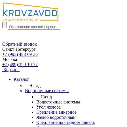
Обратный звонок
Санкт-Петербург
+7 (993) 488-69-36
Москва
+7 (499) 350-10-77
Корзина
Каталог
Назад
Водосточные системы
Назад
Водосточные системы
Угол желоба
Крепление анкерное
Желоб водосточный
Крепление на сэндвич панель