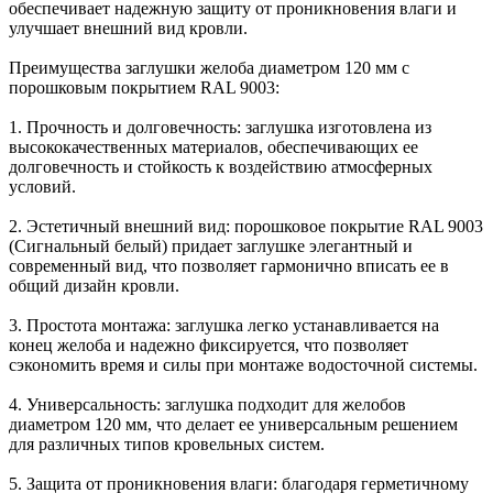
обеспечивает надежную защиту от проникновения влаги и
улучшает внешний вид кровли.
Преимущества заглушки желоба диаметром 120 мм с
порошковым покрытием RAL 9003:
1. Прочность и долговечность: заглушка изготовлена из
высококачественных материалов, обеспечивающих ее
долговечность и стойкость к воздействию атмосферных
условий.
2. Эстетичный внешний вид: порошковое покрытие RAL 9003
(Сигнальный белый) придает заглушке элегантный и
современный вид, что позволяет гармонично вписать ее в
общий дизайн кровли.
3. Простота монтажа: заглушка легко устанавливается на
конец желоба и надежно фиксируется, что позволяет
сэкономить время и силы при монтаже водосточной системы.
4. Универсальность: заглушка подходит для желобов
диаметром 120 мм, что делает ее универсальным решением
для различных типов кровельных систем.
5. Защита от проникновения влаги: благодаря герметичному