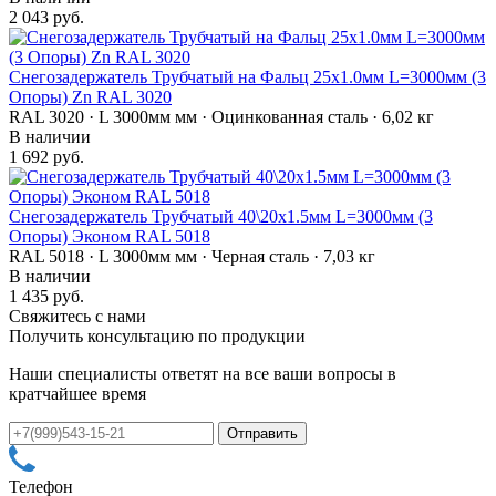
2 043 руб.
Снегозадержатель Трубчатый на Фальц 25х1.0мм L=3000мм (3
Опоры) Zn RAL 3020
RAL 3020 · L 3000мм мм · Оцинкованная сталь · 6,02 кг
В наличии
1 692 руб.
Снегозадержатель Трубчатый 40\20х1.5мм L=3000мм (3
Опоры) Эконом RAL 5018
RAL 5018 · L 3000мм мм · Черная сталь · 7,03 кг
В наличии
1 435 руб.
Свяжитесь с нами
Получить консультацию по продукции
Наши специалисты ответят на все ваши вопросы в
кратчайшее время
Телефон