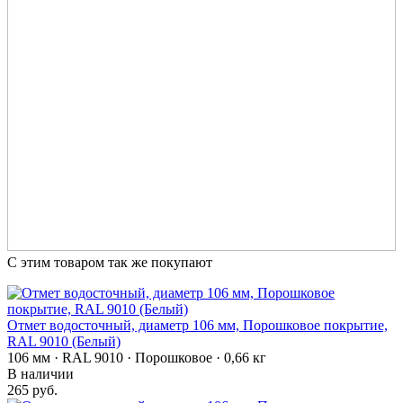
С этим товаром так же покупают
Отмет водосточный, диаметр 106 мм, Порошковое покрытие,
RAL 9010 (Белый)
106 мм · RAL 9010 · Порошковое · 0,66 кг
В наличии
265 руб.