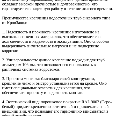
обладает высокой прочностью и долговечностью, что
гарантирует его надежную работу в течение долгого времени.
Преимущества крепления водосточных труб анкерного типа
от КровЗавод:
1. Надежность и прочность: крепление изготовлено из
высококачественных материалов, что обеспечивает его
долговечность и надежность в эксплуатации. Оно способно
выдерживать значительные нагрузки и не подвержено
коррозии.
2. Универсальность: данное крепление подходит для труб
диаметром 106 мм, что позволяет его использовать в
различных системах водостоков.
3. Простота монтажа: благодаря своей конструкции,
крепление легко и быстро устанавливается на кровле. Оно
имеет специальные отверстия для крепления, что
обеспечивает простоту и надежность монтажа.
4. Эстетический вид: порошковое покрытие RAL 9002 (Серо-
белый) придает креплению эстетичный и привлекательный
внешний вид, что позволяет его гармонично вписываться в
общий дизайн кровли.