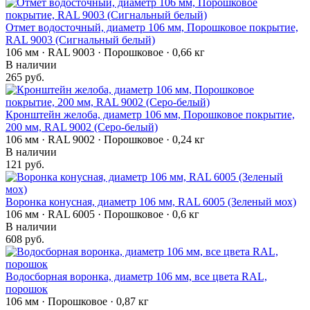
Отмет водосточный, диаметр 106 мм, Порошковое покрытие,
RAL 9003 (Сигнальный белый)
106 мм · RAL 9003 · Порошковое · 0,66 кг
В наличии
265 руб.
Кронштейн желоба, диаметр 106 мм, Порошковое покрытие,
200 мм, RAL 9002 (Серо-белый)
106 мм · RAL 9002 · Порошковое · 0,24 кг
В наличии
121 руб.
Воронка конусная, диаметр 106 мм, RAL 6005 (Зеленый мох)
106 мм · RAL 6005 · Порошковое · 0,6 кг
В наличии
608 руб.
Водосборная воронка, диаметр 106 мм, все цвета RAL,
порошок
106 мм · Порошковое · 0,87 кг