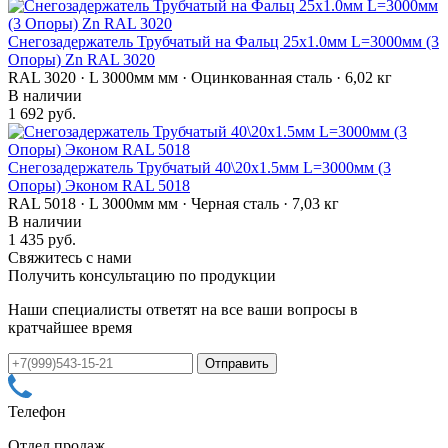
Снегозадержатель Трубчатый на Фальц 25х1.0мм L=3000мм (3
Опоры) Zn RAL 3020
RAL 3020 · L 3000мм мм · Оцинкованная сталь · 6,02 кг
В наличии
1 692 руб.
Снегозадержатель Трубчатый 40\20х1.5мм L=3000мм (3
Опоры) Эконом RAL 5018
RAL 5018 · L 3000мм мм · Черная сталь · 7,03 кг
В наличии
1 435 руб.
Свяжитесь с нами
Получить консультацию по продукции
Наши специалисты ответят на все ваши вопросы в
кратчайшее время
Телефон
Отдел продаж