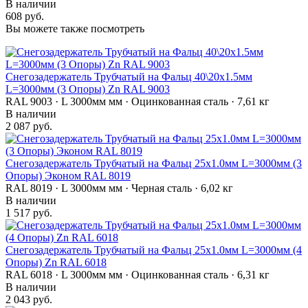
В наличии
608 руб.
Вы можете также посмотреть
Снегозадержатель Трубчатый на Фальц 40\20х1.5мм
L=3000мм (3 Опоры) Zn RAL 9003
RAL 9003 · L 3000мм мм · Оцинкованная сталь · 7,61 кг
В наличии
2 087 руб.
Снегозадержатель Трубчатый на Фальц 25х1.0мм L=3000мм (3
Опоры) Эконом RAL 8019
RAL 8019 · L 3000мм мм · Черная сталь · 6,02 кг
В наличии
1 517 руб.
Снегозадержатель Трубчатый на Фальц 25х1.0мм L=3000мм (4
Опоры) Zn RAL 6018
RAL 6018 · L 3000мм мм · Оцинкованная сталь · 6,31 кг
В наличии
2 043 руб.