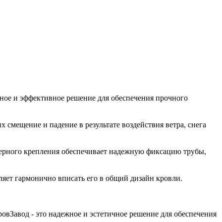
ное и эффективное решение для обеспечения прочного
 смещение и падение в результате воздействия ветра, снега
керного крепления обеспечивает надежную фиксацию трубы,
ляет гармонично вписать его в общий дизайн кровли.
вЗавод - это надежное и эстетичное решение для обеспечения