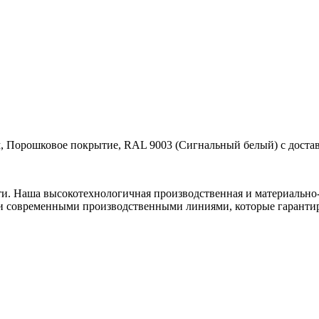
, Порошковое покрытие, RAL 9003 (Сигнальный белый) с достав
ти. Наша высокотехнологичная производственная и материально-
и современными производственными линиями, которые гарантир