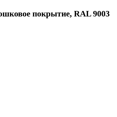
рошковое покрытие, RAL 9003