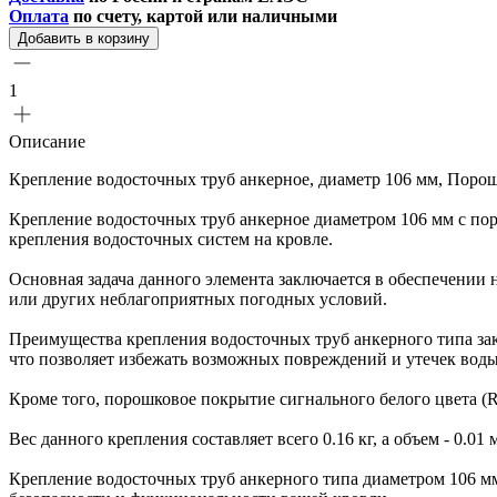
Оплата
по счету, картой или наличными
Добавить в корзину
1
Описание
Крепление водосточных труб анкерное, диаметр 106 мм, Поро
Крепление водосточных труб анкерное диаметром 106 мм с по
крепления водосточных систем на кровле.
Основная задача данного элемента заключается в обеспечении 
или других неблагоприятных погодных условий.
Преимущества крепления водосточных труб анкерного типа за
что позволяет избежать возможных повреждений и утечек воды
Кроме того, порошковое покрытие сигнального белого цвета (
Вес данного крепления составляет всего 0.16 кг, а объем - 0.01
Крепление водосточных труб анкерного типа диаметром 106 м