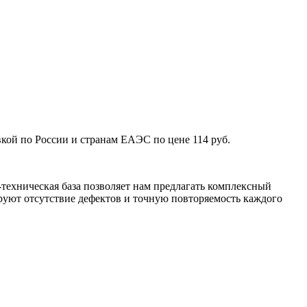
кой по России и странам ЕАЭС по цене 114 руб.
техническая база позволяет нам предлагать комплексный
уют отсутствие дефектов и точную повторяемость каждого