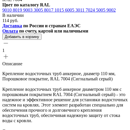
Цвет по каталогу RAL
9010
8019
9003
3005
8017
1015
6005
3011
7024
5005
9002
В наличии
114 руб.
Доставка
по России и странам ЕАЭС
Оплата
по счету, картой или наличными
Добавить в корзину
1
Описание
Крепление водосточных труб анкерное, диаметр 110 мм,
Порошковое покрытие, RAL 7004 (Сигнальный серый)
Крепление водосточных труб анкерное диаметром 110 мм с
порошковым покрытием RAL 7004 (Сигнальный серый) - это
надежное и эффективное решение для установки водосточных
систем на кровлях. Этот элемент разработан специально для
обеспечения прочного и долговечного крепления
водосточных труб, обеспечивая надежную защиту от стока
воды с кровли.