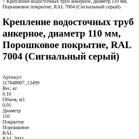
>
Крепление водосточных труб анкерное, диаметр 110 мм,
Порошковое покрытие, RAL 7004 (Сигнальный серый)
Крепление водосточных труб
анкерное, диаметр 110 мм,
Порошковое покрытие, RAL
7004 (Сигнальный серый)
Артикул:
117848907_13499
Вес, кг
0.16
Объем, м3
0.01
Диаметр
110
Покрытие
Порошковое
RAL
RAL 7004