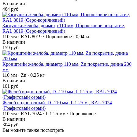
В наличии
464 руб.
Заглушка желоба, диаметр 110 мм, Порошковое покрытие,
RAL 8019 (Серо-коричневый)
110 мм · RAL 8019 · Порошковое · 0,04 кг
В наличии
159 руб.
Кронштейн желоба, диаметр 110 мм, Zn покрытие, длина 200
мм
110 мм · Zn · 0,25 кг
В наличии
101 руб.
Желоб водосточный, D=110 мм, L 1.25 м., RAL 7024
(Графитовый серый)
110 мм · RAL 7024 · L 1.25 мм · Порошковое
В наличии
304 руб.
Вы можете также посмотреть