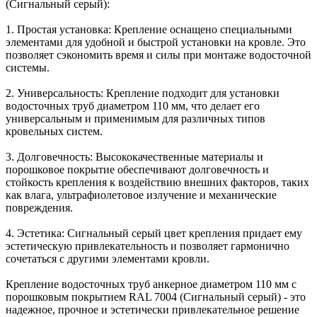
(Сигнальный серый):
1. Простая установка: Крепление оснащено специальными
элементами для удобной и быстрой установки на кровле. Это
позволяет сэкономить время и силы при монтаже водосточной
системы.
2. Универсальность: Крепление подходит для установки
водосточных труб диаметром 110 мм, что делает его
универсальным и применимым для различных типов
кровельных систем.
3. Долговечность: Высококачественные материалы и
порошковое покрытие обеспечивают долговечность и
стойкость крепления к воздействию внешних факторов, таких
как влага, ультрафиолетовое излучение и механические
повреждения.
4. Эстетика: Сигнальный серый цвет крепления придает ему
эстетическую привлекательность и позволяет гармонично
сочетаться с другими элементами кровли.
Крепление водосточных труб анкерное диаметром 110 мм с
порошковым покрытием RAL 7004 (Сигнальный серый) - это
надежное, прочное и эстетически привлекательное решение