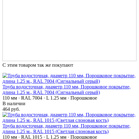
С этим товаром так же покупают
Труба водосточная, диаметр 110 мм, Порошковое покрытие,
длина 1.25 м., RAL 7004 (Сигнальный серый)
110 мм · RAL 7004 · L 1.25 мм · Порошковое
В наличии
464 руб.
Труба водосточная, диаметр 110 мм, Порошковое покрытие,
длина 1.25 м., RAL 1015 (Светлая слоновая кость)
110 мм · RAL 1015 · L 1.25 мм · Порошковое