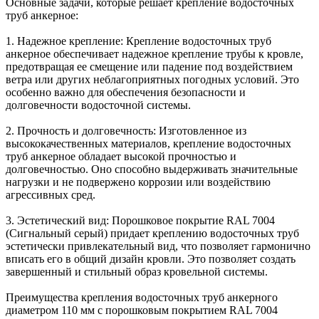
Основные задачи, которые решает крепление водосточных
труб анкерное:
1. Надежное крепление: Крепление водосточных труб
анкерное обеспечивает надежное крепление трубы к кровле,
предотвращая ее смещение или падение под воздействием
ветра или других неблагоприятных погодных условий. Это
особенно важно для обеспечения безопасности и
долговечности водосточной системы.
2. Прочность и долговечность: Изготовленное из
высококачественных материалов, крепление водосточных
труб анкерное обладает высокой прочностью и
долговечностью. Оно способно выдерживать значительные
нагрузки и не подвержено коррозии или воздействию
агрессивных сред.
3. Эстетический вид: Порошковое покрытие RAL 7004
(Сигнальный серый) придает креплению водосточных труб
эстетически привлекательный вид, что позволяет гармонично
вписать его в общий дизайн кровли. Это позволяет создать
завершенный и стильный образ кровельной системы.
Преимущества крепления водосточных труб анкерного
диаметром 110 мм с порошковым покрытием RAL 7004