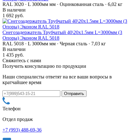
RAL 3020 · L 3000мм мм · Оцинкованная сталь · 6,02 кг
В наличии
1 692 руб.
Снегозадержатель Трубчатый 40\20х1.5мм L=3000мм (3
Опоры) Эконом RAL 5018
RAL 5018 · L 3000мм мм · Черная сталь · 7,03 кг
В наличии
1 435 руб.
Свяжитесь с нами
Получить консультацию по продукции
Наши специалисты ответят на все ваши вопросы в
кратчайшее время
Телефон
Отдел продаж
+7 (993) 488-69-36