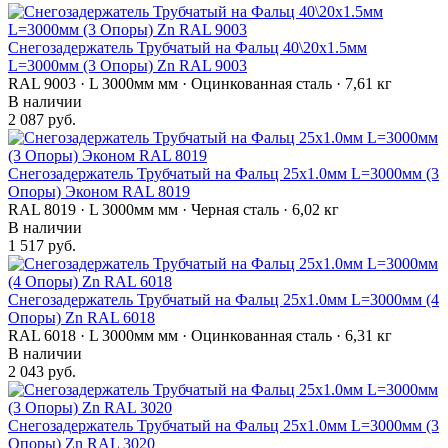
Снегозадержатель Трубчатый на Фальц 40\20х1.5мм
L=3000мм (3 Опоры) Zn RAL 9003
RAL 9003 · L 3000мм мм · Оцинкованная сталь · 7,61 кг
В наличии
2 087 руб.
Снегозадержатель Трубчатый на Фальц 25х1.0мм L=3000мм (3
Опоры) Эконом RAL 8019
RAL 8019 · L 3000мм мм · Черная сталь · 6,02 кг
В наличии
1 517 руб.
Снегозадержатель Трубчатый на Фальц 25х1.0мм L=3000мм (4
Опоры) Zn RAL 6018
RAL 6018 · L 3000мм мм · Оцинкованная сталь · 6,31 кг
В наличии
2 043 руб.
Снегозадержатель Трубчатый на Фальц 25х1.0мм L=3000мм (3
Опоры) Zn RAL 3020