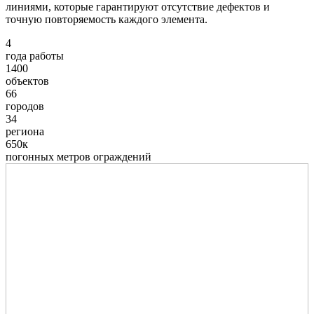
линиями, которые гарантируют отсутствие дефектов и
точную повторяемость каждого элемента.
4
года работы
1400
объектов
66
городов
34
региона
650к
погонных метров ограждений