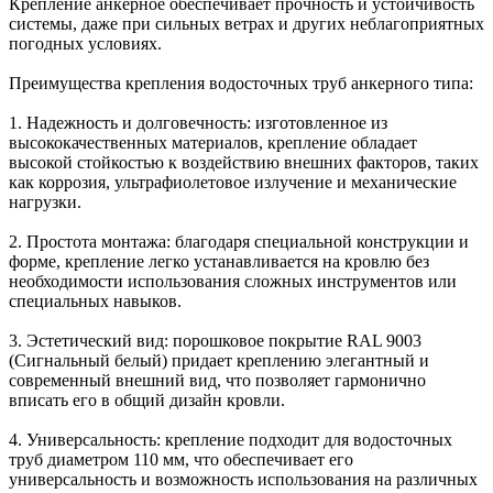
Крепление анкерное обеспечивает прочность и устойчивость
системы, даже при сильных ветрах и других неблагоприятных
погодных условиях.
Преимущества крепления водосточных труб анкерного типа:
1. Надежность и долговечность: изготовленное из
высококачественных материалов, крепление обладает
высокой стойкостью к воздействию внешних факторов, таких
как коррозия, ультрафиолетовое излучение и механические
нагрузки.
2. Простота монтажа: благодаря специальной конструкции и
форме, крепление легко устанавливается на кровлю без
необходимости использования сложных инструментов или
специальных навыков.
3. Эстетический вид: порошковое покрытие RAL 9003
(Сигнальный белый) придает креплению элегантный и
современный внешний вид, что позволяет гармонично
вписать его в общий дизайн кровли.
4. Универсальность: крепление подходит для водосточных
труб диаметром 110 мм, что обеспечивает его
универсальность и возможность использования на различных