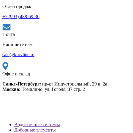
Отдел продаж
+7 (993) 488-69-36
Почта
Напишите нам
sale@krovline.ru
Офис и склад
Санкт-Петербург:
пр-кт Индустриальный, 29 к. 2а
Москва:
Томилино, ул. Гоголя, 37 стр. 2
Водосточные системы
Доборные элементы