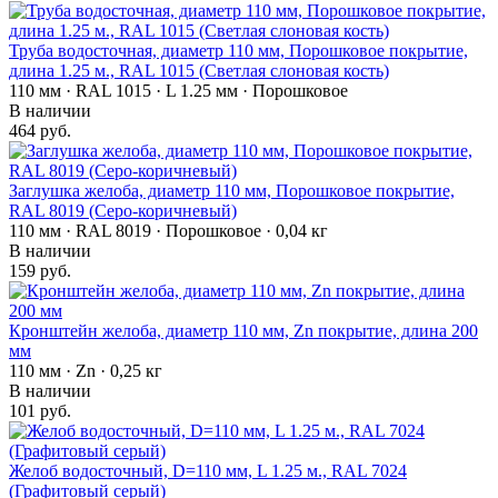
Труба водосточная, диаметр 110 мм, Порошковое покрытие,
длина 1.25 м., RAL 1015 (Светлая слоновая кость)
110 мм · RAL 1015 · L 1.25 мм · Порошковое
В наличии
464 руб.
Заглушка желоба, диаметр 110 мм, Порошковое покрытие,
RAL 8019 (Серо-коричневый)
110 мм · RAL 8019 · Порошковое · 0,04 кг
В наличии
159 руб.
Кронштейн желоба, диаметр 110 мм, Zn покрытие, длина 200
мм
110 мм · Zn · 0,25 кг
В наличии
101 руб.
Желоб водосточный, D=110 мм, L 1.25 м., RAL 7024
(Графитовый серый)