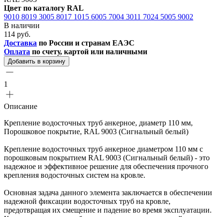
Цвет по каталогу RAL
9010
8019
3005
8017
1015
6005
7004
3011
7024
5005
9002
В наличии
114 руб.
Доставка
по России и странам ЕАЭС
Оплата
по счету, картой или наличными
Добавить в корзину
1
Описание
Крепление водосточных труб анкерное, диаметр 110 мм,
Порошковое покрытие, RAL 9003 (Сигнальный белый)
Крепление водосточных труб анкерное диаметром 110 мм с
порошковым покрытием RAL 9003 (Сигнальный белый) - это
надежное и эффективное решение для обеспечения прочного
крепления водосточных систем на кровле.
Основная задача данного элемента заключается в обеспечении
надежной фиксации водосточных труб на кровле,
предотвращая их смещение и падение во время эксплуатации.