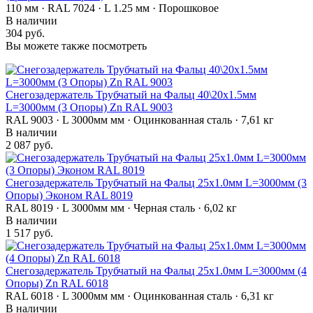
110 мм · RAL 7024 · L 1.25 мм · Порошковое
В наличии
304 руб.
Вы можете также посмотреть
Снегозадержатель Трубчатый на Фальц 40\20х1.5мм
L=3000мм (3 Опоры) Zn RAL 9003
RAL 9003 · L 3000мм мм · Оцинкованная сталь · 7,61 кг
В наличии
2 087 руб.
Снегозадержатель Трубчатый на Фальц 25х1.0мм L=3000мм (3
Опоры) Эконом RAL 8019
RAL 8019 · L 3000мм мм · Черная сталь · 6,02 кг
В наличии
1 517 руб.
Снегозадержатель Трубчатый на Фальц 25х1.0мм L=3000мм (4
Опоры) Zn RAL 6018
RAL 6018 · L 3000мм мм · Оцинкованная сталь · 6,31 кг
В наличии