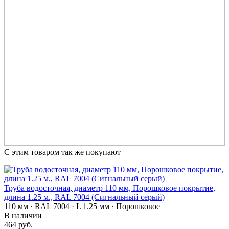
С этим товаром так же покупают
Труба водосточная, диаметр 110 мм, Порошковое покрытие,
длина 1.25 м., RAL 7004 (Сигнальный серый)
110 мм · RAL 7004 · L 1.25 мм · Порошковое
В наличии
464 руб.