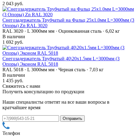
2 043 руб.
Снегозадержатель Трубчатый на Фальц 25х1.0мм L=3000мм (3
Опоры) Zn RAL 3020
RAL 3020 · L 3000мм мм · Оцинкованная сталь · 6,02 кг
В наличии
1 692 руб.
Снегозадержатель Трубчатый 40\20х1.5мм L=3000мм (3
Опоры) Эконом RAL 5018
RAL 5018 · L 3000мм мм · Черная сталь · 7,03 кг
В наличии
1 435 руб.
Свяжитесь с нами
Получить консультацию по продукции
Наши специалисты ответят на все ваши вопросы в
кратчайшее время
Телефон