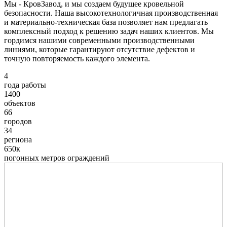
Мы - КровЗавод, и мы создаем будущее кровельной
безопасности. Наша высокотехнологичная производственная
и материально-техническая база позволяет нам предлагать
комплексный подход к решению задач наших клиентов. Мы
гордимся нашими современными производственными
линиями, которые гарантируют отсутствие дефектов и
точную повторяемость каждого элемента.
4
года работы
1400
объектов
66
городов
34
региона
650к
погонных метров ограждений