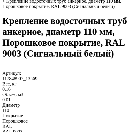
>
Крепление водосточных труб анкерное, диаметр 110 мм,
Порошковое покрытие, RAL 9003 (Сигнальный белый)
Крепление водосточных труб
анкерное, диаметр 110 мм,
Порошковое покрытие, RAL
9003 (Сигнальный белый)
Артикул:
117848907_13569
Вес, кг
0.16
Объем, м3
0.01
Диаметр
110
Покрытие
Порошковое
RAL
RAL 9003