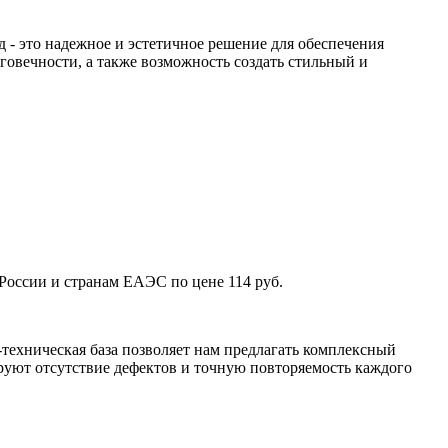
- это надежное и эстетичное решение для обеспечения
овечности, а также возможность создать стильный и
России и странам ЕАЭС по цене 114 руб.
техническая база позволяет нам предлагать комплексный
уют отсутствие дефектов и точную повторяемость каждого