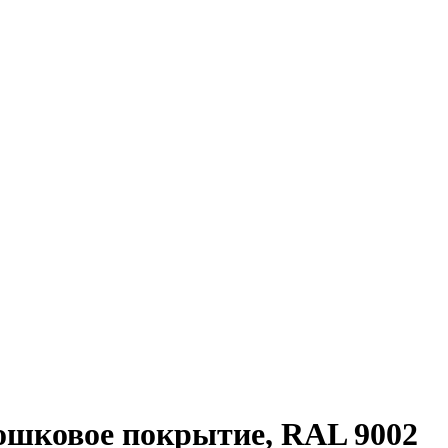
рошковое покрытие, RAL 9002