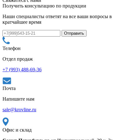
Свяжитесь с нами
Получить консультацию по продукции
Наши специалисты ответят на все ваши вопросы в
кратчайшее время
Телефон
Отдел продаж
+7 (993) 488-69-36
Почта
Напишите нам
sale@krovline.ru
Офис и склад