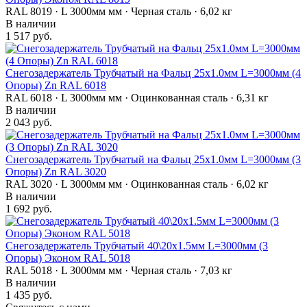
RAL 8019 · L 3000мм мм · Черная сталь · 6,02 кг
В наличии
1 517 руб.
Снегозадержатель Трубчатый на Фальц 25х1.0мм L=3000мм (4
Опоры) Zn RAL 6018
RAL 6018 · L 3000мм мм · Оцинкованная сталь · 6,31 кг
В наличии
2 043 руб.
Снегозадержатель Трубчатый на Фальц 25х1.0мм L=3000мм (3
Опоры) Zn RAL 3020
RAL 3020 · L 3000мм мм · Оцинкованная сталь · 6,02 кг
В наличии
1 692 руб.
Снегозадержатель Трубчатый 40\20х1.5мм L=3000мм (3
Опоры) Эконом RAL 5018
RAL 5018 · L 3000мм мм · Черная сталь · 7,03 кг
В наличии
1 435 руб.