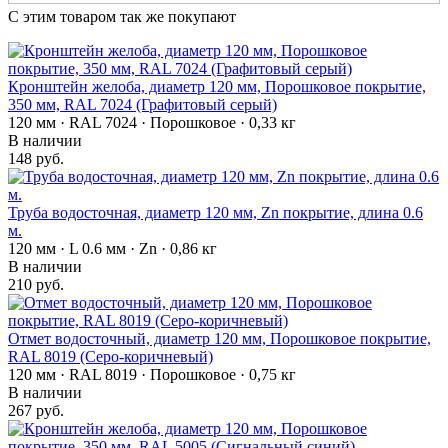
С этим товаром так же покупают
Кронштейн желоба, диаметр 120 мм, Порошковое покрытие,
350 мм, RAL 7024 (Графитовый серый)
120 мм · RAL 7024 · Порошковое · 0,33 кг
В наличии
148 руб.
Труба водосточная, диаметр 120 мм, Zn покрытие, длина 0.6
м.
120 мм · L 0.6 мм · Zn · 0,86 кг
В наличии
210 руб.
Отмет водосточный, диаметр 120 мм, Порошковое покрытие,
RAL 8019 (Серо-коричневый)
120 мм · RAL 8019 · Порошковое · 0,75 кг
В наличии
267 руб.