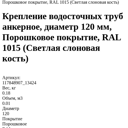
Порошковое покрытие, RAL 1015 (Светлая слоновая кость)
Крепление водосточных труб
анкерное, диаметр 120 мм,
Порошковое покрытие, RAL
1015 (Светлая слоновая
кость)
Артикул:
117848907_13424
Вес, кг
0.18
Объем, м3
0.01
Диаметр
120
Покрытие
Порошковое