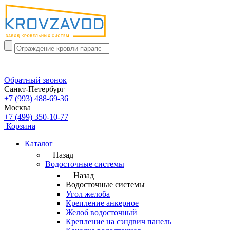
Обратный звонок
Санкт-Петербург
+7 (993) 488-69-36
Москва
+7 (499) 350-10-77
Корзина
Каталог
Назад
Водосточные системы
Назад
Водосточные системы
Угол желоба
Крепление анкерное
Желоб водосточный
Крепление на сэндвич панель