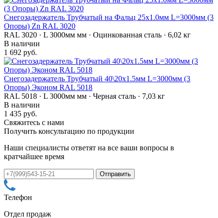
Снегозадержатель Трубчатый на Фальц 25х1.0мм L=3000мм (3
Опоры) Zn RAL 3020
RAL 3020 · L 3000мм мм · Оцинкованная сталь · 6,02 кг
В наличии
1 692 руб.
Снегозадержатель Трубчатый 40\20х1.5мм L=3000мм (3
Опоры) Эконом RAL 5018
RAL 5018 · L 3000мм мм · Черная сталь · 7,03 кг
В наличии
1 435 руб.
Свяжитесь с нами
Получить консультацию по продукции
Наши специалисты ответят на все ваши вопросы в
кратчайшее время
Телефон
Отдел продаж