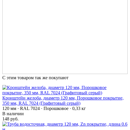
С этим товаром так же покупают
Кронштейн желоба, диаметр 120 мм, Порошковое покрытие,
350 мм, RAL 7024 (Графитовый серый)
120 мм · RAL 7024 · Порошковое · 0,33 кг
В наличии
148 руб.