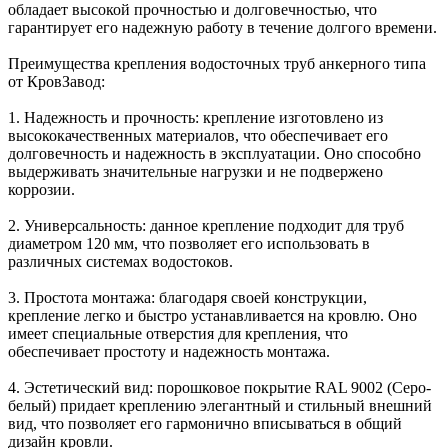
обладает высокой прочностью и долговечностью, что
гарантирует его надежную работу в течение долгого времени.
Преимущества крепления водосточных труб анкерного типа
от КровЗавод:
1. Надежность и прочность: крепление изготовлено из
высококачественных материалов, что обеспечивает его
долговечность и надежность в эксплуатации. Оно способно
выдерживать значительные нагрузки и не подвержено
коррозии.
2. Универсальность: данное крепление подходит для труб
диаметром 120 мм, что позволяет его использовать в
различных системах водостоков.
3. Простота монтажа: благодаря своей конструкции,
крепление легко и быстро устанавливается на кровлю. Оно
имеет специальные отверстия для крепления, что
обеспечивает простоту и надежность монтажа.
4. Эстетический вид: порошковое покрытие RAL 9002 (Серо-
белый) придает креплению элегантный и стильный внешний
вид, что позволяет его гармонично вписываться в общий
дизайн кровли.