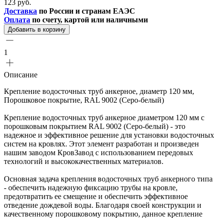
123 руб.
Доставка
по России и странам ЕАЭС
Оплата
по счету, картой или наличными
Добавить в корзину
1
Описание
Крепление водосточных труб анкерное, диаметр 120 мм,
Порошковое покрытие, RAL 9002 (Серо-белый)
Крепление водосточных труб анкерное диаметром 120 мм с
порошковым покрытием RAL 9002 (Серо-белый) - это
надежное и эффективное решение для установки водосточных
систем на кровлях. Этот элемент разработан и произведен
нашим заводом КровЗавод с использованием передовых
технологий и высококачественных материалов.
Основная задача крепления водосточных труб анкерного типа
- обеспечить надежную фиксацию трубы на кровле,
предотвратить ее смещение и обеспечить эффективное
отведение дождевой воды. Благодаря своей конструкции и
качественному порошковому покрытию, данное крепление