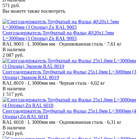
571 руб.
Вы можете также посмотреть
Снегозадержатель Трубчатый на Фальц 40\20х1.5мм
L=3000мм (3 Опоры) Zn RAL 9003
RAL 9003 · L 3000мм мм · Оцинкованная сталь · 7,61 кг
В наличии
2 087 руб.
Снегозадержатель Трубчатый на Фальц 25х1.0мм L=3000мм (3
Опоры) Эконом RAL 8019
RAL 8019 · L 3000мм мм · Черная сталь · 6,02 кг
В наличии
1 517 руб.
Снегозадержатель Трубчатый на Фальц 25х1.0мм L=3000мм (4
Опоры) Zn RAL 6018
RAL 6018 · L 3000мм мм · Оцинкованная сталь · 6,31 кг
В наличии
2 043 руб.