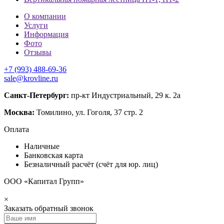
О компании
Услуги
Информация
Фото
Отзывы
+7 (993) 488-69-36
sale@krovline.ru
Санкт-Петербург:
пр-кт Индустриальный, 29 к. 2а
Москва:
Томилино, ул. Гоголя, 37 стр. 2
Оплата
Наличные
Банковская карта
Безналичный расчёт (счёт для юр. лиц)
ООО «Капитал Групп»
×
Заказать обратный звонок