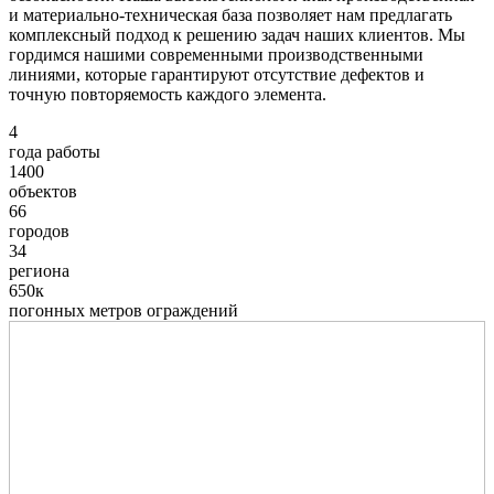
и материально-техническая база позволяет нам предлагать
комплексный подход к решению задач наших клиентов. Мы
гордимся нашими современными производственными
линиями, которые гарантируют отсутствие дефектов и
точную повторяемость каждого элемента.
4
года работы
1400
объектов
66
городов
34
региона
650к
погонных метров ограждений