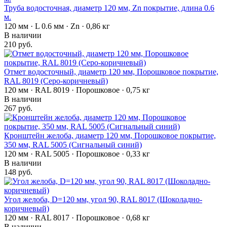
Труба водосточная, диаметр 120 мм, Zn покрытие, длина 0.6
м.
120 мм · L 0.6 мм · Zn · 0,86 кг
В наличии
210 руб.
Отмет водосточный, диаметр 120 мм, Порошковое покрытие,
RAL 8019 (Серо-коричневый)
120 мм · RAL 8019 · Порошковое · 0,75 кг
В наличии
267 руб.
Кронштейн желоба, диаметр 120 мм, Порошковое покрытие,
350 мм, RAL 5005 (Сигнальный синий)
120 мм · RAL 5005 · Порошковое · 0,33 кг
В наличии
148 руб.
Угол желоба, D=120 мм, угол 90, RAL 8017 (Шоколадно-
коричневый)
120 мм · RAL 8017 · Порошковое · 0,68 кг
В наличии