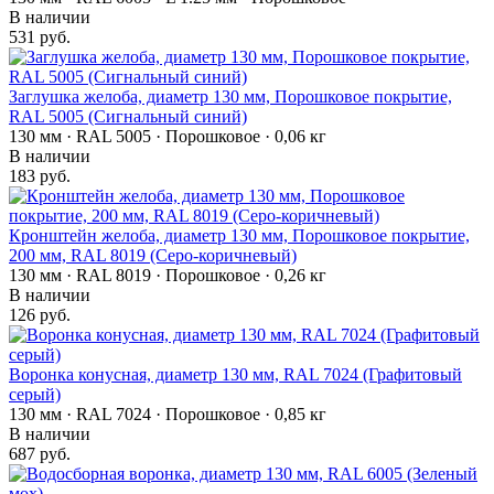
В наличии
531 руб.
Заглушка желоба, диаметр 130 мм, Порошковое покрытие,
RAL 5005 (Сигнальный синий)
130 мм · RAL 5005 · Порошковое · 0,06 кг
В наличии
183 руб.
Кронштейн желоба, диаметр 130 мм, Порошковое покрытие,
200 мм, RAL 8019 (Серо-коричневый)
130 мм · RAL 8019 · Порошковое · 0,26 кг
В наличии
126 руб.
Воронка конусная, диаметр 130 мм, RAL 7024 (Графитовый
серый)
130 мм · RAL 7024 · Порошковое · 0,85 кг
В наличии
687 руб.