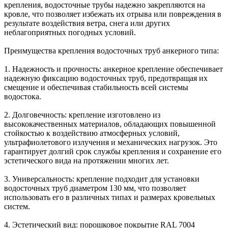
крепления, водосточные трубы надежно закрепляются на
кровле, что позволяет избежать их отрыва или повреждения в
результате воздействия ветра, снега или других
неблагоприятных погодных условий.
Преимущества крепления водосточных труб анкерного типа:
1. Надежность и прочность: анкерное крепление обеспечивает
надежную фиксацию водосточных труб, предотвращая их
смещение и обеспечивая стабильность всей системы
водостока.
2. Долговечность: крепление изготовлено из
высококачественных материалов, обладающих повышенной
стойкостью к воздействию атмосферных условий,
ультрафиолетового излучения и механических нагрузок. Это
гарантирует долгий срок службы крепления и сохранение его
эстетического вида на протяжении многих лет.
3. Универсальность: крепление подходит для установки
водосточных труб диаметром 130 мм, что позволяет
использовать его в различных типах и размерах кровельных
систем.
4. Эстетический вид: порошковое покрытие RAL 7004