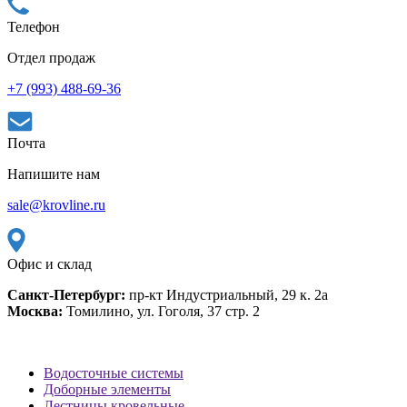
Телефон
Отдел продаж
+7 (993) 488-69-36
Почта
Напишите нам
sale@krovline.ru
Офис и склад
Санкт-Петербург:
пр-кт Индустриальный, 29 к. 2а
Москва:
Томилино, ул. Гоголя, 37 стр. 2
Водосточные системы
Доборные элементы
Лестницы кровельные