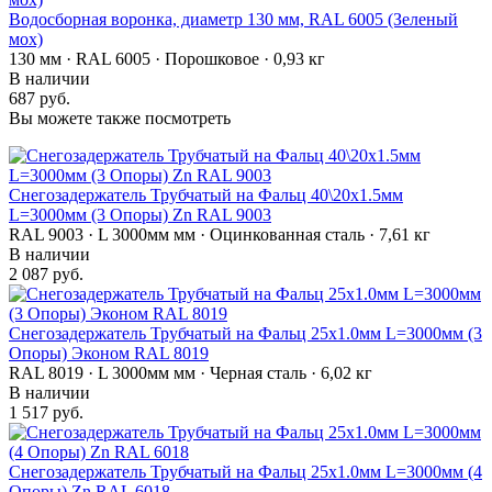
Водосборная воронка, диаметр 130 мм, RAL 6005 (Зеленый
мох)
130 мм · RAL 6005 · Порошковое · 0,93 кг
В наличии
687 руб.
Вы можете также посмотреть
Снегозадержатель Трубчатый на Фальц 40\20х1.5мм
L=3000мм (3 Опоры) Zn RAL 9003
RAL 9003 · L 3000мм мм · Оцинкованная сталь · 7,61 кг
В наличии
2 087 руб.
Снегозадержатель Трубчатый на Фальц 25х1.0мм L=3000мм (3
Опоры) Эконом RAL 8019
RAL 8019 · L 3000мм мм · Черная сталь · 6,02 кг
В наличии
1 517 руб.
Снегозадержатель Трубчатый на Фальц 25х1.0мм L=3000мм (4
Опоры) Zn RAL 6018