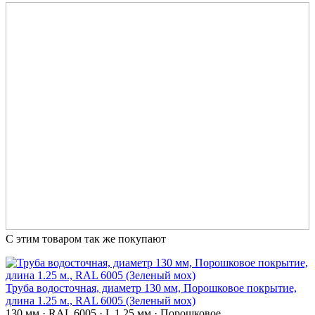
С этим товаром так же покупают
Труба водосточная, диаметр 130 мм, Порошковое покрытие,
длина 1.25 м., RAL 6005 (Зеленый мох)
130 мм · RAL 6005 · L 1.25 мм · Порошковое