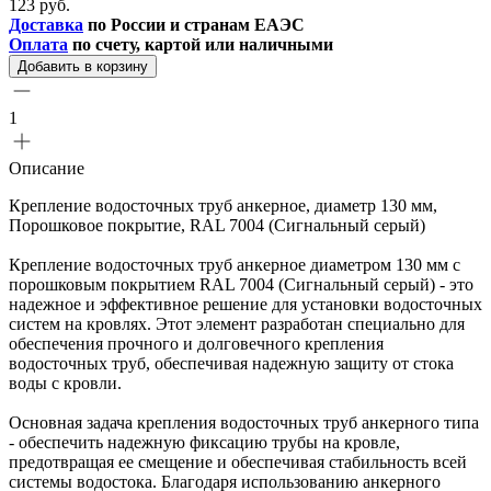
123 руб.
Доставка
по России и странам ЕАЭС
Оплата
по счету, картой или наличными
Добавить в корзину
1
Описание
Крепление водосточных труб анкерное, диаметр 130 мм,
Порошковое покрытие, RAL 7004 (Сигнальный серый)
Крепление водосточных труб анкерное диаметром 130 мм с
порошковым покрытием RAL 7004 (Сигнальный серый) - это
надежное и эффективное решение для установки водосточных
систем на кровлях. Этот элемент разработан специально для
обеспечения прочного и долговечного крепления
водосточных труб, обеспечивая надежную защиту от стока
воды с кровли.
Основная задача крепления водосточных труб анкерного типа
- обеспечить надежную фиксацию трубы на кровле,
предотвращая ее смещение и обеспечивая стабильность всей
системы водостока. Благодаря использованию анкерного