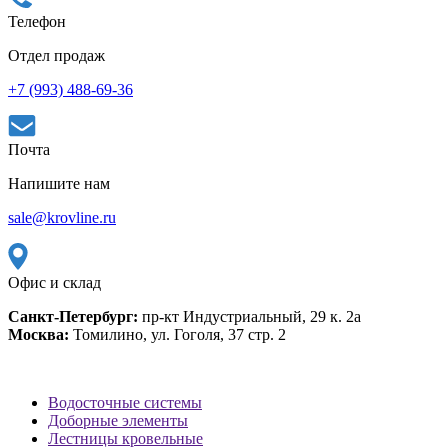
Телефон
Отдел продаж
+7 (993) 488-69-36
Почта
Напишите нам
sale@krovline.ru
Офис и склад
Санкт-Петербург:
пр-кт Индустриальный, 29 к. 2а
Москва:
Томилино, ул. Гоголя, 37 стр. 2
Водосточные системы
Доборные элементы
Лестницы кровельные