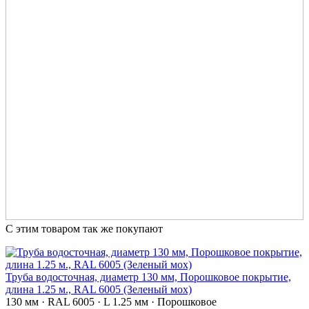
С этим товаром так же покупают
Труба водосточная, диаметр 130 мм, Порошковое покрытие,
длина 1.25 м., RAL 6005 (Зеленый мох)
130 мм · RAL 6005 · L 1.25 мм · Порошковое