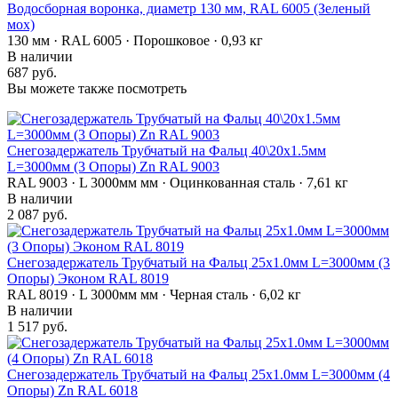
Водосборная воронка, диаметр 130 мм, RAL 6005 (Зеленый
мох)
130 мм · RAL 6005 · Порошковое · 0,93 кг
В наличии
687 руб.
Вы можете также посмотреть
Снегозадержатель Трубчатый на Фальц 40\20х1.5мм
L=3000мм (3 Опоры) Zn RAL 9003
RAL 9003 · L 3000мм мм · Оцинкованная сталь · 7,61 кг
В наличии
2 087 руб.
Снегозадержатель Трубчатый на Фальц 25х1.0мм L=3000мм (3
Опоры) Эконом RAL 8019
RAL 8019 · L 3000мм мм · Черная сталь · 6,02 кг
В наличии
1 517 руб.
Снегозадержатель Трубчатый на Фальц 25х1.0мм L=3000мм (4
Опоры) Zn RAL 6018