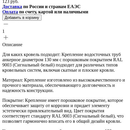
123 руб.
Доставка
по России и странам ЕАЭС
Оплата
по счету, картой или наличными
Добавить в корзину
1
Описание
Для каких кровель подходит: Крепление водосточных труб
анкерное диаметром 130 мм с порошковым покрытием RAL
9003 (Сигнальный белый) подходит для различных типов
кровельных систем, включая скатные и плоские кровли.
Материал: Крепление изготовлено из высококачественного и
прочного материала, обеспечивающего долговечность и
надежность конструкции.
Покрытие: Крепление имеет порошковое покрытие, которое
обеспечивает защиту от коррозии и придает элементу
эстетически привлекательный вид. Цвет покрытия
соответствует стандарту RAL 9003 (Сигнальный белый), что
позволяет гармонично вписать его в общий дизайн кровли.