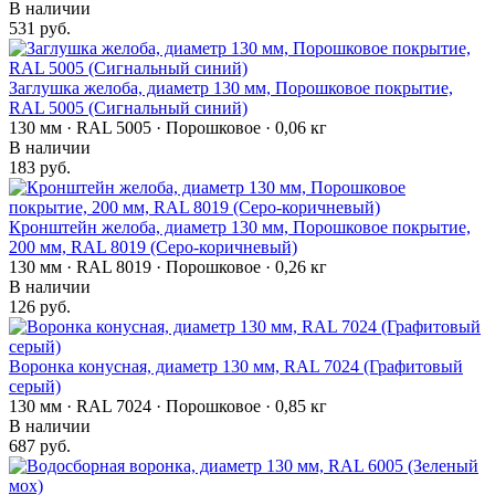
В наличии
531 руб.
Заглушка желоба, диаметр 130 мм, Порошковое покрытие,
RAL 5005 (Сигнальный синий)
130 мм · RAL 5005 · Порошковое · 0,06 кг
В наличии
183 руб.
Кронштейн желоба, диаметр 130 мм, Порошковое покрытие,
200 мм, RAL 8019 (Серо-коричневый)
130 мм · RAL 8019 · Порошковое · 0,26 кг
В наличии
126 руб.
Воронка конусная, диаметр 130 мм, RAL 7024 (Графитовый
серый)
130 мм · RAL 7024 · Порошковое · 0,85 кг
В наличии
687 руб.