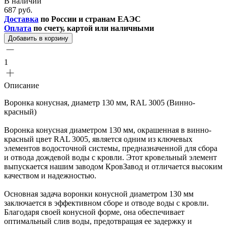
В наличии
687 руб.
Доставка
по России и странам ЕАЭС
Оплата
по счету, картой или наличными
Добавить в корзину
1
Описание
Воронка конусная, диаметр 130 мм, RAL 3005 (Винно-
красный)
Воронка конусная диаметром 130 мм, окрашенная в винно-
красный цвет RAL 3005, является одним из ключевых
элементов водосточной системы, предназначенной для сбора
и отвода дождевой воды с кровли. Этот кровельный элемент
выпускается нашим заводом КровЗавод и отличается высоким
качеством и надежностью.
Основная задача воронки конусной диаметром 130 мм
заключается в эффективном сборе и отводе воды с кровли.
Благодаря своей конусной форме, она обеспечивает
оптимальный слив воды, предотвращая ее задержку и