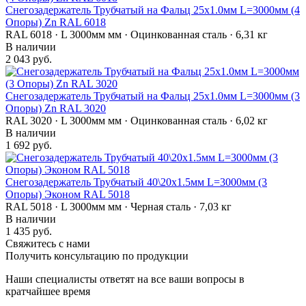
Снегозадержатель Трубчатый на Фальц 25х1.0мм L=3000мм (4
Опоры) Zn RAL 6018
RAL 6018 · L 3000мм мм · Оцинкованная сталь · 6,31 кг
В наличии
2 043 руб.
Снегозадержатель Трубчатый на Фальц 25х1.0мм L=3000мм (3
Опоры) Zn RAL 3020
RAL 3020 · L 3000мм мм · Оцинкованная сталь · 6,02 кг
В наличии
1 692 руб.
Снегозадержатель Трубчатый 40\20х1.5мм L=3000мм (3
Опоры) Эконом RAL 5018
RAL 5018 · L 3000мм мм · Черная сталь · 7,03 кг
В наличии
1 435 руб.
Свяжитесь с нами
Получить консультацию по продукции
Наши специалисты ответят на все ваши вопросы в
кратчайшее время