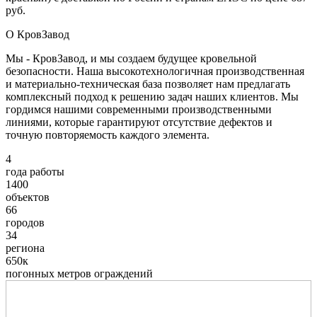
руб.
О КровЗавод
Мы - КровЗавод, и мы создаем будущее кровельной
безопасности. Наша высокотехнологичная производственная
и материально-техническая база позволяет нам предлагать
комплексный подход к решению задач наших клиентов. Мы
гордимся нашими современными производственными
линиями, которые гарантируют отсутствие дефектов и
точную повторяемость каждого элемента.
4
года работы
1400
объектов
66
городов
34
региона
650к
погонных метров ограждений