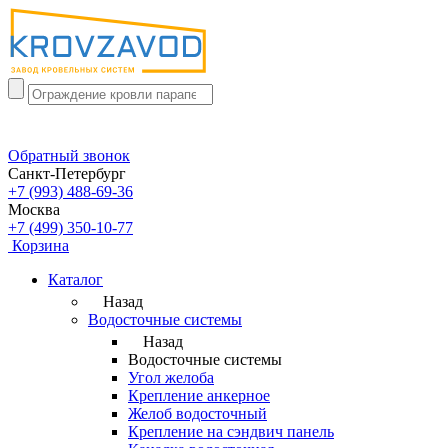
Обратный звонок
Санкт-Петербург
+7 (993) 488-69-36
Москва
+7 (499) 350-10-77
Корзина
Каталог
Назад
Водосточные системы
Назад
Водосточные системы
Угол желоба
Крепление анкерное
Желоб водосточный
Крепление на сэндвич панель