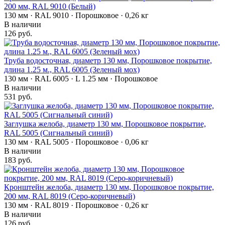
200 мм, RAL 9010 (Белый)
130 мм · RAL 9010 · Порошковое · 0,26 кг
В наличии
126 руб.
Труба водосточная, диаметр 130 мм, Порошковое покрытие,
длина 1.25 м., RAL 6005 (Зеленый мох)
130 мм · RAL 6005 · L 1.25 мм · Порошковое
В наличии
531 руб.
Заглушка желоба, диаметр 130 мм, Порошковое покрытие,
RAL 5005 (Сигнальный синий)
130 мм · RAL 5005 · Порошковое · 0,06 кг
В наличии
183 руб.
Кронштейн желоба, диаметр 130 мм, Порошковое покрытие,
200 мм, RAL 8019 (Серо-коричневый)
130 мм · RAL 8019 · Порошковое · 0,26 кг
В наличии
126 руб.