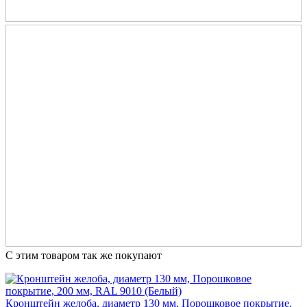
С этим товаром так же покупают
Кронштейн желоба, диаметр 130 мм, Порошковое покрытие,