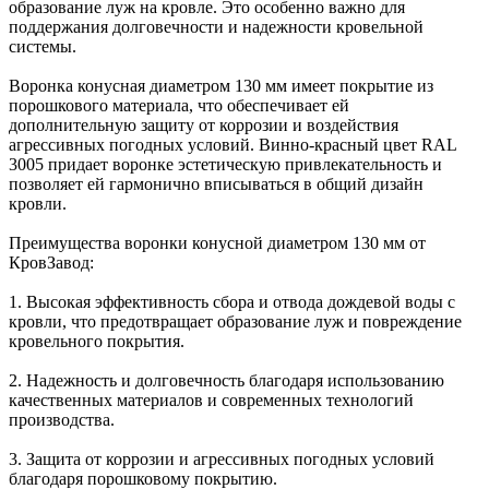
образование луж на кровле. Это особенно важно для
поддержания долговечности и надежности кровельной
системы.
Воронка конусная диаметром 130 мм имеет покрытие из
порошкового материала, что обеспечивает ей
дополнительную защиту от коррозии и воздействия
агрессивных погодных условий. Винно-красный цвет RAL
3005 придает воронке эстетическую привлекательность и
позволяет ей гармонично вписываться в общий дизайн
кровли.
Преимущества воронки конусной диаметром 130 мм от
КровЗавод:
1. Высокая эффективность сбора и отвода дождевой воды с
кровли, что предотвращает образование луж и повреждение
кровельного покрытия.
2. Надежность и долговечность благодаря использованию
качественных материалов и современных технологий
производства.
3. Защита от коррозии и агрессивных погодных условий
благодаря порошковому покрытию.