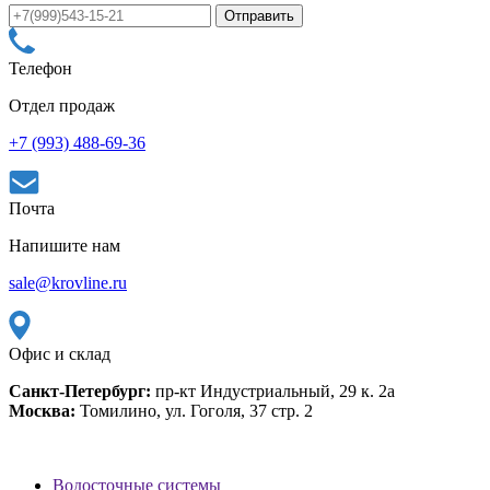
Телефон
Отдел продаж
+7 (993) 488-69-36
Почта
Напишите нам
sale@krovline.ru
Офис и склад
Санкт-Петербург:
пр-кт Индустриальный, 29 к. 2а
Москва:
Томилино, ул. Гоголя, 37 стр. 2
Водосточные системы