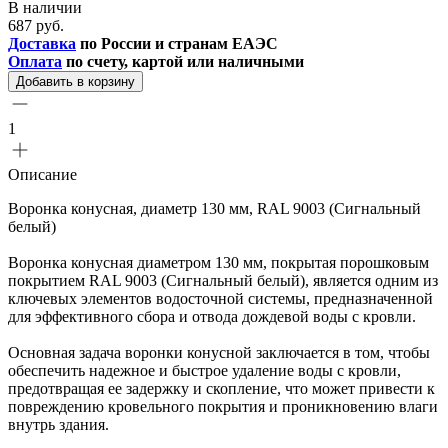
В наличии
687 руб.
Доставка
по России и странам ЕАЭС
Оплата
по счету, картой или наличными
Добавить в корзину
1
Описание
Воронка конусная, диаметр 130 мм, RAL 9003 (Сигнальный
белый)
Воронка конусная диаметром 130 мм, покрытая порошковым
покрытием RAL 9003 (Сигнальный белый), является одним из
ключевых элементов водосточной системы, предназначенной
для эффективного сбора и отвода дождевой воды с кровли.
Основная задача воронки конусной заключается в том, чтобы
обеспечить надежное и быстрое удаление воды с кровли,
предотвращая ее задержку и скопление, что может привести к
повреждению кровельного покрытия и проникновению влаги
внутрь здания.