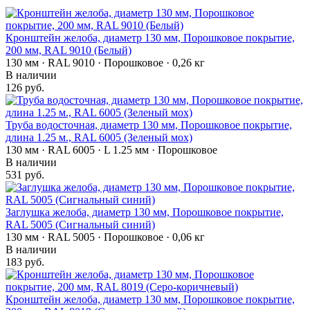
Кронштейн желоба, диаметр 130 мм, Порошковое покрытие,
200 мм, RAL 9010 (Белый)
130 мм · RAL 9010 · Порошковое · 0,26 кг
В наличии
126 руб.
Труба водосточная, диаметр 130 мм, Порошковое покрытие,
длина 1.25 м., RAL 6005 (Зеленый мох)
130 мм · RAL 6005 · L 1.25 мм · Порошковое
В наличии
531 руб.
Заглушка желоба, диаметр 130 мм, Порошковое покрытие,
RAL 5005 (Сигнальный синий)
130 мм · RAL 5005 · Порошковое · 0,06 кг
В наличии
183 руб.
Кронштейн желоба, диаметр 130 мм, Порошковое покрытие,