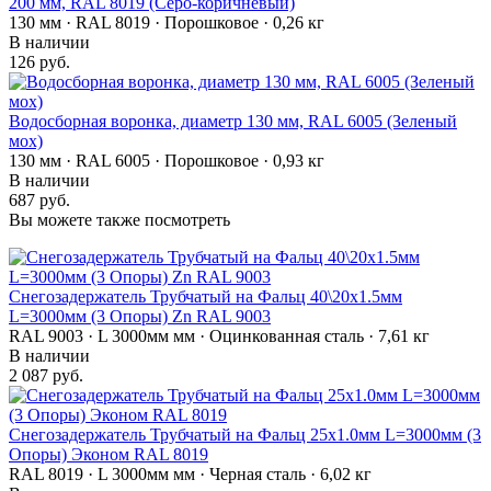
200 мм, RAL 8019 (Серо-коричневый)
130 мм · RAL 8019 · Порошковое · 0,26 кг
В наличии
126 руб.
Водосборная воронка, диаметр 130 мм, RAL 6005 (Зеленый
мох)
130 мм · RAL 6005 · Порошковое · 0,93 кг
В наличии
687 руб.
Вы можете также посмотреть
Снегозадержатель Трубчатый на Фальц 40\20х1.5мм
L=3000мм (3 Опоры) Zn RAL 9003
RAL 9003 · L 3000мм мм · Оцинкованная сталь · 7,61 кг
В наличии
2 087 руб.
Снегозадержатель Трубчатый на Фальц 25х1.0мм L=3000мм (3
Опоры) Эконом RAL 8019
RAL 8019 · L 3000мм мм · Черная сталь · 6,02 кг