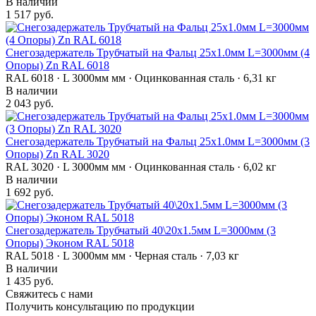
В наличии
1 517 руб.
Снегозадержатель Трубчатый на Фальц 25х1.0мм L=3000мм (4
Опоры) Zn RAL 6018
RAL 6018 · L 3000мм мм · Оцинкованная сталь · 6,31 кг
В наличии
2 043 руб.
Снегозадержатель Трубчатый на Фальц 25х1.0мм L=3000мм (3
Опоры) Zn RAL 3020
RAL 3020 · L 3000мм мм · Оцинкованная сталь · 6,02 кг
В наличии
1 692 руб.
Снегозадержатель Трубчатый 40\20х1.5мм L=3000мм (3
Опоры) Эконом RAL 5018
RAL 5018 · L 3000мм мм · Черная сталь · 7,03 кг
В наличии
1 435 руб.
Свяжитесь с нами
Получить консультацию по продукции