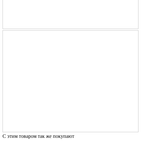
С этим товаром так же покупают