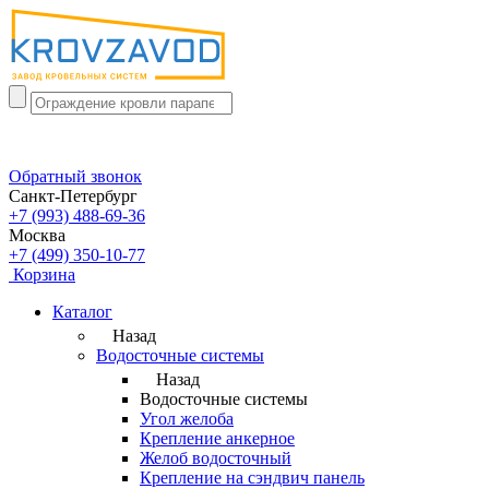
Обратный звонок
Санкт-Петербург
+7 (993) 488-69-36
Москва
+7 (499) 350-10-77
Корзина
Каталог
Назад
Водосточные системы
Назад
Водосточные системы
Угол желоба
Крепление анкерное
Желоб водосточный
Крепление на сэндвич панель