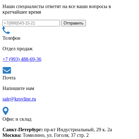
Наши специалисты ответят на все ваши вопросы в
кратчайшее время
Телефон
Отдел продаж
+7 (993) 488-69-36
Почта
Напишите нам
sale@krovline.ru
Офис и склад
Санкт-Петербург:
пр-кт Индустриальный, 29 к. 2а
Москва:
Томилино, ул. Гоголя, 37 стр. 2