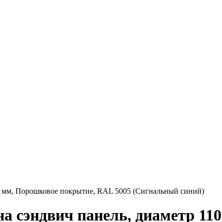
10 мм, Порошковое покрытие, RAL 5005 (Сигнальный синий)
на сэндвич панель, диаметр 11