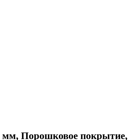
0 мм, Порошковое покрытие,