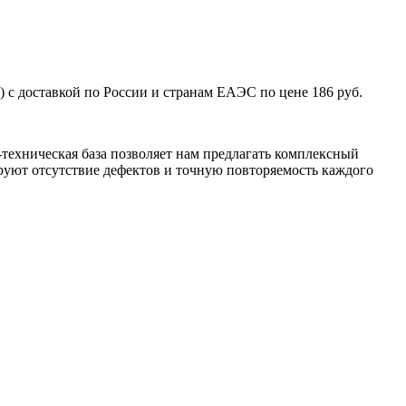
 с доставкой по России и странам ЕАЭС по цене 186 руб.
техническая база позволяет нам предлагать комплексный
уют отсутствие дефектов и точную повторяемость каждого