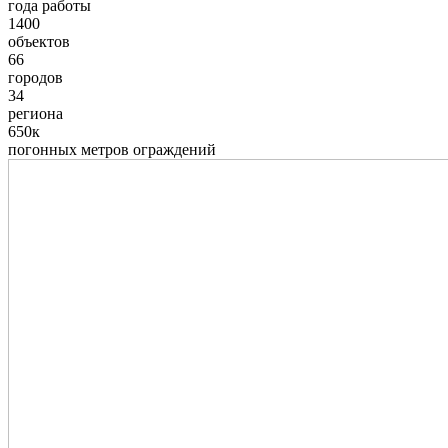
года работы
1400
объектов
66
городов
34
региона
650к
погонных метров ограждений