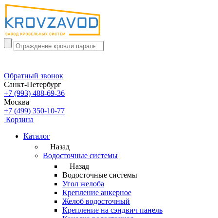
Обратный звонок
Санкт-Петербург
+7 (993) 488-69-36
Москва
+7 (499) 350-10-77
Корзина
Каталог
Назад
Водосточные системы
Назад
Водосточные системы
Угол желоба
Крепление анкерное
Желоб водосточный
Крепление на сэндвич панель