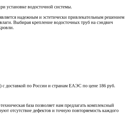
 при установке водосточной системы.
является надежным и эстетически привлекательным решением
 влаги. Выбирая крепление водосточных труб на сэндвич
кровли.
 с доставкой по России и странам ЕАЭС по цене 186 руб.
техническая база позволяет нам предлагать комплексный
уют отсутствие дефектов и точную повторяемость каждого