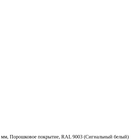
10 мм, Порошковое покрытие, RAL 9003 (Сигнальный белый)