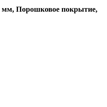
0 мм, Порошковое покрытие,