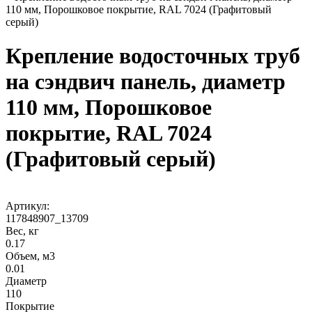
110 мм, Порошковое покрытие, RAL 7024 (Графитовый
серый)
Крепление водосточных труб
на сэндвич панель, диаметр
110 мм, Порошковое
покрытие, RAL 7024
(Графитовый серый)
Артикул:
117848907_13709
Вес, кг
0.17
Объем, м3
0.01
Диаметр
110
Покрытие