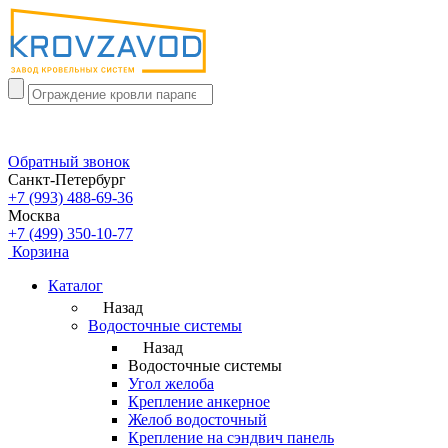
Обратный звонок
Санкт-Петербург
+7 (993) 488-69-36
Москва
+7 (499) 350-10-77
Корзина
Каталог
Назад
Водосточные системы
Назад
Водосточные системы
Угол желоба
Крепление анкерное
Желоб водосточный
Крепление на сэндвич панель