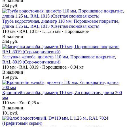
В наличии
464 руб.
Труба водосточная, диаметр 110 мм, Порошковое покрытие,
длина 1.25 м., RAL 1015 (Светлая слоновая кость)
110 мм · RAL 1015 · L 1.25 мм · Порошковое
В наличии
464 руб.
Заглушка желоба, диаметр 110 мм, Порошковое покрытие,
RAL 8019 (Серо-коричневый)
110 мм · RAL 8019 · Порошковое · 0,04 кг
В наличии
159 руб.
Кронштейн желоба, диаметр 110 мм, Zn покрытие, длина 200
мм
110 мм · Zn · 0,25 кг
В наличии
101 руб.