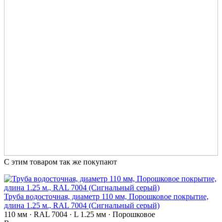
С этим товаром так же покупают
Труба водосточная, диаметр 110 мм, Порошковое покрытие,
длина 1.25 м., RAL 7004 (Сигнальный серый)
110 мм · RAL 7004 · L 1.25 мм · Порошковое