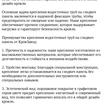
дизайн кровли.
Основная задача крепления водосточных труб на сэндвич
панель заключается в надежной фиксации трубы, чтобы
предотвратить ее смещение или падение. Наше крепление
обеспечивает прочное соединение, которое выдерживает
нагрузки и гарантирует безопасность кровли.
Преимущества крепления водосточных труб на сэндвич
панель от КровЗавод:
1. Прочность и надежность: наше крепление изготовлено из
высококачественных материалов, которые обеспечивают его
долговечность и стойкость к внешним воздействиям.
2. Удобство монтажа: благодаря специальной конструкции,
крепление легко устанавливается на сэндвич панель без
необходимости дополнительных инструментов или
специальных навыков.
3. Эстетический вид: порошковое покрытие в графитовом
сером цвете придает креплению элегантный и современный
вид, что позволяет гармонично вписать его в общий дизайн
кровли.