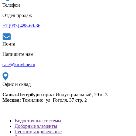
Телефон
Отдел продаж
+7 (993) 488-69-36
Почта
Напишите нам
sale@krovline.ru
Офис и склад
Санкт-Петербург:
пр-кт Индустриальный, 29 к. 2а
Москва:
Томилино, ул. Гоголя, 37 стр. 2
Водосточные системы
Доборные элементы
Лестницы кровельные