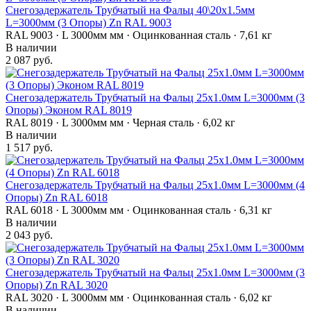
Снегозадержатель Трубчатый на Фальц 40\20х1.5мм
L=3000мм (3 Опоры) Zn RAL 9003
RAL 9003 · L 3000мм мм · Оцинкованная сталь · 7,61 кг
В наличии
2 087 руб.
Снегозадержатель Трубчатый на Фальц 25х1.0мм L=3000мм (3
Опоры) Эконом RAL 8019
RAL 8019 · L 3000мм мм · Черная сталь · 6,02 кг
В наличии
1 517 руб.
Снегозадержатель Трубчатый на Фальц 25х1.0мм L=3000мм (4
Опоры) Zn RAL 6018
RAL 6018 · L 3000мм мм · Оцинкованная сталь · 6,31 кг
В наличии
2 043 руб.
Снегозадержатель Трубчатый на Фальц 25х1.0мм L=3000мм (3
Опоры) Zn RAL 3020
RAL 3020 · L 3000мм мм · Оцинкованная сталь · 6,02 кг
В наличии