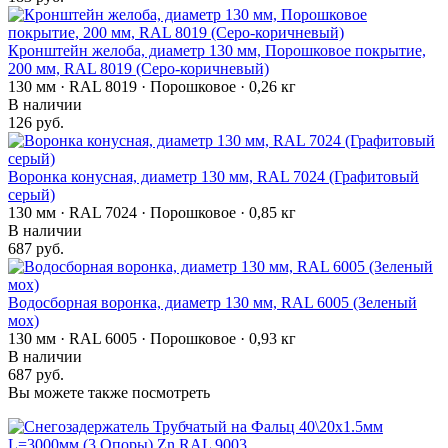
Кронштейн желоба, диаметр 130 мм, Порошковое покрытие,
200 мм, RAL 8019 (Серо-коричневый)
130 мм · RAL 8019 · Порошковое · 0,26 кг
В наличии
126 руб.
Воронка конусная, диаметр 130 мм, RAL 7024 (Графитовый
серый)
130 мм · RAL 7024 · Порошковое · 0,85 кг
В наличии
687 руб.
Водосборная воронка, диаметр 130 мм, RAL 6005 (Зеленый
мох)
130 мм · RAL 6005 · Порошковое · 0,93 кг
В наличии
687 руб.
Вы можете также посмотреть