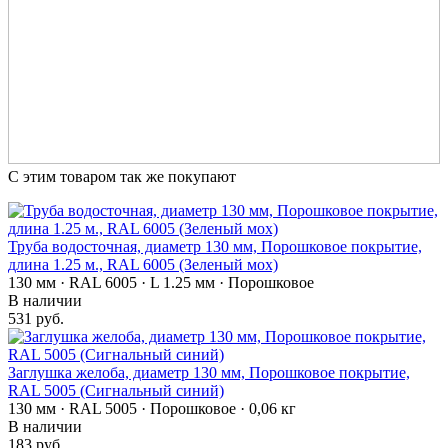
С этим товаром так же покупают
Труба водосточная, диаметр 130 мм, Порошковое покрытие,
длина 1.25 м., RAL 6005 (Зеленый мох)
130 мм · RAL 6005 · L 1.25 мм · Порошковое
В наличии
531 руб.
Заглушка желоба, диаметр 130 мм, Порошковое покрытие,
RAL 5005 (Сигнальный синий)
130 мм · RAL 5005 · Порошковое · 0,06 кг
В наличии
183 руб.