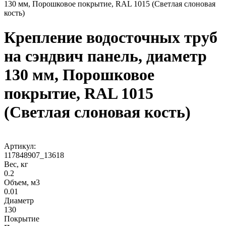
130 мм, Порошковое покрытие, RAL 1015 (Светлая слоновая
кость)
Крепление водосточных труб
на сэндвич панель, диаметр
130 мм, Порошковое
покрытие, RAL 1015
(Светлая слоновая кость)
Артикул:
117848907_13618
Вес, кг
0.2
Объем, м3
0.01
Диаметр
130
Покрытие