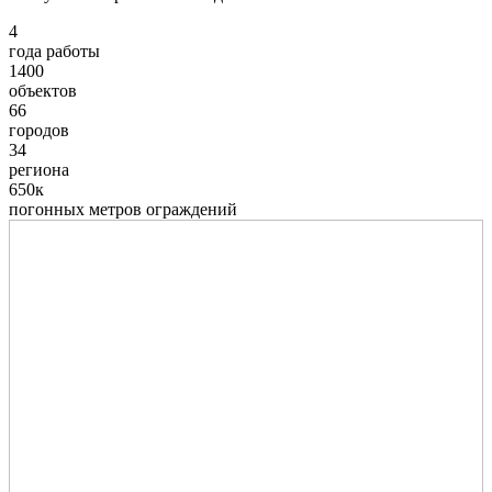
4
года работы
1400
объектов
66
городов
34
региона
650к
погонных метров ограждений