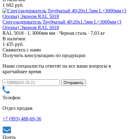
1 692 руб.
Снегозадержатель Трубчатый 40\20х1.5мм L=3000мм (3
Опоры) Эконом RAL 5018
RAL 5018 · L 3000мм мм · Черная сталь · 7,03 кг
В наличии
1 435 руб.
Свяжитесь с нами
Получить консультацию по продукции
Наши специалисты ответят на все ваши вопросы в
кратчайшее время
Телефон
Отдел продаж
+7 (993) 488-69-36
Почта