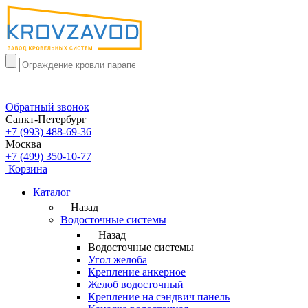
Обратный звонок
Санкт-Петербург
+7 (993) 488-69-36
Москва
+7 (499) 350-10-77
Корзина
Каталог
Назад
Водосточные системы
Назад
Водосточные системы
Угол желоба
Крепление анкерное
Желоб водосточный
Крепление на сэндвич панель