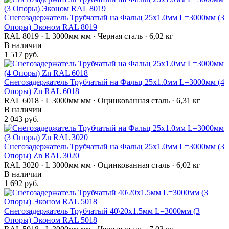
Снегозадержатель Трубчатый на Фальц 25х1.0мм L=3000мм (3
Опоры) Эконом RAL 8019
RAL 8019 · L 3000мм мм · Черная сталь · 6,02 кг
В наличии
1 517 руб.
Снегозадержатель Трубчатый на Фальц 25х1.0мм L=3000мм (4
Опоры) Zn RAL 6018
RAL 6018 · L 3000мм мм · Оцинкованная сталь · 6,31 кг
В наличии
2 043 руб.
Снегозадержатель Трубчатый на Фальц 25х1.0мм L=3000мм (3
Опоры) Zn RAL 3020
RAL 3020 · L 3000мм мм · Оцинкованная сталь · 6,02 кг
В наличии
1 692 руб.
Снегозадержатель Трубчатый 40\20х1.5мм L=3000мм (3
Опоры) Эконом RAL 5018