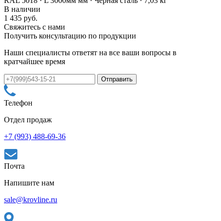
RAL 5018 · L 3000мм мм · Черная сталь · 7,03 кг
В наличии
1 435 руб.
Свяжитесь с нами
Получить консультацию по продукции
Наши специалисты ответят на все ваши вопросы в
кратчайшее время
Телефон
Отдел продаж
+7 (993) 488-69-36
Почта
Напишите нам
sale@krovline.ru