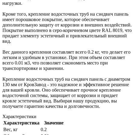
нагрузки.
Кроме того, крепление водосточных труб на сэндвич панель
имеет порошковое покрытие, которое обеспечивает
дополнительную защиту от коррозии и внешних воздействий.
Покрытие выполнено в серо-коричневом цвете RAL 8019, что
придает элементу эстетичный и привлекательный внешний
вид.
Вес данного крепления составляет всего 0.2 кг, что делает его
легким и удобным в установке. При этом объем составляет
всего 0.01 м3, что позволяет сэкономить место при
транспортировке и хранении.
Крепление водосточных труб на сэндвич панель с диаметром
130 мм от КровЗавод - это надежное и эффективное решение
для вашей кровли. Оно обеспечивает прочное крепление
водосточной системы, защищает от коррозии и придает
кровле эстетичный вид. Выбирая нашу продукцию, вы
получаете гарантию качества и долговечности.
Характеристики
Характеристика
Значение
Вес, кг
0.2