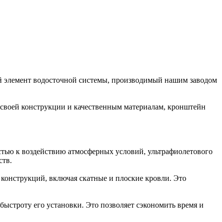
 элемент водосточной системы, производимый нашим заводом
 своей конструкции и качественным материалам, кронштейн
остью к воздействию атмосферных условий, ультрафиолетового
ств.
конструкций, включая скатные и плоские кровли. Это
ыстроту его установки. Это позволяет сэкономить время и