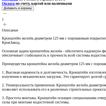
Оплата
по счету, картой или наличными
Добавить в корзину
1
Описание
Кронштейн желоба диаметром 125 мм с порошковым покрытием
КровЗавод.
Основная задача кронштейна желоба - обеспечить надежную фи
обеспечивает стабильность и прочность всей системы водосток
Преимущества кронштейна желоба диаметром 125 мм с порош
1. Высокая надежность и долговечность. Кронштейн изготовле
излучения и механических нагрузок. Это гарантирует долгий 
2. Универсальность применения. Кронштейн желоба диаметром 
позволяет использовать его в различных строительных проекта
3. Простота монтажа. Кронштейн оснащен специальными отверс
силы при монтаже водосточной системы.