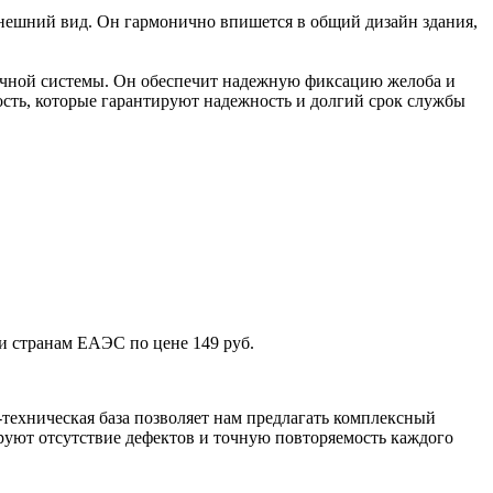
нешний вид. Он гармонично впишется в общий дизайн здания,
очной системы. Он обеспечит надежную фиксацию желоба и
ость, которые гарантируют надежность и долгий срок службы
и странам ЕАЭС по цене 149 руб.
техническая база позволяет нам предлагать комплексный
уют отсутствие дефектов и точную повторяемость каждого