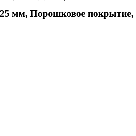
25 мм, Порошковое покрытие, 