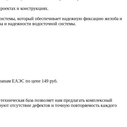
проектах и конструкциях.
системы, который обеспечивает надежную фиксацию желоба и
ва и надежности водосточной системы.
ранам ЕАЭС по цене 149 руб.
техническая база позволяет нам предлагать комплексный
уют отсутствие дефектов и точную повторяемость каждого