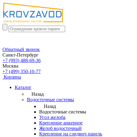
Обратный звонок
Санкт-Петербург
+7 (993) 488-69-36
Москва
+7 (499) 350-10-77
Корзина
Каталог
Назад
Водосточные системы
Назад
Водосточные системы
Угол желоба
Крепление анкерное
Желоб водосточный
Крепление на сэндвич панель