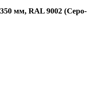
350 мм, RAL 9002 (Серо-