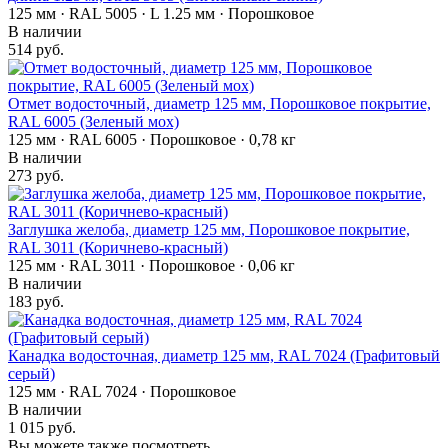
125 мм · RAL 5005 · L 1.25 мм · Порошковое
В наличии
514 руб.
Отмет водосточный, диаметр 125 мм, Порошковое покрытие,
RAL 6005 (Зеленый мох)
125 мм · RAL 6005 · Порошковое · 0,78 кг
В наличии
273 руб.
Заглушка желоба, диаметр 125 мм, Порошковое покрытие,
RAL 3011 (Коричнево-красный)
125 мм · RAL 3011 · Порошковое · 0,06 кг
В наличии
183 руб.
Канадка водосточная, диаметр 125 мм, RAL 7024 (Графитовый
серый)
125 мм · RAL 7024 · Порошковое
В наличии
1 015 руб.
Вы можете также посмотреть