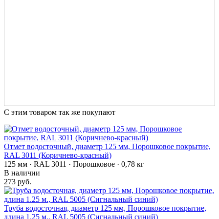
С этим товаром так же покупают
Отмет водосточный, диаметр 125 мм, Порошковое покрытие,
RAL 3011 (Коричнево-красный)
125 мм · RAL 3011 · Порошковое · 0,78 кг
В наличии
273 руб.
Труба водосточная, диаметр 125 мм, Порошковое покрытие,
длина 1.25 м., RAL 5005 (Сигнальный синий)