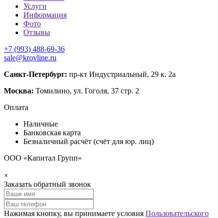
Услуги
Информация
Фото
Отзывы
+7 (993) 488-69-36
sale@krovline.ru
Санкт-Петербург:
пр-кт Индустриальный, 29 к. 2а
Москва:
Томилино, ул. Гоголя, 37 стр. 2
Оплата
Наличные
Банковская карта
Безналичный расчёт (счёт для юр. лиц)
ООО «Капитал Групп»
×
Заказать обратный звонок
Нажимая кнопку, вы принимаете условия
Пользовательского