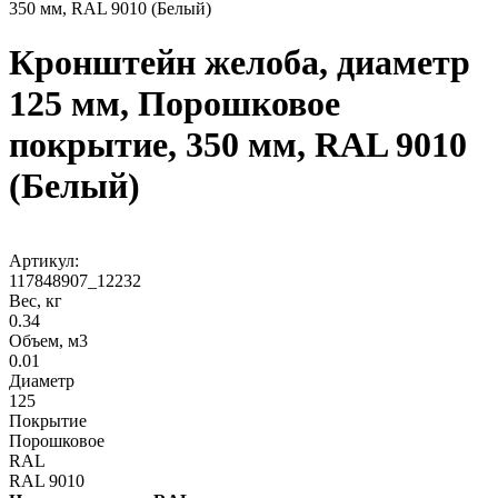
350 мм, RAL 9010 (Белый)
Кронштейн желоба, диаметр
125 мм, Порошковое
покрытие, 350 мм, RAL 9010
(Белый)
Артикул:
117848907_12232
Вес, кг
0.34
Объем, м3
0.01
Диаметр
125
Покрытие
Порошковое
RAL
RAL 9010