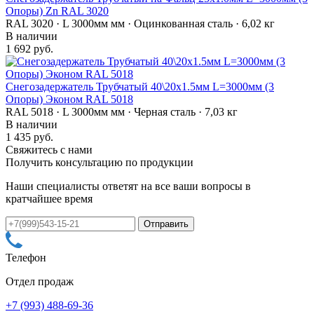
Опоры) Zn RAL 3020
RAL 3020 · L 3000мм мм · Оцинкованная сталь · 6,02 кг
В наличии
1 692 руб.
Снегозадержатель Трубчатый 40\20х1.5мм L=3000мм (3
Опоры) Эконом RAL 5018
RAL 5018 · L 3000мм мм · Черная сталь · 7,03 кг
В наличии
1 435 руб.
Свяжитесь с нами
Получить консультацию по продукции
Наши специалисты ответят на все ваши вопросы в
кратчайшее время
Телефон
Отдел продаж
+7 (993) 488-69-36