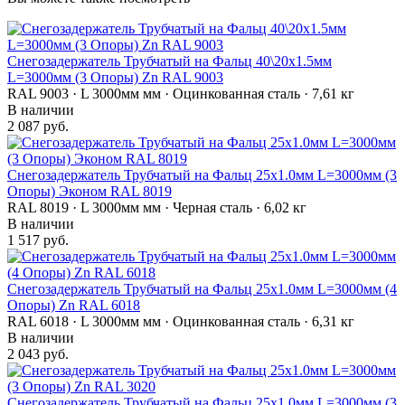
Снегозадержатель Трубчатый на Фальц 40\20х1.5мм
L=3000мм (3 Опоры) Zn RAL 9003
RAL 9003 · L 3000мм мм · Оцинкованная сталь · 7,61 кг
В наличии
2 087 руб.
Снегозадержатель Трубчатый на Фальц 25х1.0мм L=3000мм (3
Опоры) Эконом RAL 8019
RAL 8019 · L 3000мм мм · Черная сталь · 6,02 кг
В наличии
1 517 руб.
Снегозадержатель Трубчатый на Фальц 25х1.0мм L=3000мм (4
Опоры) Zn RAL 6018
RAL 6018 · L 3000мм мм · Оцинкованная сталь · 6,31 кг
В наличии
2 043 руб.
Снегозадержатель Трубчатый на Фальц 25х1.0мм L=3000мм (3