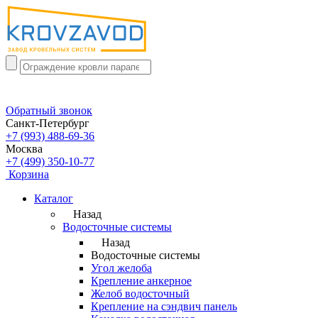
Обратный звонок
Санкт-Петербург
+7 (993) 488-69-36
Москва
+7 (499) 350-10-77
Корзина
Каталог
Назад
Водосточные системы
Назад
Водосточные системы
Угол желоба
Крепление анкерное
Желоб водосточный
Крепление на сэндвич панель