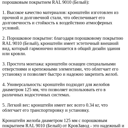
порошковым покрытием RAL 9010 (Белый):
1. Высокое качество материалов: кронштейн изготовлен из
прочной и долговечной стали, что обеспечивает его
долговечность и стойкость к воздействию атмосферных
условий.
2. Порошковое покрытие: благодаря порошковому покрытию
RAL 9010 (Белый), кронштейн имеет эстетичный внешний
вид, который гармонично впишется в общий дизайн здания
или кровли.
3. Простота монтажа: кронштейн оснащен специальными
отверстиями и крепежными элементами, что облегчает его
установку и позволяет быстро и надежно закрепить желоб.
4. Универсальность: кронштейн подходит для желобов
диаметром 125 мм, что позволяет использовать его в
различных водосточных системах.
5. Легкий вес: кронштейн имеет вес всего 0.34 кг, что
облегчает его транспортировку и установку.
Кронштейн желоба диаметром 125 мм с порошковым
покрытием RAL 9010 (Белый) от КровЗавод - это надежный и