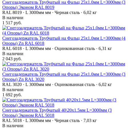
Снегозадержатель Трубчатый на Фальц 25х1.0мм L=3000мм (3
Опоры) Эконом RAL 8019
RAL 8019 · L 3000мм мм · Черная сталь · 6,02 кг
В наличии
1 517 руб.
Снегозадержатель Трубчатый на Фальц 25х1.0мм L=3000мм (4
Опоры) Zn RAL 6018
RAL 6018 · L 3000мм мм · Оцинкованная сталь · 6,31 кг
В наличии
2 043 руб.
Снегозадержатель Трубчатый на Фальц 25х1.0мм L=3000мм (3
Опоры) Zn RAL 3020
RAL 3020 · L 3000мм мм · Оцинкованная сталь · 6,02 кг
В наличии
1 692 руб.
Снегозадержатель Трубчатый 40\20х1.5мм L=3000мм (3
Опоры) Эконом RAL 5018
RAL 5018 · L 3000мм мм · Черная сталь · 7,03 кг
В наличии