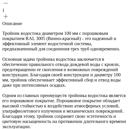
1
Описание
Тройник водостока диаметром 100 мм с порошковым
покрытием RAL 3005 (Винно-красный) - это надежный и
эффективный элемент водосточной системы,
предназначенный для соединения трех труб одновременно.
Основная задача тройника водостока заключается в
обеспечении правильного отвода дождевой воды с кровли,
предотвращении ее скопления и возможных повреждений
конструкции. Благодаря своей конструкции и диаметру 100
мм, тройник обеспечивает эффективный сбор и отвод воды
даже при интенсивных осадках.
Одним из главных преимуществ тройника водостока является
его порошковое покрытие. Порошковое покрытие обладает
высокой стойкостью к воздействию атмосферных условий,
ультрафиолетового излучения и механических повреждений.
Благодаря этому, тройник сохраняет свою эстетичность и
цветовую насыщенность на протяжении длительного времени
эксплуатации.