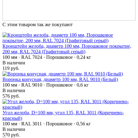
С этим товаром так же покупают
Кронштейн желоба, диаметр 100 мм, Порошковое покрытие,
200 мм, RAL 7024 (Графитовый серый)
100 мм · RAL 7024 · Порошковое · 0,24 кг
В наличии
119 руб.
Воронка конусная, диаметр 100 мм, RAL 9010 (Белый)
100 мм · RAL 9010 · Порошковое · 0,6 кг
В наличии
576 руб.
Угол желоба, D=100 мм, угол 135, RAL 3011 (Коричнево-
красный)
100 мм · RAL 3011 · Порошковое · 0,56 кг
В наличии
570 руб.