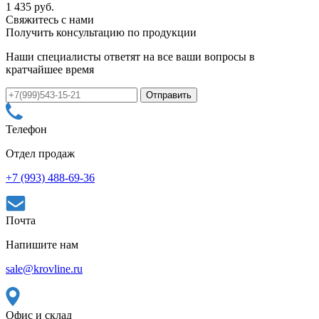
1 435 руб.
Свяжитесь с нами
Получить консультацию по продукции
Наши специалисты ответят на все ваши вопросы в
кратчайшее время
Телефон
Отдел продаж
+7 (993) 488-69-36
Почта
Напишите нам
sale@krovline.ru
Офис и склад