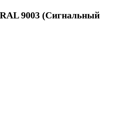
, RAL 9003 (Сигнальный