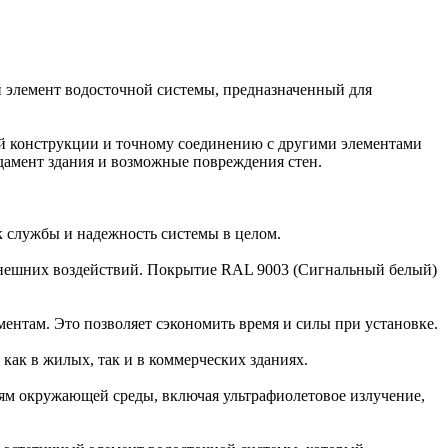
 элемент водосточной системы, предназначенный для
оей конструкции и точному соединению с другими элементами
дамент здания и возможные повреждения стен.
к службы и надежность системы в целом.
 внешних воздействий. Покрытие RAL 9003 (Сигнальный белый)
ентам. Это позволяет сэкономить время и силы при установке.
как в жилых, так и в коммерческих зданиях.
ям окружающей среды, включая ультрафиолетовое излучение,