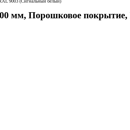
 RAL 9003 (Сигнальный белый)
100 мм, Порошковое покрытие