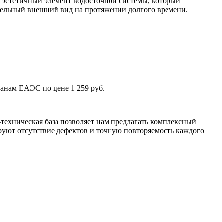
 эстетичный элемент водосточной системы, который
тельный внешний вид на протяжении долгого времени.
ранам ЕАЭС по цене 1 259 руб.
техническая база позволяет нам предлагать комплексный
уют отсутствие дефектов и точную повторяемость каждого