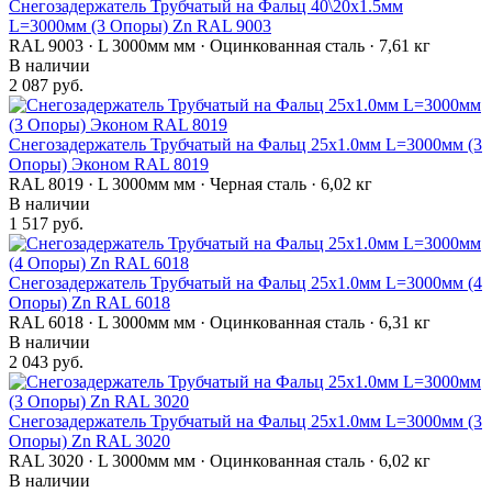
Снегозадержатель Трубчатый на Фальц 40\20х1.5мм
L=3000мм (3 Опоры) Zn RAL 9003
RAL 9003 · L 3000мм мм · Оцинкованная сталь · 7,61 кг
В наличии
2 087 руб.
Снегозадержатель Трубчатый на Фальц 25х1.0мм L=3000мм (3
Опоры) Эконом RAL 8019
RAL 8019 · L 3000мм мм · Черная сталь · 6,02 кг
В наличии
1 517 руб.
Снегозадержатель Трубчатый на Фальц 25х1.0мм L=3000мм (4
Опоры) Zn RAL 6018
RAL 6018 · L 3000мм мм · Оцинкованная сталь · 6,31 кг
В наличии
2 043 руб.
Снегозадержатель Трубчатый на Фальц 25х1.0мм L=3000мм (3
Опоры) Zn RAL 3020
RAL 3020 · L 3000мм мм · Оцинкованная сталь · 6,02 кг
В наличии