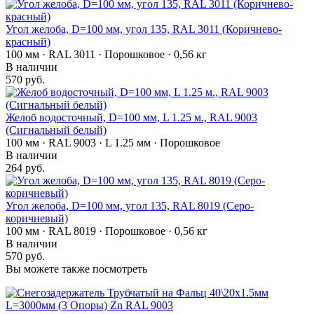
Угол желоба, D=100 мм, угол 135, RAL 3011 (Коричнево-
красный)
100 мм · RAL 3011 · Порошковое · 0,56 кг
В наличии
570 руб.
Желоб водосточный, D=100 мм, L 1.25 м., RAL 9003
(Сигнальный белый)
100 мм · RAL 9003 · L 1.25 мм · Порошковое
В наличии
264 руб.
Угол желоба, D=100 мм, угол 135, RAL 8019 (Серо-
коричневый)
100 мм · RAL 8019 · Порошковое · 0,56 кг
В наличии
570 руб.
Вы можете также посмотреть