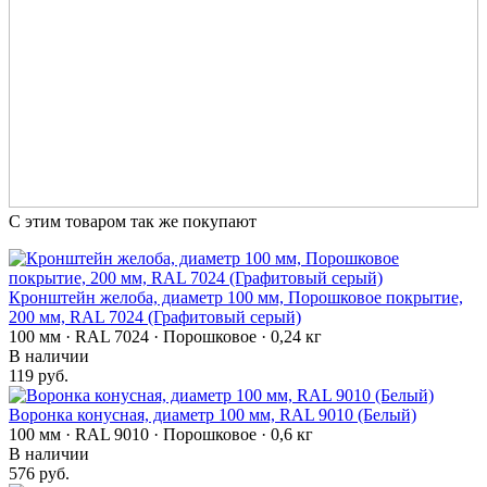
С этим товаром так же покупают
Кронштейн желоба, диаметр 100 мм, Порошковое покрытие,
200 мм, RAL 7024 (Графитовый серый)
100 мм · RAL 7024 · Порошковое · 0,24 кг
В наличии
119 руб.
Воронка конусная, диаметр 100 мм, RAL 9010 (Белый)
100 мм · RAL 9010 · Порошковое · 0,6 кг
В наличии
576 руб.