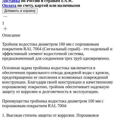
Доставка
по России и странам ЕАЭС
Оплата
по счету, картой или наличными
Добавить в корзину
1
Описание
Тройник водостока диаметром 100 мм с порошковым
покрытием RAL 7004 (Сигнальный серый) - это надежный и
эффективный элемент водосточной системы,
предназначенный для соединения трех труб одновременно.
Основная задача тройника водостока заключается в
обеспечении правильного отвода дождевой воды с кровли,
предотвращении ее скопления и возможных повреждений
конструкции. Благодаря своей конструкции и качественному
порошковому покрытию, тройник обеспечивает надежную
защиту от коррозии и долговечность в эксплуатации.
Преимущества тройника водостока диаметром 100 мм с
порошковым покрытием RAL 7004:
1. Высокая степень защиты от коррозии. Порошковое