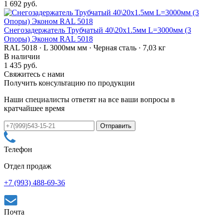
1 692 руб.
Снегозадержатель Трубчатый 40\20х1.5мм L=3000мм (3
Опоры) Эконом RAL 5018
RAL 5018 · L 3000мм мм · Черная сталь · 7,03 кг
В наличии
1 435 руб.
Свяжитесь с нами
Получить консультацию по продукции
Наши специалисты ответят на все ваши вопросы в
кратчайшее время
Телефон
Отдел продаж
+7 (993) 488-69-36
Почта