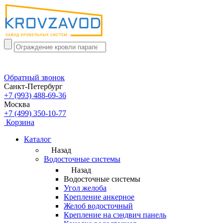
Обратный звонок
Санкт-Петербург
+7 (993) 488-69-36
Москва
+7 (499) 350-10-77
Корзина
Каталог
Назад
Водосточные системы
Назад
Водосточные системы
Угол желоба
Крепление анкерное
Желоб водосточный
Крепление на сэндвич панель