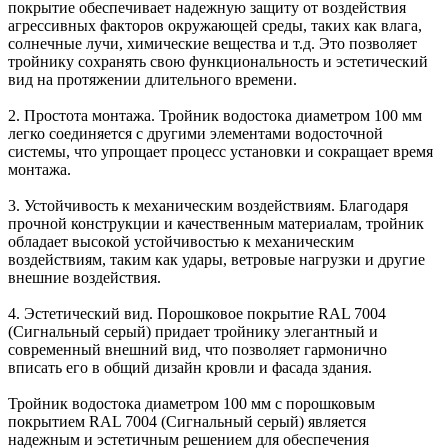
покрытие обеспечивает надежную защиту от воздействия
агрессивных факторов окружающей среды, таких как влага,
солнечные лучи, химические вещества и т.д. Это позволяет
тройнику сохранять свою функциональность и эстетический
вид на протяжении длительного времени.
2. Простота монтажа. Тройник водостока диаметром 100 мм
легко соединяется с другими элементами водосточной
системы, что упрощает процесс установки и сокращает время
монтажа.
3. Устойчивость к механическим воздействиям. Благодаря
прочной конструкции и качественным материалам, тройник
обладает высокой устойчивостью к механическим
воздействиям, таким как удары, ветровые нагрузки и другие
внешние воздействия.
4. Эстетический вид. Порошковое покрытие RAL 7004
(Сигнальный серый) придает тройнику элегантный и
современный внешний вид, что позволяет гармонично
вписать его в общий дизайн кровли и фасада здания.
Тройник водостока диаметром 100 мм с порошковым
покрытием RAL 7004 (Сигнальный серый) является
надежным и эстетичным решением для обеспечения