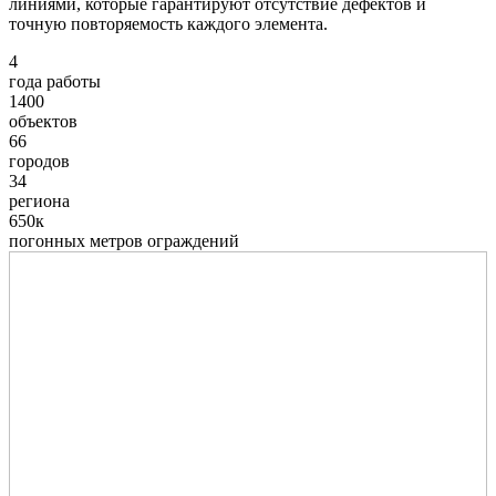
линиями, которые гарантируют отсутствие дефектов и
точную повторяемость каждого элемента.
4
года работы
1400
объектов
66
городов
34
региона
650к
погонных метров ограждений