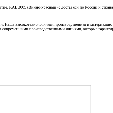
тие, RAL 3005 (Винно-красный) с доставкой по России и страна
ти. Наша высокотехнологичная производственная и материально-
и современными производственными линиями, которые гарантир