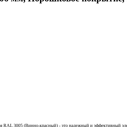
м RAL 3005 (Винно-красный) - это надежный и эффективный эл