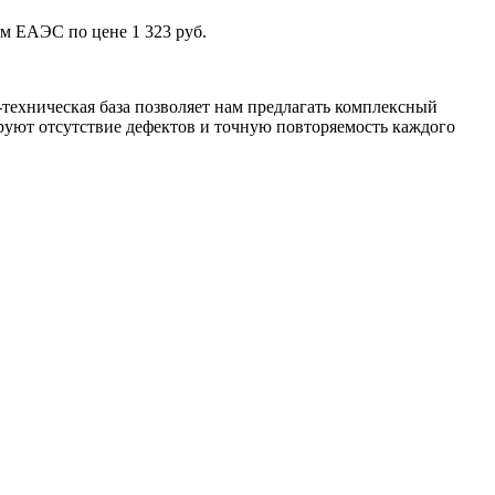
м ЕАЭС по цене 1 323 руб.
техническая база позволяет нам предлагать комплексный
уют отсутствие дефектов и точную повторяемость каждого