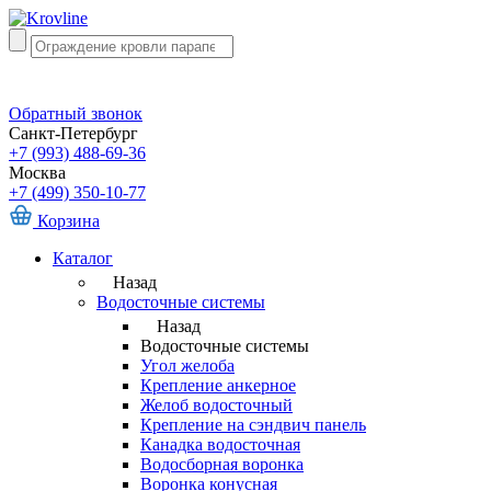
Обратный звонок
Санкт-Петербург
+7 (993) 488-69-36
Москва
+7 (499) 350-10-77
Корзина
Каталог
Назад
Водосточные системы
Назад
Водосточные системы
Угол желоба
Крепление анкерное
Желоб водосточный
Крепление на сэндвич панель
Канадка водосточная
Водосборная воронка
Воронка конусная