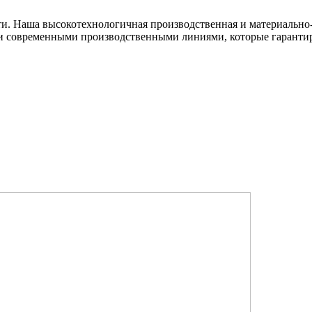
ти. Наша высокотехнологичная производственная и материально-
и современными производственными линиями, которые гарантир