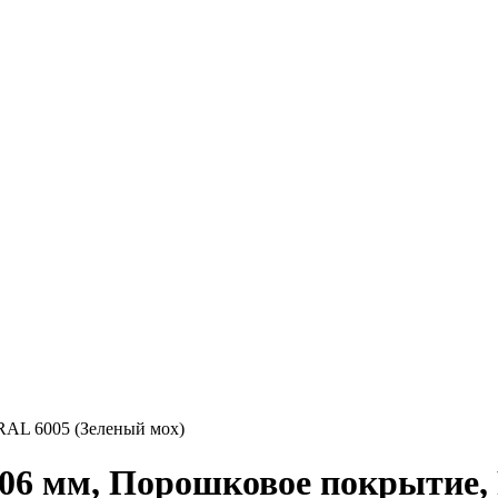
RAL 6005 (Зеленый мох)
106 мм, Порошковое покрытие,