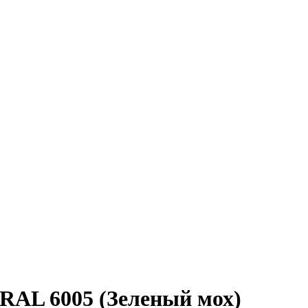
 RAL 6005 (Зеленый мох)