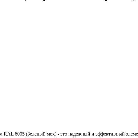
 RAL 6005 (Зеленый мох) - это надежный и эффективный элеме