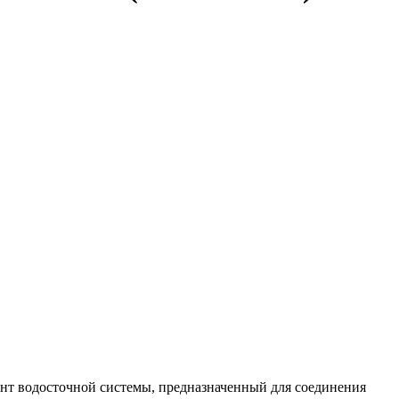
нт водосточной системы, предназначенный для соединения