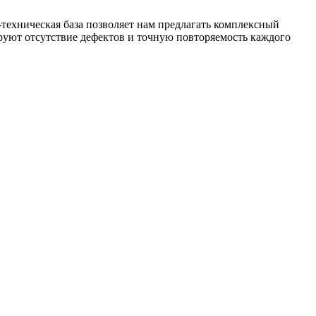
техническая база позволяет нам предлагать комплексный
уют отсутствие дефектов и точную повторяемость каждого