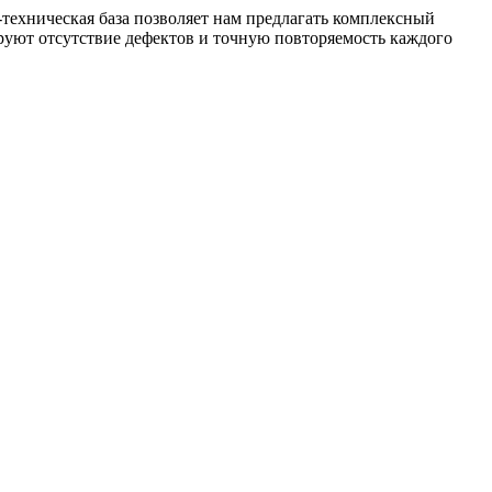
техническая база позволяет нам предлагать комплексный
уют отсутствие дефектов и точную повторяемость каждого