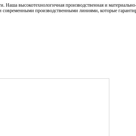
ти. Наша высокотехнологичная производственная и материально-
и современными производственными линиями, которые гарантир