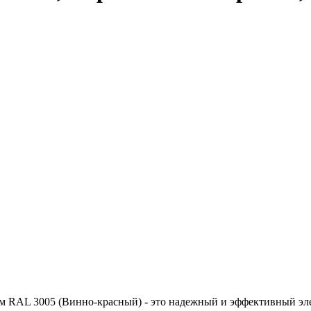
 RAL 3005 (Винно-красный) - это надежный и эффективный эле