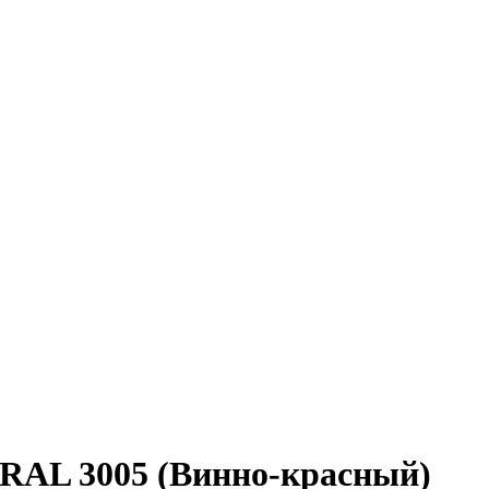
 RAL 3005 (Винно-красный)