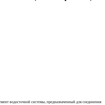
мент водосточной системы, предназначенный для соединения