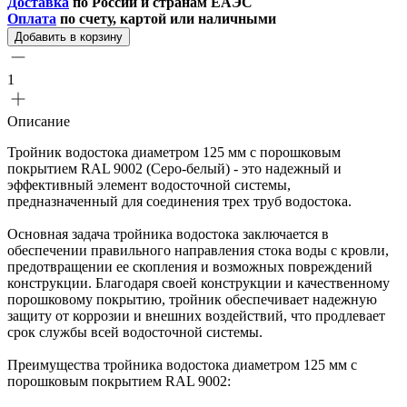
Доставка
по России и странам ЕАЭС
Оплата
по счету, картой или наличными
Добавить в корзину
1
Описание
Тройник водостока диаметром 125 мм с порошковым
покрытием RAL 9002 (Серо-белый) - это надежный и
эффективный элемент водосточной системы,
предназначенный для соединения трех труб водостока.
Основная задача тройника водостока заключается в
обеспечении правильного направления стока воды с кровли,
предотвращении ее скопления и возможных повреждений
конструкции. Благодаря своей конструкции и качественному
порошковому покрытию, тройник обеспечивает надежную
защиту от коррозии и внешних воздействий, что продлевает
срок службы всей водосточной системы.
Преимущества тройника водостока диаметром 125 мм с
порошковым покрытием RAL 9002: