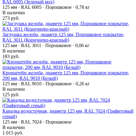
RAL 6005 (Зеленый мох)
125 мм · RAL 6005 · Порошковое · 0,78 кг
В наличии
273 руб.
Заглушка желоба, диаметр 125 мм, Порошковое покрытие,
RAL 3011 (Коричнево-красный)
125 мм · RAL 3011 · Порошковое · 0,06 кг
В наличии
183 руб.
Кронштейн желоба, диаметр 125 мм, Порошковое покрытие,
200 мм, RAL 9010 (Белый)
125 мм · RAL 9010 · Порошковое · 0,26 кг
В наличии
125 руб.
Канадка водосточная, диаметр 125 мм, RAL 7024 (Графитовый
серый)
125 мм · RAL 7024 · Порошковое
В наличии
1 015 руб.