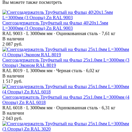
Вы можете также посмотреть
Снегозадержатель Трубчатый на Фальц 40\20х1.5мм
L=3000мм (3 Опоры) Zn RAL 9003
RAL 9003 · L 3000мм мм · Оцинкованная сталь · 7,61 кг
В наличии
2 087 руб.
Снегозадержатель Трубчатый на Фальц 25х1.0мм L=3000мм (3
Опоры) Эконом RAL 8019
RAL 8019 · L 3000мм мм · Черная сталь · 6,02 кг
В наличии
1 517 руб.
Снегозадержатель Трубчатый на Фальц 25х1.0мм L=3000мм (4
Опоры) Zn RAL 6018
RAL 6018 · L 3000мм мм · Оцинкованная сталь · 6,31 кг
В наличии
2 043 руб.