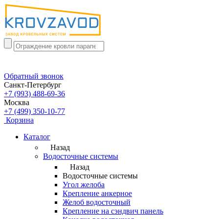
Обратный звонок
Санкт-Петербург
+7 (993) 488-69-36
Москва
+7 (499) 350-10-77
Корзина
Каталог
Назад
Водосточные системы
Назад
Водосточные системы
Угол желоба
Крепление анкерное
Желоб водосточный
Крепление на сэндвич панель