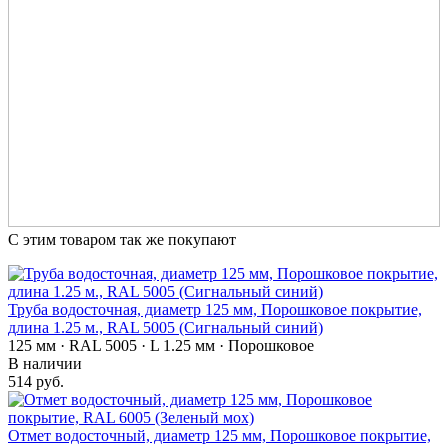
С этим товаром так же покупают
Труба водосточная, диаметр 125 мм, Порошковое покрытие,
длина 1.25 м., RAL 5005 (Сигнальный синий)
125 мм · RAL 5005 · L 1.25 мм · Порошковое
В наличии
514 руб.
Отмет водосточный, диаметр 125 мм, Порошковое покрытие,