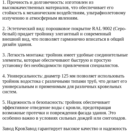
1. Прочность и долговечность: изготовлен из
высококачественных материалов, что обеспечивает его
стойкость к механическим воздействиям, ультрафиолетовому
излучению и атмосферным явлениям.
2. Эстетический вид: порошковое покрытие RAL 9002 (Серо-
белый) придает тройнику элегантный и современный
внешний вид, что позволяет гармонично вписаться в общий
дизайн здания.
3. Легкость монтажа: тройник имеет удобные соединительные
элементы, которые обеспечивают быструю и простую
установку без необходимости привлечения специалистов.
4. Универсальность: диаметр 125 мм позволяет использовать
тройник водостока с различными типами труб, что делает его
универсальным и применимым для различных кровельных
систем.
5. Надежность и безопасность: тройник обеспечивает
эффективное отведение воды с кровли, предотвращая
возможные протечки и повреждения фасада здания. Это
особенно важно в условиях сильных дождей или снегопадов.
Завод КровЗавод гарантирует высокое качество и надежность