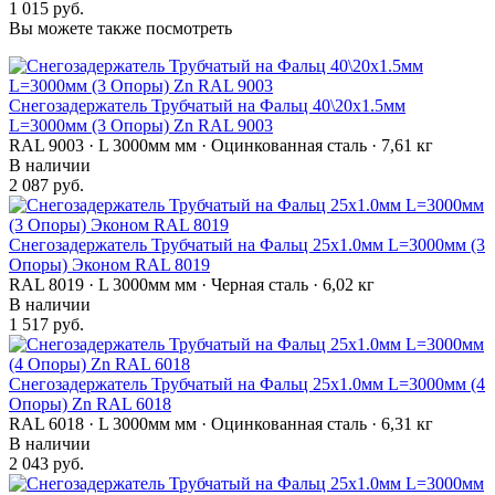
1 015 руб.
Вы можете также посмотреть
Снегозадержатель Трубчатый на Фальц 40\20х1.5мм
L=3000мм (3 Опоры) Zn RAL 9003
RAL 9003 · L 3000мм мм · Оцинкованная сталь · 7,61 кг
В наличии
2 087 руб.
Снегозадержатель Трубчатый на Фальц 25х1.0мм L=3000мм (3
Опоры) Эконом RAL 8019
RAL 8019 · L 3000мм мм · Черная сталь · 6,02 кг
В наличии
1 517 руб.
Снегозадержатель Трубчатый на Фальц 25х1.0мм L=3000мм (4
Опоры) Zn RAL 6018
RAL 6018 · L 3000мм мм · Оцинкованная сталь · 6,31 кг
В наличии
2 043 руб.