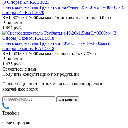
Снегозадержатель Трубчатый на Фальц 25х1.0мм L=3000мм (3
Опоры) Zn RAL 3020
RAL 3020 · L 3000мм мм · Оцинкованная сталь · 6,02 кг
В наличии
1 692 руб.
Снегозадержатель Трубчатый 40\20х1.5мм L=3000мм (3
Опоры) Эконом RAL 5018
RAL 5018 · L 3000мм мм · Черная сталь · 7,03 кг
В наличии
1 435 руб.
Свяжитесь с нами
Получить консультацию по продукции
Наши специалисты ответят на все ваши вопросы в
кратчайшее время
Телефон
Отдел продаж