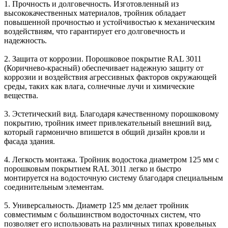
1. Прочность и долговечность. Изготовленный из
высококачественных материалов, тройник обладает
повышенной прочностью и устойчивостью к механическим
воздействиям, что гарантирует его долговечность и
надежность.
2. Защита от коррозии. Порошковое покрытие RAL 3011
(Коричнево-красный) обеспечивает надежную защиту от
коррозии и воздействия агрессивных факторов окружающей
среды, таких как влага, солнечные лучи и химические
вещества.
3. Эстетический вид. Благодаря качественному порошковому
покрытию, тройник имеет привлекательный внешний вид,
который гармонично впишется в общий дизайн кровли и
фасада здания.
4. Легкость монтажа. Тройник водостока диаметром 125 мм с
порошковым покрытием RAL 3011 легко и быстро
монтируется на водосточную систему благодаря специальным
соединительным элементам.
5. Универсальность. Диаметр 125 мм делает тройник
совместимым с большинством водосточных систем, что
позволяет его использовать на различных типах кровельных