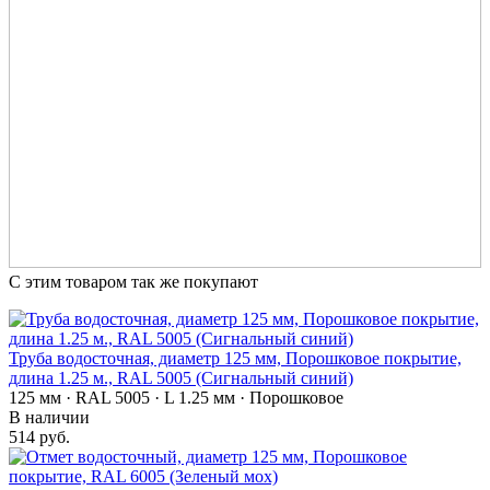
С этим товаром так же покупают
Труба водосточная, диаметр 125 мм, Порошковое покрытие,
длина 1.25 м., RAL 5005 (Сигнальный синий)
125 мм · RAL 5005 · L 1.25 мм · Порошковое
В наличии
514 руб.