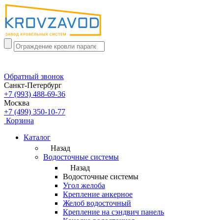
Обратный звонок
Санкт-Петербург
+7 (993) 488-69-36
Москва
+7 (499) 350-10-77
Корзина
Каталог
Назад
Водосточные системы
Назад
Водосточные системы
Угол желоба
Крепление анкерное
Желоб водосточный
Крепление на сэндвич панель