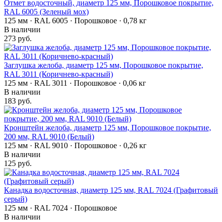
Отмет водосточный, диаметр 125 мм, Порошковое покрытие,
RAL 6005 (Зеленый мох)
125 мм · RAL 6005 · Порошковое · 0,78 кг
В наличии
273 руб.
Заглушка желоба, диаметр 125 мм, Порошковое покрытие,
RAL 3011 (Коричнево-красный)
125 мм · RAL 3011 · Порошковое · 0,06 кг
В наличии
183 руб.
Кронштейн желоба, диаметр 125 мм, Порошковое покрытие,
200 мм, RAL 9010 (Белый)
125 мм · RAL 9010 · Порошковое · 0,26 кг
В наличии
125 руб.
Канадка водосточная, диаметр 125 мм, RAL 7024 (Графитовый
серый)
125 мм · RAL 7024 · Порошковое
В наличии