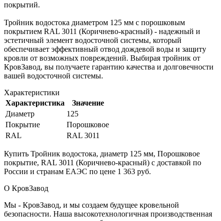
покрытий.
Тройник водостока диаметром 125 мм с порошковым
покрытием RAL 3011 (Коричнево-красный) - надежный и
эстетичный элемент водосточной системы, который
обеспечивает эффективный отвод дождевой воды и защиту
кровли от возможных повреждений. Выбирая тройник от
КровЗавод, вы получаете гарантию качества и долговечности
вашей водосточной системы.
Характеристики
Характеристика
Значение
Диаметр
125
Покрытие
Порошковое
RAL
RAL 3011
Купить Тройник водостока, диаметр 125 мм, Порошковое
покрытие, RAL 3011 (Коричнево-красный) с доставкой по
России и странам ЕАЭС по цене 1 363 руб.
О КровЗавод
Мы - КровЗавод, и мы создаем будущее кровельной
безопасности. Наша высокотехнологичная производственная