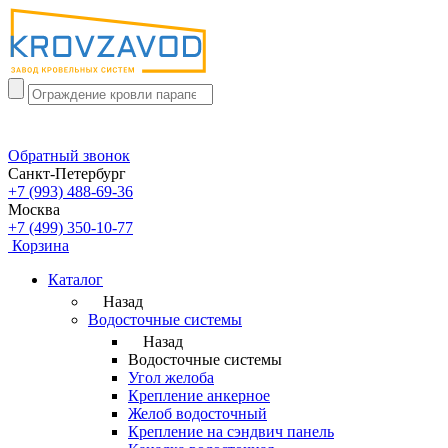
Обратный звонок
Санкт-Петербург
+7 (993) 488-69-36
Москва
+7 (499) 350-10-77
Корзина
Каталог
Назад
Водосточные системы
Назад
Водосточные системы
Угол желоба
Крепление анкерное
Желоб водосточный
Крепление на сэндвич панель