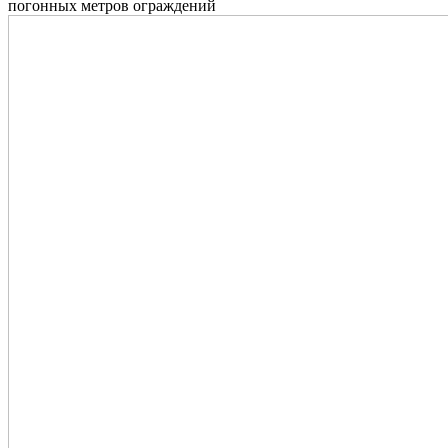
погонных метров ограждений