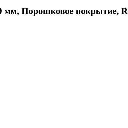
20 мм, Порошковое покрытие, R