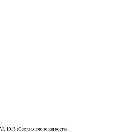
L 1015 (Светлая слоновая кость)