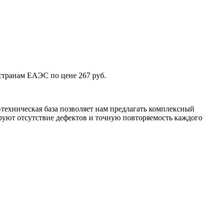
 странам ЕАЭС по цене 267 руб.
техническая база позволяет нам предлагать комплексный
уют отсутствие дефектов и точную повторяемость каждого