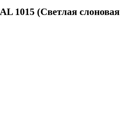
AL 1015 (Светлая слоновая