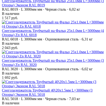
Снегозадержатель Трубчатый на Фальц 25х1.0мм L=3000мм (3
Опоры) Эконом RAL 8019
RAL 8019 · L 3000мм мм · Черная сталь · 6,02 кг
В наличии
1 517 руб.
Снегозадержатель Трубчатый на Фальц 25х1.0мм L=3000мм (4
Опоры) Zn RAL 6018
RAL 6018 · L 3000мм мм · Оцинкованная сталь · 6,31 кг
В наличии
2 043 руб.
Снегозадержатель Трубчатый на Фальц 25х1.0мм L=3000мм (3
Опоры) Zn RAL 3020
RAL 3020 · L 3000мм мм · Оцинкованная сталь · 6,02 кг
В наличии
1 692 руб.
Снегозадержатель Трубчатый 40\20х1.5мм L=3000мм (3
Опоры) Эконом RAL 5018
RAL 5018 · L 3000мм мм · Черная сталь · 7,03 кг
В наличии