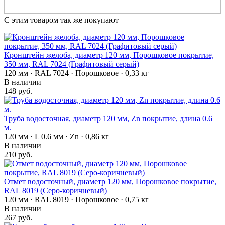
С этим товаром так же покупают
Кронштейн желоба, диаметр 120 мм, Порошковое покрытие,
350 мм, RAL 7024 (Графитовый серый)
120 мм · RAL 7024 · Порошковое · 0,33 кг
В наличии
148 руб.
Труба водосточная, диаметр 120 мм, Zn покрытие, длина 0.6
м.
120 мм · L 0.6 мм · Zn · 0,86 кг
В наличии
210 руб.
Отмет водосточный, диаметр 120 мм, Порошковое покрытие,
RAL 8019 (Серо-коричневый)
120 мм · RAL 8019 · Порошковое · 0,75 кг
В наличии
267 руб.