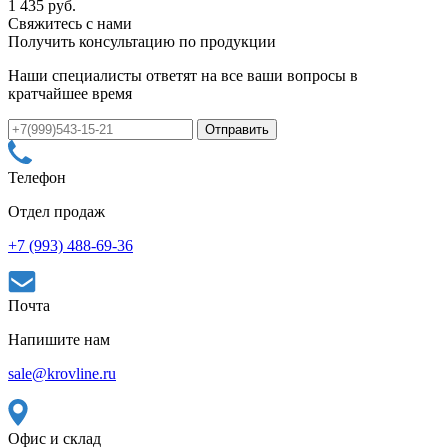
1 435 руб.
Свяжитесь с нами
Получить консультацию по продукции
Наши специалисты ответят на все ваши вопросы в
кратчайшее время
Телефон
Отдел продаж
+7 (993) 488-69-36
Почта
Напишите нам
sale@krovline.ru
Офис и склад