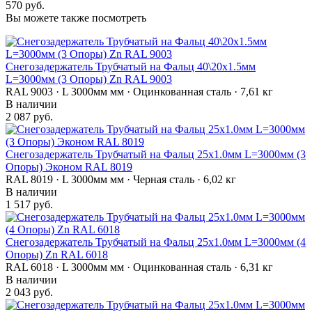
570 руб.
Вы можете также посмотреть
Снегозадержатель Трубчатый на Фальц 40\20х1.5мм
L=3000мм (3 Опоры) Zn RAL 9003
RAL 9003 · L 3000мм мм · Оцинкованная сталь · 7,61 кг
В наличии
2 087 руб.
Снегозадержатель Трубчатый на Фальц 25х1.0мм L=3000мм (3
Опоры) Эконом RAL 8019
RAL 8019 · L 3000мм мм · Черная сталь · 6,02 кг
В наличии
1 517 руб.
Снегозадержатель Трубчатый на Фальц 25х1.0мм L=3000мм (4
Опоры) Zn RAL 6018
RAL 6018 · L 3000мм мм · Оцинкованная сталь · 6,31 кг
В наличии
2 043 руб.