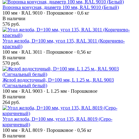
Воронка конусная, диаметр 100 мм, RAL 9010 (Белый)
100 мм · RAL 9010 · Порошковое · 0,6 кг
В наличии
576 руб.
Угол желоба, D=100 мм, угол 135, RAL 3011 (Коричнево-
красный)
100 мм · RAL 3011 · Порошковое · 0,56 кг
В наличии
570 руб.
Желоб водосточный, D=100 мм, L 1.25 м., RAL 9003
(Сигнальный белый)
100 мм · RAL 9003 · L 1.25 мм · Порошковое
В наличии
264 руб.
Угол желоба, D=100 мм, угол 135, RAL 8019 (Серо-
коричневый)
100 мм · RAL 8019 · Порошковое · 0,56 кг
В наличии