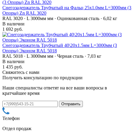
Снегозадержатель Трубчатый на Фальц 25х1.0мм L=3000мм (3
Опоры) Zn RAL 3020
RAL 3020 · L 3000мм мм · Оцинкованная сталь · 6,02 кг
В наличии
1 692 руб.
Снегозадержатель Трубчатый 40\20х1.5мм L=3000мм (3
Опоры) Эконом RAL 5018
RAL 5018 · L 3000мм мм · Черная сталь · 7,03 кг
В наличии
1 435 руб.
Свяжитесь с нами
Получить консультацию по продукции
Наши специалисты ответят на все ваши вопросы в
кратчайшее время
Телефон
Отдел продаж