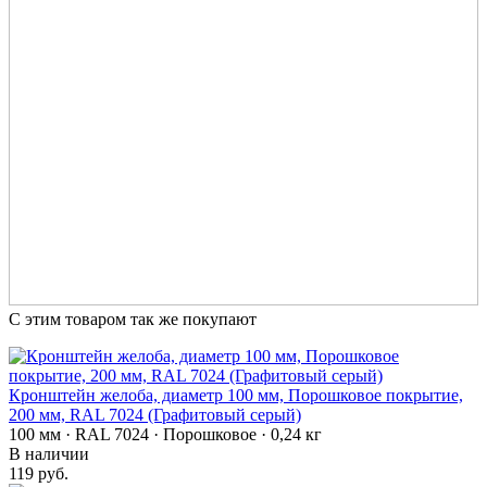
С этим товаром так же покупают
Кронштейн желоба, диаметр 100 мм, Порошковое покрытие,
200 мм, RAL 7024 (Графитовый серый)
100 мм · RAL 7024 · Порошковое · 0,24 кг
В наличии
119 руб.