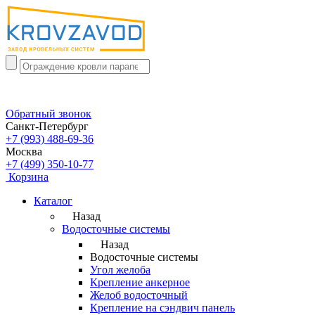
Обратный звонок
Санкт-Петербург
+7 (993) 488-69-36
Москва
+7 (499) 350-10-77
Корзина
Каталог
Назад
Водосточные системы
Назад
Водосточные системы
Угол желоба
Крепление анкерное
Желоб водосточный
Крепление на сэндвич панель