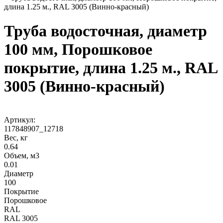
длина 1.25 м., RAL 3005 (Винно-красный)
Труба водосточная, диаметр
100 мм, Порошковое
покрытие, длина 1.25 м., RAL
3005 (Винно-красный)
Артикул:
117848907_12718
Вес, кг
0.64
Объем, м3
0.01
Диаметр
100
Покрытие
Порошковое
RAL
RAL 3005