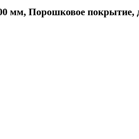
00 мм, Порошковое покрытие, д