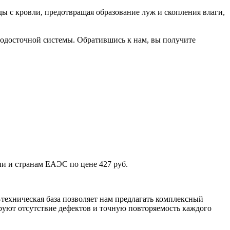
ды с кровли, предотвращая образование луж и скопления влаги,
водосточной системы. Обратившись к нам, вы получите
ии и странам ЕАЭС по цене 427 руб.
техническая база позволяет нам предлагать комплексный
уют отсутствие дефектов и точную повторяемость каждого