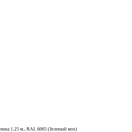
лина 1.25 м., RAL 6005 (Зеленый мох)