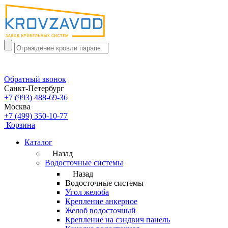
Обратный звонок
Санкт-Петербург
+7 (993) 488-69-36
Москва
+7 (499) 350-10-77
Корзина
Каталог
Назад
Водосточные системы
Назад
Водосточные системы
Угол желоба
Крепление анкерное
Желоб водосточный
Крепление на сэндвич панель