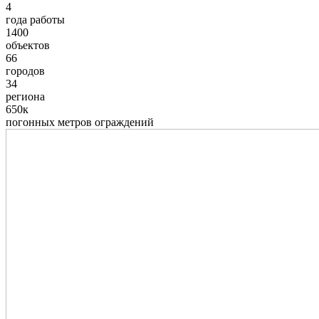
4
года работы
1400
объектов
66
городов
34
региона
650к
погонных метров ограждений