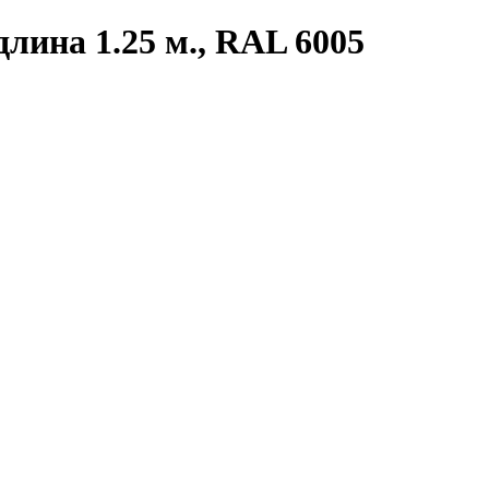
лина 1.25 м., RAL 6005