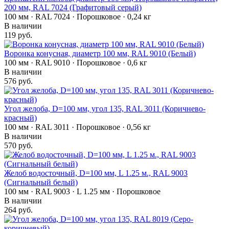
200 мм, RAL 7024 (Графитовый серый)
100 мм · RAL 7024 · Порошковое · 0,24 кг
В наличии
119 руб.
Воронка конусная, диаметр 100 мм, RAL 9010 (Белый)
100 мм · RAL 9010 · Порошковое · 0,6 кг
В наличии
576 руб.
Угол желоба, D=100 мм, угол 135, RAL 3011 (Коричнево-
красный)
100 мм · RAL 3011 · Порошковое · 0,56 кг
В наличии
570 руб.
Желоб водосточный, D=100 мм, L 1.25 м., RAL 9003
(Сигнальный белый)
100 мм · RAL 9003 · L 1.25 мм · Порошковое
В наличии
264 руб.