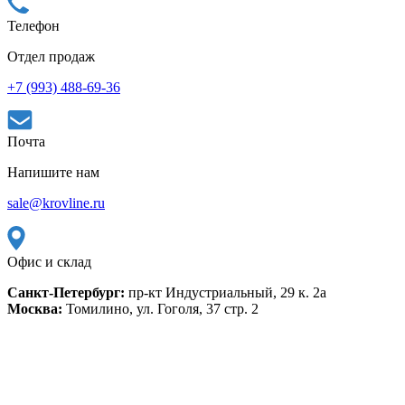
Телефон
Отдел продаж
+7 (993) 488-69-36
Почта
Напишите нам
sale@krovline.ru
Офис и склад
Санкт-Петербург:
пр-кт Индустриальный, 29 к. 2а
Москва:
Томилино, ул. Гоголя, 37 стр. 2