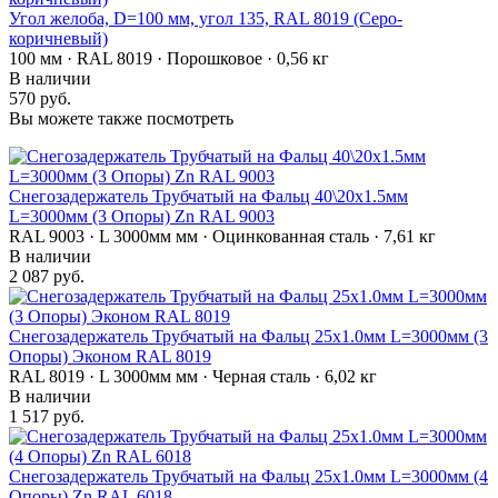
Угол желоба, D=100 мм, угол 135, RAL 8019 (Серо-
коричневый)
100 мм · RAL 8019 · Порошковое · 0,56 кг
В наличии
570 руб.
Вы можете также посмотреть
Снегозадержатель Трубчатый на Фальц 40\20х1.5мм
L=3000мм (3 Опоры) Zn RAL 9003
RAL 9003 · L 3000мм мм · Оцинкованная сталь · 7,61 кг
В наличии
2 087 руб.
Снегозадержатель Трубчатый на Фальц 25х1.0мм L=3000мм (3
Опоры) Эконом RAL 8019
RAL 8019 · L 3000мм мм · Черная сталь · 6,02 кг
В наличии
1 517 руб.
Снегозадержатель Трубчатый на Фальц 25х1.0мм L=3000мм (4
Опоры) Zn RAL 6018