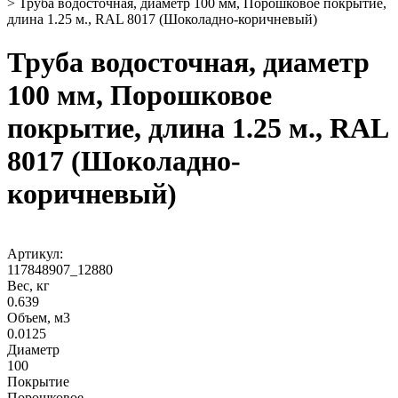
>
Труба водосточная, диаметр 100 мм, Порошковое покрытие,
длина 1.25 м., RAL 8017 (Шоколадно-коричневый)
Труба водосточная, диаметр
100 мм, Порошковое
покрытие, длина 1.25 м., RAL
8017 (Шоколадно-
коричневый)
Артикул:
117848907_12880
Вес, кг
0.639
Объем, м3
0.0125
Диаметр
100
Покрытие
Порошковое