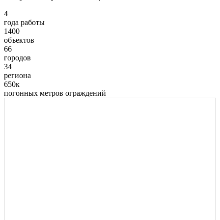
4
года работы
1400
объектов
66
городов
34
региона
650к
погонных метров ограждений