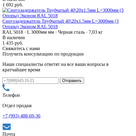
1 692 руб.
Снегозадержатель Трубчатый 40\20х1.5мм L=3000мм (3
Опоры) Эконом RAL 5018
RAL 5018 · L 3000мм мм · Черная сталь · 7,03 кг
В наличии
1 435 руб.
Свяжитесь с нами
Получить консультацию по продукции
Наши специалисты ответят на все ваши вопросы в
кратчайшее время
Телефон
Отдел продаж
+7 (993) 488-69-36
Почта