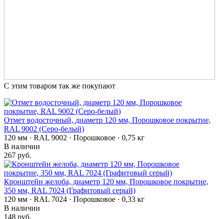
С этим товаром так же покупают
Отмет водосточный, диаметр 120 мм, Порошковое покрытие,
RAL 9002 (Серо-белый)
120 мм · RAL 9002 · Порошковое · 0,75 кг
В наличии
267 руб.
Кронштейн желоба, диаметр 120 мм, Порошковое покрытие,
350 мм, RAL 7024 (Графитовый серый)
120 мм · RAL 7024 · Порошковое · 0,33 кг
В наличии
148 руб.