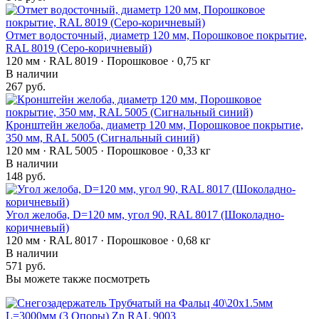
Отмет водосточный, диаметр 120 мм, Порошковое покрытие,
RAL 8019 (Серо-коричневый)
120 мм · RAL 8019 · Порошковое · 0,75 кг
В наличии
267 руб.
Кронштейн желоба, диаметр 120 мм, Порошковое покрытие,
350 мм, RAL 5005 (Сигнальный синий)
120 мм · RAL 5005 · Порошковое · 0,33 кг
В наличии
148 руб.
Угол желоба, D=120 мм, угол 90, RAL 8017 (Шоколадно-
коричневый)
120 мм · RAL 8017 · Порошковое · 0,68 кг
В наличии
571 руб.
Вы можете также посмотреть