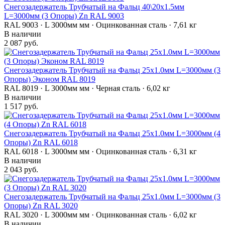
Снегозадержатель Трубчатый на Фальц 40\20х1.5мм
L=3000мм (3 Опоры) Zn RAL 9003
RAL 9003 · L 3000мм мм · Оцинкованная сталь · 7,61 кг
В наличии
2 087 руб.
Снегозадержатель Трубчатый на Фальц 25х1.0мм L=3000мм (3
Опоры) Эконом RAL 8019
RAL 8019 · L 3000мм мм · Черная сталь · 6,02 кг
В наличии
1 517 руб.
Снегозадержатель Трубчатый на Фальц 25х1.0мм L=3000мм (4
Опоры) Zn RAL 6018
RAL 6018 · L 3000мм мм · Оцинкованная сталь · 6,31 кг
В наличии
2 043 руб.
Снегозадержатель Трубчатый на Фальц 25х1.0мм L=3000мм (3
Опоры) Zn RAL 3020
RAL 3020 · L 3000мм мм · Оцинкованная сталь · 6,02 кг
В наличии