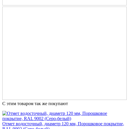
С этим товаром так же покупают
Отмет водосточный, диаметр 120 мм, Порошковое покрытие,
RAL 9002 (Серо-белый)