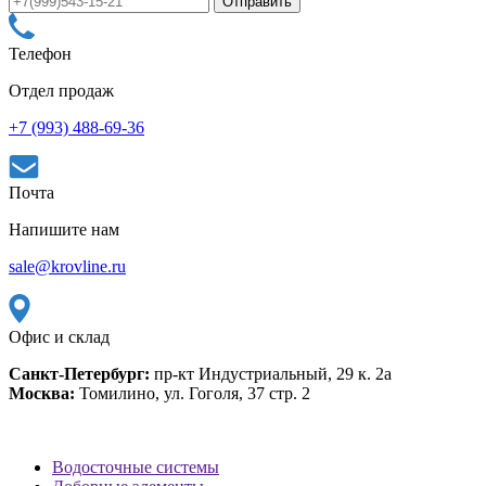
Телефон
Отдел продаж
+7 (993) 488-69-36
Почта
Напишите нам
sale@krovline.ru
Офис и склад
Санкт-Петербург:
пр-кт Индустриальный, 29 к. 2а
Москва:
Томилино, ул. Гоголя, 37 стр. 2
Водосточные системы