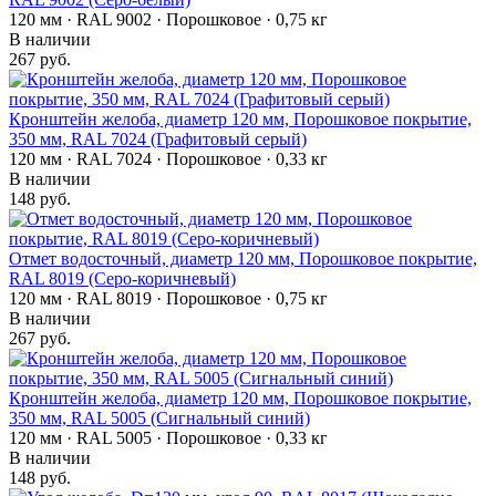
120 мм · RAL 9002 · Порошковое · 0,75 кг
В наличии
267 руб.
Кронштейн желоба, диаметр 120 мм, Порошковое покрытие,
350 мм, RAL 7024 (Графитовый серый)
120 мм · RAL 7024 · Порошковое · 0,33 кг
В наличии
148 руб.
Отмет водосточный, диаметр 120 мм, Порошковое покрытие,
RAL 8019 (Серо-коричневый)
120 мм · RAL 8019 · Порошковое · 0,75 кг
В наличии
267 руб.
Кронштейн желоба, диаметр 120 мм, Порошковое покрытие,
350 мм, RAL 5005 (Сигнальный синий)
120 мм · RAL 5005 · Порошковое · 0,33 кг
В наличии
148 руб.