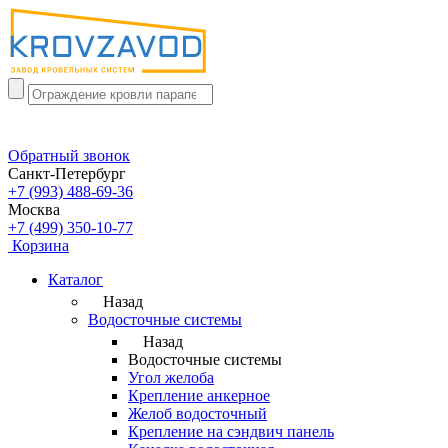
Обратный звонок
Санкт-Петербург
+7 (993) 488-69-36
Москва
+7 (499) 350-10-77
Корзина
Каталог
Назад
Водосточные системы
Назад
Водосточные системы
Угол желоба
Крепление анкерное
Желоб водосточный
Крепление на сэндвич панель