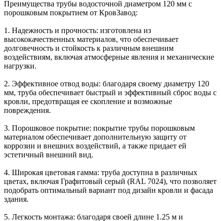
Преимущества трубы водосточной диаметром 120 мм с
порошковым покрытием от КровЗавод:
1. Надежность и прочность: изготовлена из
высококачественных материалов, что обеспечивает
долговечность и стойкость к различным внешним
воздействиям, включая атмосферные явления и механические
нагрузки.
2. Эффективное отвод воды: благодаря своему диаметру 120
мм, труба обеспечивает быстрый и эффективный сброс воды с
кровли, предотвращая ее скопление и возможные
повреждения.
3. Порошковое покрытие: покрытие трубы порошковым
материалом обеспечивает дополнительную защиту от
коррозии и внешних воздействий, а также придает ей
эстетичный внешний вид.
4. Широкая цветовая гамма: труба доступна в различных
цветах, включая Графитовый серый (RAL 7024), что позволяет
подобрать оптимальный вариант под дизайн кровли и фасада
здания.
5. Легкость монтажа: благодаря своей длине 1.25 м и