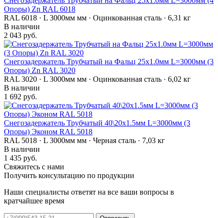
Снегозадержатель Трубчатый на Фальц 25х1.0мм L=3000мм (4
Опоры) Zn RAL 6018
RAL 6018 · L 3000мм мм · Оцинкованная сталь · 6,31 кг
В наличии
2 043 руб.
Снегозадержатель Трубчатый на Фальц 25х1.0мм L=3000мм (3
Опоры) Zn RAL 3020
RAL 3020 · L 3000мм мм · Оцинкованная сталь · 6,02 кг
В наличии
1 692 руб.
Снегозадержатель Трубчатый 40\20х1.5мм L=3000мм (3
Опоры) Эконом RAL 5018
RAL 5018 · L 3000мм мм · Черная сталь · 7,03 кг
В наличии
1 435 руб.
Свяжитесь с нами
Получить консультацию по продукции
Наши специалисты ответят на все ваши вопросы в
кратчайшее время