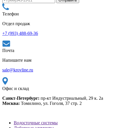
Телефон
Отдел продаж
+7 (993) 488-69-36
Почта
Напишите нам
sale@krovline.ru
Офис и склад
Санкт-Петербург:
пр-кт Индустриальный, 29 к. 2а
Москва:
Томилино, ул. Гоголя, 37 стр. 2
Водосточные системы
Доборные элементы