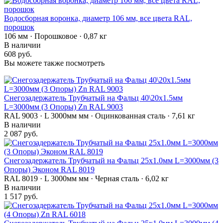
Водосборная воронка, диаметр 106 мм, все цвета RAL,
порошок
106 мм · Порошковое · 0,87 кг
В наличии
608 руб.
Вы можете также посмотреть
Снегозадержатель Трубчатый на Фальц 40\20х1.5мм
L=3000мм (3 Опоры) Zn RAL 9003
RAL 9003 · L 3000мм мм · Оцинкованная сталь · 7,61 кг
В наличии
2 087 руб.
Снегозадержатель Трубчатый на Фальц 25х1.0мм L=3000мм (3
Опоры) Эконом RAL 8019
RAL 8019 · L 3000мм мм · Черная сталь · 6,02 кг
В наличии
1 517 руб.