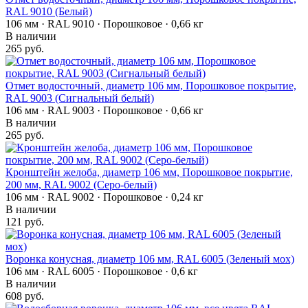
RAL 9010 (Белый)
106 мм · RAL 9010 · Порошковое · 0,66 кг
В наличии
265 руб.
Отмет водосточный, диаметр 106 мм, Порошковое покрытие,
RAL 9003 (Сигнальный белый)
106 мм · RAL 9003 · Порошковое · 0,66 кг
В наличии
265 руб.
Кронштейн желоба, диаметр 106 мм, Порошковое покрытие,
200 мм, RAL 9002 (Серо-белый)
106 мм · RAL 9002 · Порошковое · 0,24 кг
В наличии
121 руб.
Воронка конусная, диаметр 106 мм, RAL 6005 (Зеленый мох)
106 мм · RAL 6005 · Порошковое · 0,6 кг
В наличии
608 руб.