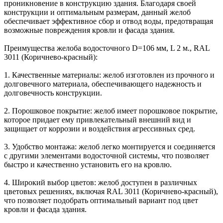
проникновение в конструкцию здания. Благодаря своей
конструкции и оптимальным размерам, данный желоб
обеспечивает эффективное сбор и отвод воды, предотвращая
возможные повреждения кровли и фасада здания.
Преимущества желоба водосточного D=106 мм, L 2 м., RAL
3011 (Коричнево-красный):
1. Качественные материалы: желоб изготовлен из прочного и
долговечного материала, обеспечивающего надежность и
долговечность конструкции.
2. Порошковое покрытие: желоб имеет порошковое покрытие,
которое придает ему привлекательный внешний вид и
защищает от коррозии и воздействия агрессивных сред.
3. Удобство монтажа: желоб легко монтируется и соединяется
с другими элементами водосточной системы, что позволяет
быстро и качественно установить его на кровлю.
4. Широкий выбор цветов: желоб доступен в различных
цветовых решениях, включая RAL 3011 (Коричнево-красный),
что позволяет подобрать оптимальный вариант под цвет
кровли и фасада здания.