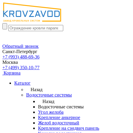
Обратный звонок
Санкт-Петербург
+7 (993) 488-69-36
Москва
+7 (499) 350-10-77
Корзина
Каталог
Назад
Водосточные системы
Назад
Водосточные системы
Угол желоба
Крепление анкерное
Желоб водосточный
Крепление на сэндвич панель