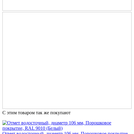
С этим товаром так же покупают
Отмет водосточный, диаметр 106 мм, Порошковое покрытие,