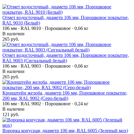
Отмет водосточный, диаметр 106 мм, Порошковое покрытие,
RAL 9010 (Белый)
106 мм · RAL 9010 · Порошковое · 0,66 кг
В наличии
265 руб.
Отмет водосточный, диаметр 106 мм, Порошковое покрытие,
RAL 9003 (Сигнальный белый)
106 мм · RAL 9003 · Порошковое · 0,66 кг
В наличии
265 руб.
Кронштейн желоба, диаметр 106 мм, Порошковое покрытие,
200 мм, RAL 9002 (Серо-белый)
106 мм · RAL 9002 · Порошковое · 0,24 кг
В наличии
121 руб.
Воронка конусная, диаметр 106 мм, RAL 6005 (Зеленый мох)