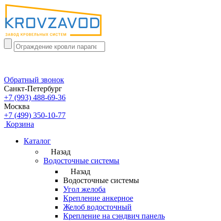
Обратный звонок
Санкт-Петербург
+7 (993) 488-69-36
Москва
+7 (499) 350-10-77
Корзина
Каталог
Назад
Водосточные системы
Назад
Водосточные системы
Угол желоба
Крепление анкерное
Желоб водосточный
Крепление на сэндвич панель