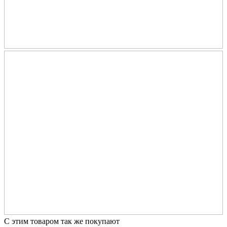
С этим товаром так же покупают