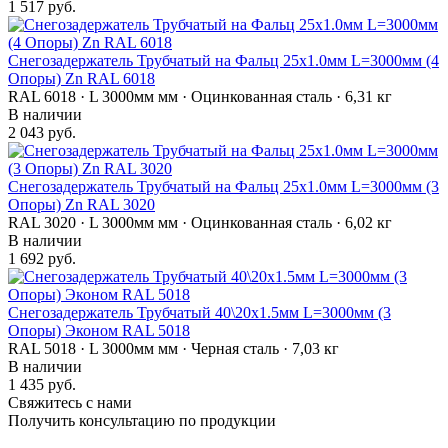
1 517 руб.
Снегозадержатель Трубчатый на Фальц 25х1.0мм L=3000мм (4
Опоры) Zn RAL 6018
RAL 6018 · L 3000мм мм · Оцинкованная сталь · 6,31 кг
В наличии
2 043 руб.
Снегозадержатель Трубчатый на Фальц 25х1.0мм L=3000мм (3
Опоры) Zn RAL 3020
RAL 3020 · L 3000мм мм · Оцинкованная сталь · 6,02 кг
В наличии
1 692 руб.
Снегозадержатель Трубчатый 40\20х1.5мм L=3000мм (3
Опоры) Эконом RAL 5018
RAL 5018 · L 3000мм мм · Черная сталь · 7,03 кг
В наличии
1 435 руб.
Свяжитесь с нами
Получить консультацию по продукции