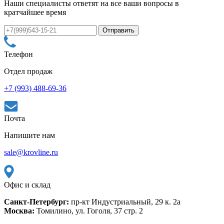
Наши специалисты ответят на все ваши вопросы в
кратчайшее время
Телефон
Отдел продаж
+7 (993) 488-69-36
Почта
Напишите нам
sale@krovline.ru
Офис и склад
Санкт-Петербург:
пр-кт Индустриальный, 29 к. 2а
Москва:
Томилино, ул. Гоголя, 37 стр. 2