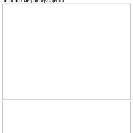
погонных метров ограждений