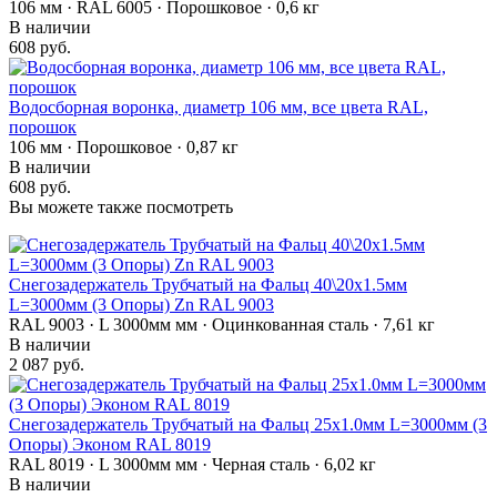
106 мм · RAL 6005 · Порошковое · 0,6 кг
В наличии
608 руб.
Водосборная воронка, диаметр 106 мм, все цвета RAL,
порошок
106 мм · Порошковое · 0,87 кг
В наличии
608 руб.
Вы можете также посмотреть
Снегозадержатель Трубчатый на Фальц 40\20х1.5мм
L=3000мм (3 Опоры) Zn RAL 9003
RAL 9003 · L 3000мм мм · Оцинкованная сталь · 7,61 кг
В наличии
2 087 руб.
Снегозадержатель Трубчатый на Фальц 25х1.0мм L=3000мм (3
Опоры) Эконом RAL 8019
RAL 8019 · L 3000мм мм · Черная сталь · 6,02 кг
В наличии