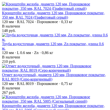
Кронштейн желоба, диаметр 120 мм, Порошковое покрытие,
350 мм, RAL 7024 (Графитовый серый)
120 мм · RAL 7024 · Порошковое · 0,33 кг
В наличии
148 руб.
Труба водосточная, диаметр 120 мм, Zn покрытие, длина 0.6
м.
120 мм · L 0.6 мм · Zn · 0,86 кг
В наличии
210 руб.
Отмет водосточный, диаметр 120 мм, Порошковое покрытие,
RAL 8019 (Серо-коричневый)
120 мм · RAL 8019 · Порошковое · 0,75 кг
В наличии
267 руб.
Кронштейн желоба, диаметр 120 мм, Порошковое покрытие,