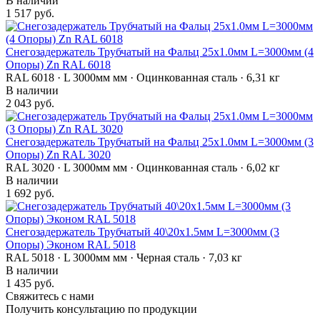
В наличии
1 517 руб.
Снегозадержатель Трубчатый на Фальц 25х1.0мм L=3000мм (4
Опоры) Zn RAL 6018
RAL 6018 · L 3000мм мм · Оцинкованная сталь · 6,31 кг
В наличии
2 043 руб.
Снегозадержатель Трубчатый на Фальц 25х1.0мм L=3000мм (3
Опоры) Zn RAL 3020
RAL 3020 · L 3000мм мм · Оцинкованная сталь · 6,02 кг
В наличии
1 692 руб.
Снегозадержатель Трубчатый 40\20х1.5мм L=3000мм (3
Опоры) Эконом RAL 5018
RAL 5018 · L 3000мм мм · Черная сталь · 7,03 кг
В наличии
1 435 руб.
Свяжитесь с нами
Получить консультацию по продукции