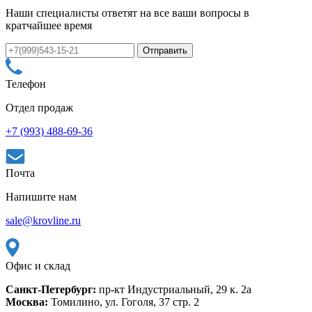
Наши специалисты ответят на все ваши вопросы в
кратчайшее время
Телефон
Отдел продаж
+7 (993) 488-69-36
Почта
Напишите нам
sale@krovline.ru
Офис и склад
Санкт-Петербург:
пр-кт Индустриальный, 29 к. 2а
Москва:
Томилино, ул. Гоголя, 37 стр. 2