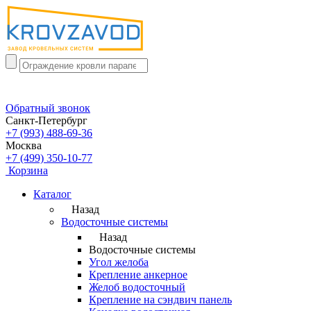
Обратный звонок
Санкт-Петербург
+7 (993) 488-69-36
Москва
+7 (499) 350-10-77
Корзина
Каталог
Назад
Водосточные системы
Назад
Водосточные системы
Угол желоба
Крепление анкерное
Желоб водосточный
Крепление на сэндвич панель