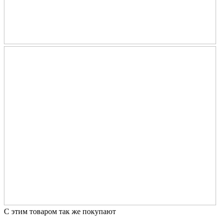
С этим товаром так же покупают