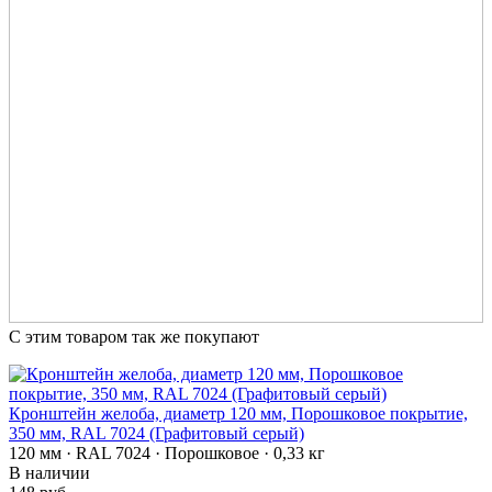
С этим товаром так же покупают
Кронштейн желоба, диаметр 120 мм, Порошковое покрытие,
350 мм, RAL 7024 (Графитовый серый)
120 мм · RAL 7024 · Порошковое · 0,33 кг
В наличии