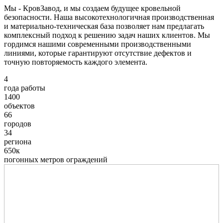
Мы - КровЗавод, и мы создаем будущее кровельной
безопасности. Наша высокотехнологичная производственная
и материально-техническая база позволяет нам предлагать
комплексный подход к решению задач наших клиентов. Мы
гордимся нашими современными производственными
линиями, которые гарантируют отсутствие дефектов и
точную повторяемость каждого элемента.
4
года работы
1400
объектов
66
городов
34
региона
650к
погонных метров ограждений