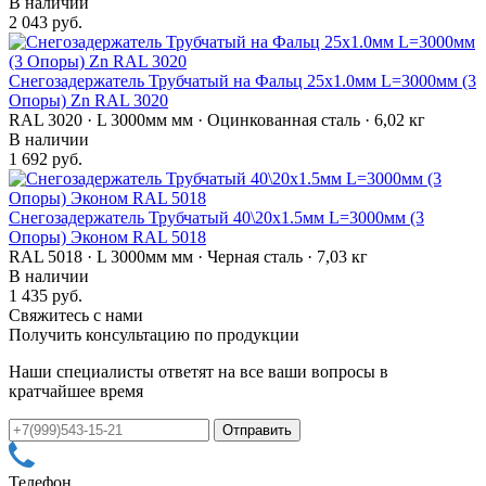
В наличии
2 043 руб.
Снегозадержатель Трубчатый на Фальц 25х1.0мм L=3000мм (3
Опоры) Zn RAL 3020
RAL 3020 · L 3000мм мм · Оцинкованная сталь · 6,02 кг
В наличии
1 692 руб.
Снегозадержатель Трубчатый 40\20х1.5мм L=3000мм (3
Опоры) Эконом RAL 5018
RAL 5018 · L 3000мм мм · Черная сталь · 7,03 кг
В наличии
1 435 руб.
Свяжитесь с нами
Получить консультацию по продукции
Наши специалисты ответят на все ваши вопросы в
кратчайшее время
Телефон