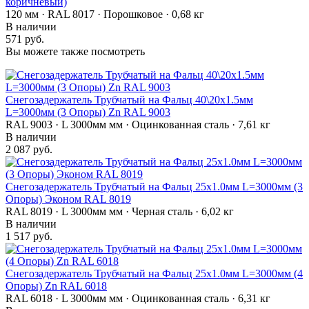
коричневый)
120 мм · RAL 8017 · Порошковое · 0,68 кг
В наличии
571 руб.
Вы можете также посмотреть
Снегозадержатель Трубчатый на Фальц 40\20х1.5мм
L=3000мм (3 Опоры) Zn RAL 9003
RAL 9003 · L 3000мм мм · Оцинкованная сталь · 7,61 кг
В наличии
2 087 руб.
Снегозадержатель Трубчатый на Фальц 25х1.0мм L=3000мм (3
Опоры) Эконом RAL 8019
RAL 8019 · L 3000мм мм · Черная сталь · 6,02 кг
В наличии
1 517 руб.
Снегозадержатель Трубчатый на Фальц 25х1.0мм L=3000мм (4
Опоры) Zn RAL 6018
RAL 6018 · L 3000мм мм · Оцинкованная сталь · 6,31 кг