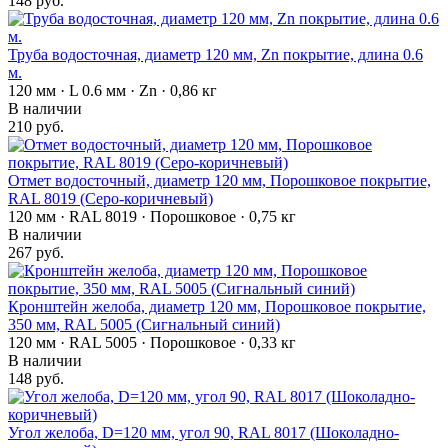
148 руб.
Труба водосточная, диаметр 120 мм, Zn покрытие, длина 0.6
м.
120 мм · L 0.6 мм · Zn · 0,86 кг
В наличии
210 руб.
Отмет водосточный, диаметр 120 мм, Порошковое покрытие,
RAL 8019 (Серо-коричневый)
120 мм · RAL 8019 · Порошковое · 0,75 кг
В наличии
267 руб.
Кронштейн желоба, диаметр 120 мм, Порошковое покрытие,
350 мм, RAL 5005 (Сигнальный синий)
120 мм · RAL 5005 · Порошковое · 0,33 кг
В наличии
148 руб.
Угол желоба, D=120 мм, угол 90, RAL 8017 (Шоколадно-