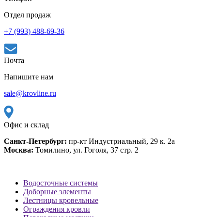
Отдел продаж
+7 (993) 488-69-36
Почта
Напишите нам
sale@krovline.ru
Офис и склад
Санкт-Петербург:
пр-кт Индустриальный, 29 к. 2а
Москва:
Томилино, ул. Гоголя, 37 стр. 2
Водосточные системы
Доборные элементы
Лестницы кровельные
Ограждения кровли