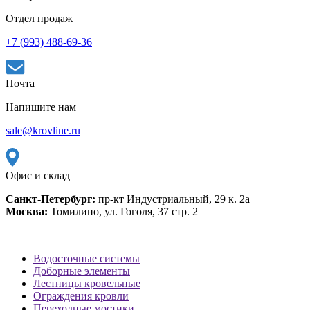
Отдел продаж
+7 (993) 488-69-36
Почта
Напишите нам
sale@krovline.ru
Офис и склад
Санкт-Петербург:
пр-кт Индустриальный, 29 к. 2а
Москва:
Томилино, ул. Гоголя, 37 стр. 2
Водосточные системы
Доборные элементы
Лестницы кровельные
Ограждения кровли
Переходные мостики