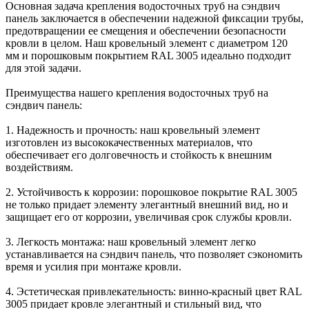
Основная задача крепления водосточных труб на сэндвич
панель заключается в обеспечении надежной фиксации трубы,
предотвращении ее смещения и обеспечении безопасности
кровли в целом. Наш кровельный элемент с диаметром 120
мм и порошковым покрытием RAL 3005 идеально подходит
для этой задачи.
Преимущества нашего крепления водосточных труб на
сэндвич панель:
1. Надежность и прочность: наш кровельный элемент
изготовлен из высококачественных материалов, что
обеспечивает его долговечность и стойкость к внешним
воздействиям.
2. Устойчивость к коррозии: порошковое покрытие RAL 3005
не только придает элементу элегантный внешний вид, но и
защищает его от коррозии, увеличивая срок службы кровли.
3. Легкость монтажа: наш кровельный элемент легко
устанавливается на сэндвич панель, что позволяет сэкономить
время и усилия при монтаже кровли.
4. Эстетическая привлекательность: винно-красный цвет RAL
3005 придает кровле элегантный и стильный вид, что