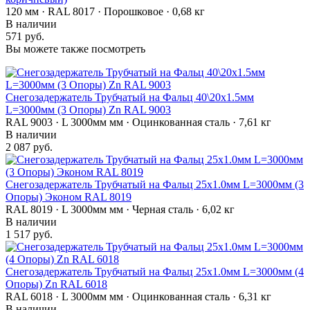
120 мм · RAL 8017 · Порошковое · 0,68 кг
В наличии
571 руб.
Вы можете также посмотреть
Снегозадержатель Трубчатый на Фальц 40\20х1.5мм
L=3000мм (3 Опоры) Zn RAL 9003
RAL 9003 · L 3000мм мм · Оцинкованная сталь · 7,61 кг
В наличии
2 087 руб.
Снегозадержатель Трубчатый на Фальц 25х1.0мм L=3000мм (3
Опоры) Эконом RAL 8019
RAL 8019 · L 3000мм мм · Черная сталь · 6,02 кг
В наличии
1 517 руб.
Снегозадержатель Трубчатый на Фальц 25х1.0мм L=3000мм (4
Опоры) Zn RAL 6018
RAL 6018 · L 3000мм мм · Оцинкованная сталь · 6,31 кг
В наличии