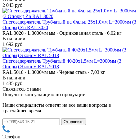
2 043 руб.
Снегозадержатель Трубчатый на Фальц 25х1.0мм L=3000мм (3
Опоры) Zn RAL 3020
RAL 3020 · L 3000мм мм · Оцинкованная сталь · 6,02 кг
В наличии
1 692 руб.
Снегозадержатель Трубчатый 40\20х1.5мм L=3000мм (3
Опоры) Эконом RAL 5018
RAL 5018 · L 3000мм мм · Черная сталь · 7,03 кг
В наличии
1 435 руб.
Свяжитесь с нами
Получить консультацию по продукции
Наши специалисты ответят на все ваши вопросы в
кратчайшее время
Телефон