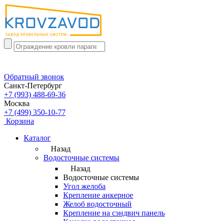
Обратный звонок
Санкт-Петербург
+7 (993) 488-69-36
Москва
+7 (499) 350-10-77
Корзина
Каталог
Назад
Водосточные системы
Назад
Водосточные системы
Угол желоба
Крепление анкерное
Желоб водосточный
Крепление на сэндвич панель