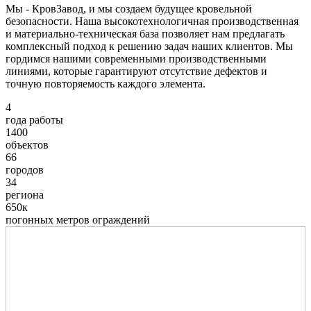
Мы - КровЗавод, и мы создаем будущее кровельной
безопасности. Наша высокотехнологичная производственная
и материально-техническая база позволяет нам предлагать
комплексный подход к решению задач наших клиентов. Мы
гордимся нашими современными производственными
линиями, которые гарантируют отсутствие дефектов и
точную повторяемость каждого элемента.
4
года работы
1400
объектов
66
городов
34
региона
650к
погонных метров ограждений