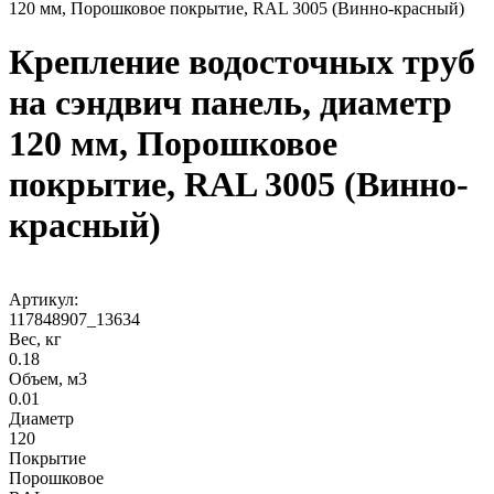
120 мм, Порошковое покрытие, RAL 3005 (Винно-красный)
Крепление водосточных труб
на сэндвич панель, диаметр
120 мм, Порошковое
покрытие, RAL 3005 (Винно-
красный)
Артикул:
117848907_13634
Вес, кг
0.18
Объем, м3
0.01
Диаметр
120
Покрытие
Порошковое