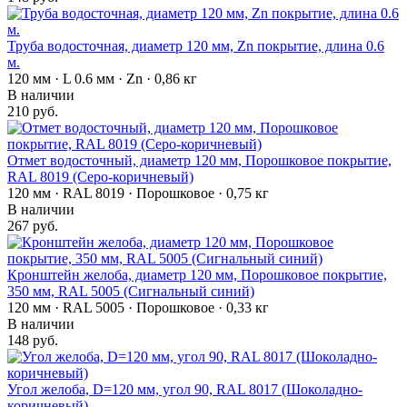
Труба водосточная, диаметр 120 мм, Zn покрытие, длина 0.6
м.
120 мм · L 0.6 мм · Zn · 0,86 кг
В наличии
210 руб.
Отмет водосточный, диаметр 120 мм, Порошковое покрытие,
RAL 8019 (Серо-коричневый)
120 мм · RAL 8019 · Порошковое · 0,75 кг
В наличии
267 руб.
Кронштейн желоба, диаметр 120 мм, Порошковое покрытие,
350 мм, RAL 5005 (Сигнальный синий)
120 мм · RAL 5005 · Порошковое · 0,33 кг
В наличии
148 руб.
Угол желоба, D=120 мм, угол 90, RAL 8017 (Шоколадно-
коричневый)