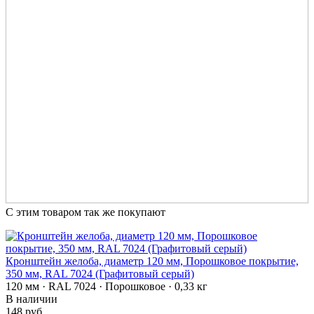
С этим товаром так же покупают
Кронштейн желоба, диаметр 120 мм, Порошковое покрытие,
350 мм, RAL 7024 (Графитовый серый)
120 мм · RAL 7024 · Порошковое · 0,33 кг
В наличии
148 руб.