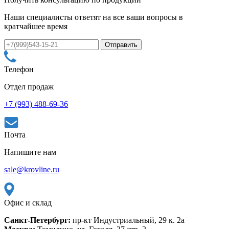
Наши специалисты ответят на все ваши вопросы в
кратчайшее время
Телефон
Отдел продаж
+7 (993) 488-69-36
Почта
Напишите нам
sale@krovline.ru
Офис и склад
Санкт-Петербург:
пр-кт Индустриальный, 29 к. 2а